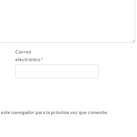
Correo
electrónico
*
 este navegador para la próxima vez que comente.