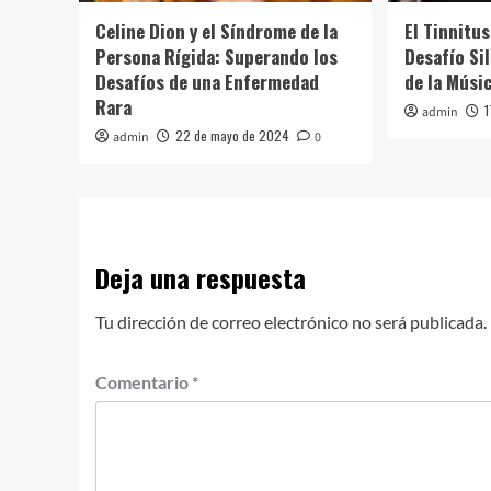
Celine Dion y el Síndrome de la
El Tinnitus
Persona Rígida: Superando los
Desafío Sil
Desafíos de una Enfermedad
de la Músi
Rara
admin
22 de mayo de 2024
admin
0
Deja una respuesta
Tu dirección de correo electrónico no será publicada.
Comentario
*