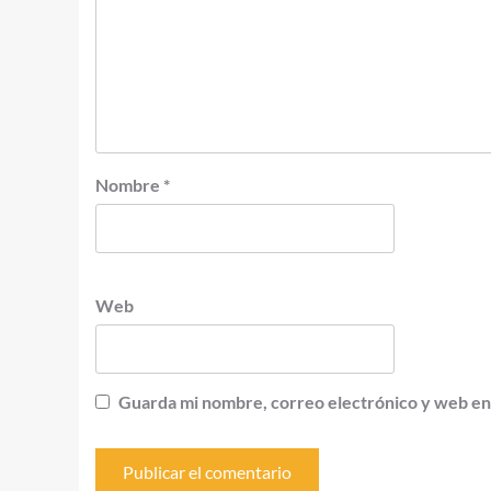
Nombre
*
Web
Guarda mi nombre, correo electrónico y web en