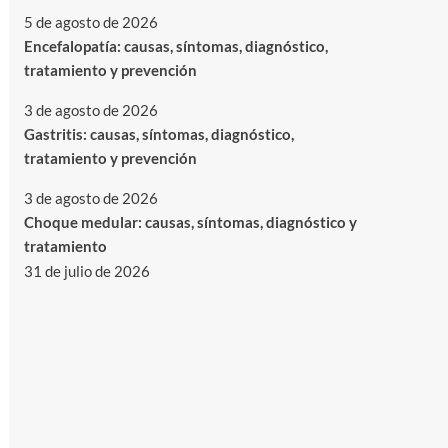
5 de agosto de 2026
Encefalopatía: causas, síntomas, diagnóstico,
tratamiento y prevención
3 de agosto de 2026
Gastritis: causas, síntomas, diagnóstico,
tratamiento y prevención
3 de agosto de 2026
Choque medular: causas, síntomas, diagnóstico y
tratamiento
31 de julio de 2026