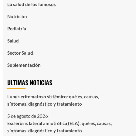
La salud de los famosos
Nutrición
Pediatría
Salud
Sector Salud
Suplementación
ULTIMAS NOTICIAS
Lupus eritematoso sistémico: qué es, causas,
síntomas, diagnóstico y tratamiento
5 de agosto de 2026
Esclerosis lateral amiotrófica (ELA): qué es, causas,
síntomas, diagnóstico y tratamiento