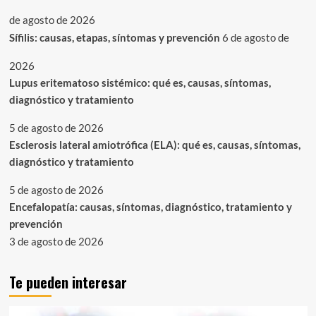
de agosto de 2026
Sífilis: causas, etapas, síntomas y prevención
6 de agosto de
2026
Lupus eritematoso sistémico: qué es, causas, síntomas,
diagnóstico y tratamiento
5 de agosto de 2026
Esclerosis lateral amiotrófica (ELA): qué es, causas, síntomas,
diagnóstico y tratamiento
5 de agosto de 2026
Encefalopatía: causas, síntomas, diagnóstico, tratamiento y
prevención
3 de agosto de 2026
Te pueden interesar