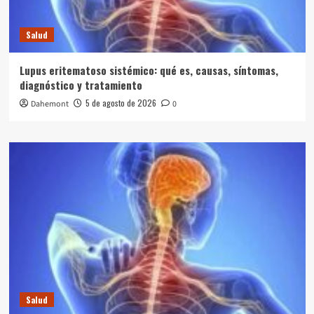
Salud
Lupus eritematoso sistémico: qué es, causas, síntomas,
diagnóstico y tratamiento
5 de agosto de 2026
Dahemont
0
Salud