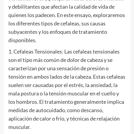
y debilitantes que afectan la calidad de vida de
quienes los padecen. En este ensayo, exploraremos
los diferentes tipos de cefaleas, sus causas
subyacentes y los enfoques de tratamiento
disponibles.
1. Cefaleas Tensionales: Las cefaleas tensionales
son el tipo más común de dolor de cabeza y se
caracterizan por una sensación de presión o
tensión en ambos lados de la cabeza. Estas cefaleas
suelen ser causadas por el estrés, la ansiedad, la
mala postura o la tensión muscular en el cuello y
los hombros. El tratamiento generalmente implica
medidas de autocuidado, como descanso,
aplicación de calor o frío, y técnicas de relajación
muscular.