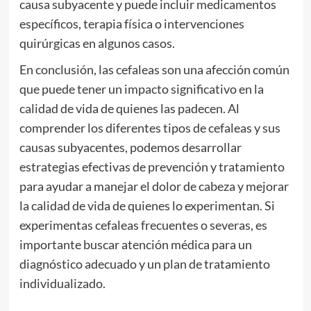
causa subyacente y puede incluir medicamentos
específicos, terapia física o intervenciones
quirúrgicas en algunos casos.
En conclusión, las cefaleas son una afección común
que puede tener un impacto significativo en la
calidad de vida de quienes las padecen. Al
comprender los diferentes tipos de cefaleas y sus
causas subyacentes, podemos desarrollar
estrategias efectivas de prevención y tratamiento
para ayudar a manejar el dolor de cabeza y mejorar
la calidad de vida de quienes lo experimentan. Si
experimentas cefaleas frecuentes o severas, es
importante buscar atención médica para un
diagnóstico adecuado y un plan de tratamiento
individualizado.