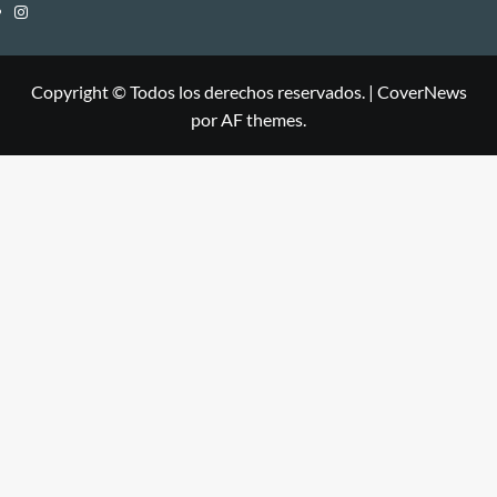
Instagram
Copyright © Todos los derechos reservados.
|
CoverNews
por AF themes.