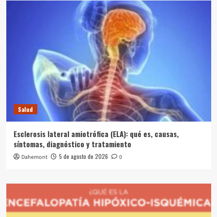
Salud
Esclerosis lateral amiotrófica (ELA): qué es, causas,
síntomas, diagnóstico y tratamiento
5 de agosto de 2026
Dahemont
0