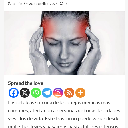
admin
30 de abril de 2024
0
Spread the love
Las cefaleas son una de las quejas médicas más
comunes, afectando a personas de todas las edades
y estilos de vida. Este trastorno puede variar desde
molestias leves y pasajeras hasta dolores intensos