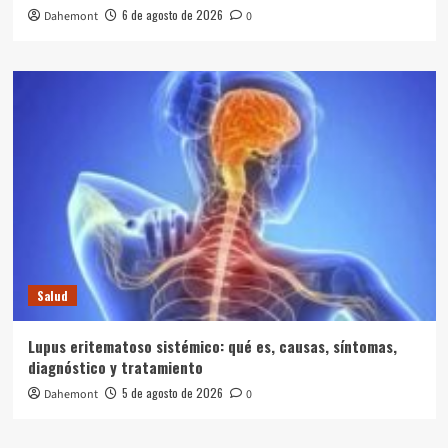
6 de agosto de 2026
Dahemont
0
Salud
Lupus eritematoso sistémico: qué es, causas, síntomas,
diagnóstico y tratamiento
5 de agosto de 2026
Dahemont
0