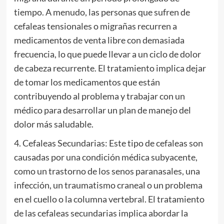
tiempo. A menudo, las personas que sufren de
cefaleas tensionales o migrañas recurren a
medicamentos de venta libre con demasiada
frecuencia, lo que puede llevar a un ciclo de dolor
de cabeza recurrente. El tratamiento implica dejar
de tomar los medicamentos que están
contribuyendo al problema y trabajar con un
médico para desarrollar un plan de manejo del
dolor más saludable.
4. Cefaleas Secundarias: Este tipo de cefaleas son
causadas por una condición médica subyacente,
como un trastorno de los senos paranasales, una
infección, un traumatismo craneal o un problema
en el cuello o la columna vertebral. El tratamiento
de las cefaleas secundarias implica abordar la