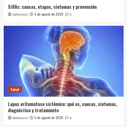
Sífilis: causas, etapas, síntomas y prevención
6 de agosto de 2026
Dahemont
0
Salud
Lupus eritematoso sistémico: qué es, causas, síntomas,
diagnóstico y tratamiento
5 de agosto de 2026
Dahemont
0