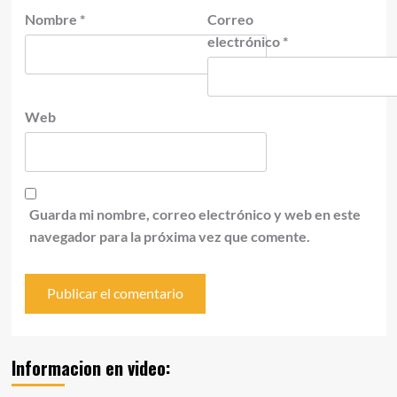
Nombre
*
Correo
electrónico
*
Web
Guarda mi nombre, correo electrónico y web en este
navegador para la próxima vez que comente.
Informacion en video: