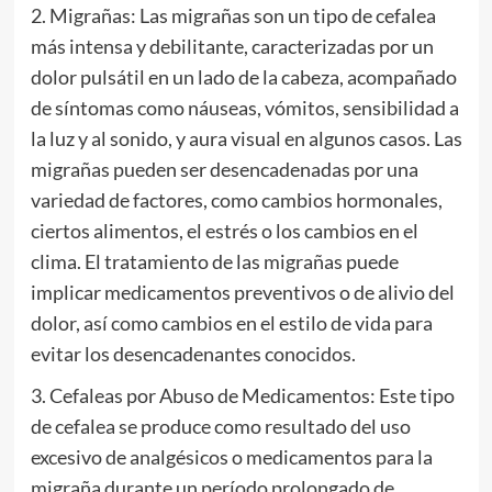
2. Migrañas: Las migrañas son un tipo de cefalea
más intensa y debilitante, caracterizadas por un
dolor pulsátil en un lado de la cabeza, acompañado
de síntomas como náuseas, vómitos, sensibilidad a
la luz y al sonido, y aura visual en algunos casos. Las
migrañas pueden ser desencadenadas por una
variedad de factores, como cambios hormonales,
ciertos alimentos, el estrés o los cambios en el
clima. El tratamiento de las migrañas puede
implicar medicamentos preventivos o de alivio del
dolor, así como cambios en el estilo de vida para
evitar los desencadenantes conocidos.
3. Cefaleas por Abuso de Medicamentos: Este tipo
de cefalea se produce como resultado del uso
excesivo de analgésicos o medicamentos para la
migraña durante un período prolongado de