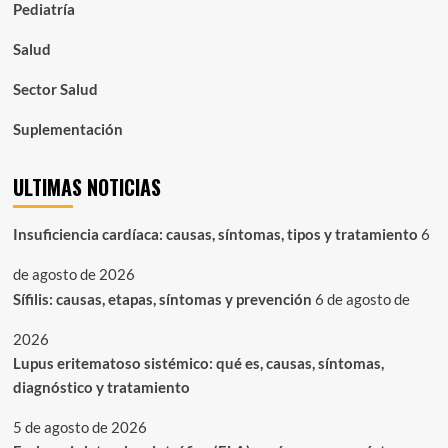
Pediatría
Salud
Sector Salud
Suplementación
ULTIMAS NOTICIAS
Insuficiencia cardíaca: causas, síntomas, tipos y tratamiento
6
de agosto de 2026
Sífilis: causas, etapas, síntomas y prevención
6 de agosto de
2026
Lupus eritematoso sistémico: qué es, causas, síntomas,
diagnóstico y tratamiento
5 de agosto de 2026