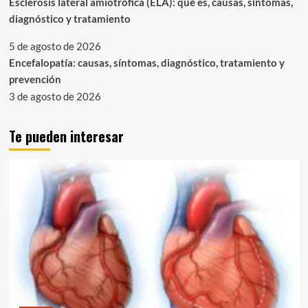
Esclerosis lateral amiotrófica (ELA): qué es, causas, síntomas,
diagnóstico y tratamiento
5 de agosto de 2026
Encefalopatía: causas, síntomas, diagnóstico, tratamiento y
prevención
3 de agosto de 2026
Te pueden interesar