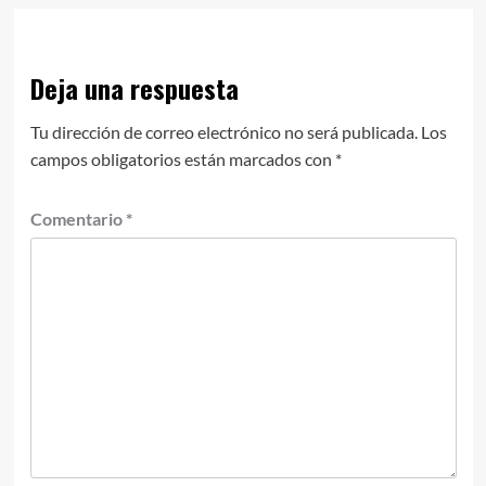
Deja una respuesta
Tu dirección de correo electrónico no será publicada.
Los
campos obligatorios están marcados con
*
Comentario
*