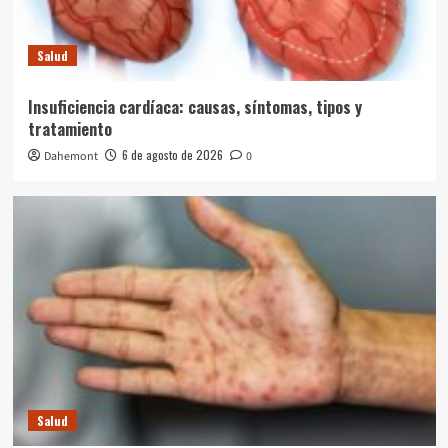
Salud
Insuficiencia cardíaca: causas, síntomas, tipos y
tratamiento
6 de agosto de 2026
Dahemont
0
Salud