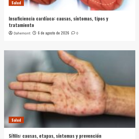
Salud
Insuficiencia cardíaca: causas, síntomas, tipos y
tratamiento
6 de agosto de 2026
Dahemont
0
Salud
Sífilis: causas, etapas, síntomas y prevención