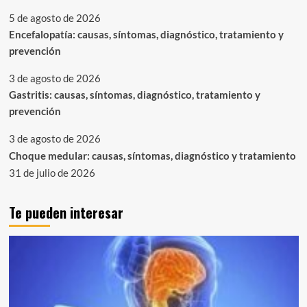
5 de agosto de 2026
Encefalopatía: causas, síntomas, diagnóstico, tratamiento y
prevención
3 de agosto de 2026
Gastritis: causas, síntomas, diagnóstico, tratamiento y
prevención
3 de agosto de 2026
Choque medular: causas, síntomas, diagnóstico y tratamiento
31 de julio de 2026
Te pueden interesar