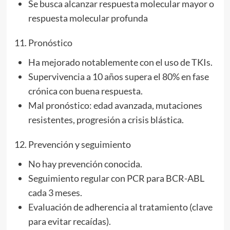
Se busca alcanzar respuesta molecular mayor o
respuesta molecular profunda
11. Pronóstico
Ha mejorado notablemente con el uso de TKIs.
Supervivencia a 10 años supera el 80% en fase
crónica con buena respuesta.
Mal pronóstico: edad avanzada, mutaciones
resistentes, progresión a crisis blástica.
12. Prevención y seguimiento
No hay prevención conocida.
Seguimiento regular con PCR para BCR-ABL
cada 3 meses.
Evaluación de adherencia al tratamiento (clave
para evitar recaídas).