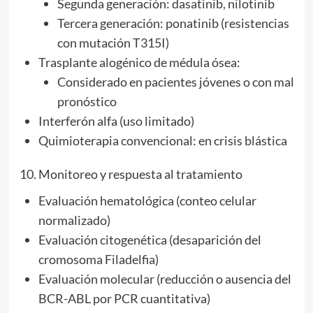
Segunda generación: dasatinib, nilotinib
Tercera generación: ponatinib (resistencias
con mutación T315I)
Trasplante alogénico de médula ósea:
Considerado en pacientes jóvenes o con mal
pronóstico
Interferón alfa (uso limitado)
Quimioterapia convencional: en crisis blástica
10. Monitoreo y respuesta al tratamiento
Evaluación hematológica (conteo celular
normalizado)
Evaluación citogenética (desaparición del
cromosoma Filadelfia)
Evaluación molecular (reducción o ausencia del
BCR-ABL por PCR cuantitativa)