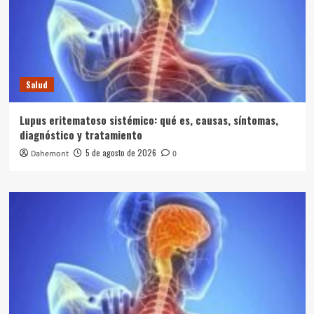
Salud
Lupus eritematoso sistémico: qué es, causas, síntomas,
diagnóstico y tratamiento
5 de agosto de 2026
Dahemont
0