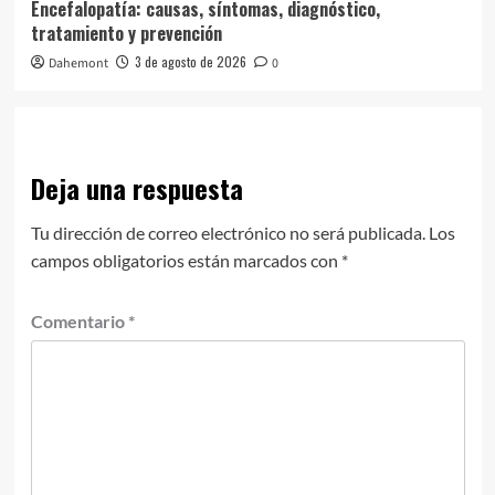
Encefalopatía: causas, síntomas, diagnóstico,
tratamiento y prevención
3 de agosto de 2026
Dahemont
0
Deja una respuesta
Tu dirección de correo electrónico no será publicada.
Los
campos obligatorios están marcados con
*
Comentario
*