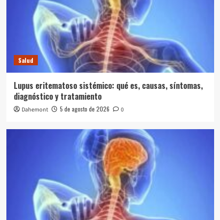
Salud
Lupus eritematoso sistémico: qué es, causas, síntomas,
diagnóstico y tratamiento
5 de agosto de 2026
Dahemont
0