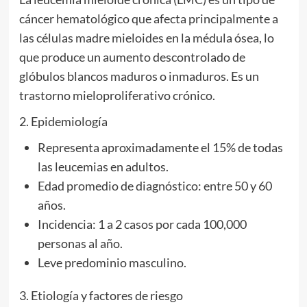
cáncer hematológico que afecta principalmente a
las células madre mieloides en la médula ósea, lo
que produce un aumento descontrolado de
glóbulos blancos maduros o inmaduros. Es un
trastorno mieloproliferativo crónico.
2. Epidemiología
Representa aproximadamente el 15% de todas
las leucemias en adultos.
Edad promedio de diagnóstico: entre 50 y 60
años.
Incidencia: 1 a 2 casos por cada 100,000
personas al año.
Leve predominio masculino.
3. Etiología y factores de riesgo