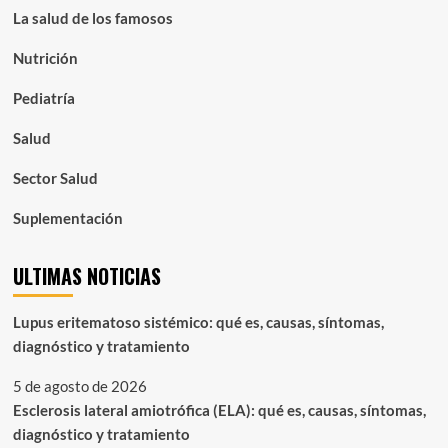
La salud de los famosos
Nutrición
Pediatría
Salud
Sector Salud
Suplementación
ULTIMAS NOTICIAS
Lupus eritematoso sistémico: qué es, causas, síntomas,
diagnóstico y tratamiento
5 de agosto de 2026
Esclerosis lateral amiotrófica (ELA): qué es, causas, síntomas,
diagnóstico y tratamiento