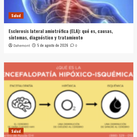
Salud
Esclerosis lateral amiotrófica (ELA): qué es, causas,
síntomas, diagnóstico y tratamiento
5 de agosto de 2026
Dahemont
0
Salud