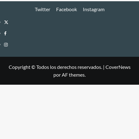
Twitter
Facebook
Instagram
Twitter
Facebook
Instagram
Copyright © Todos los derechos reservados.
|
CoverNews
por AF themes.