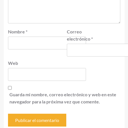
Nombre
*
Correo
electrónico
*
Web
Guarda mi nombre, correo electrónico y web en este
navegador para la próxima vez que comente.