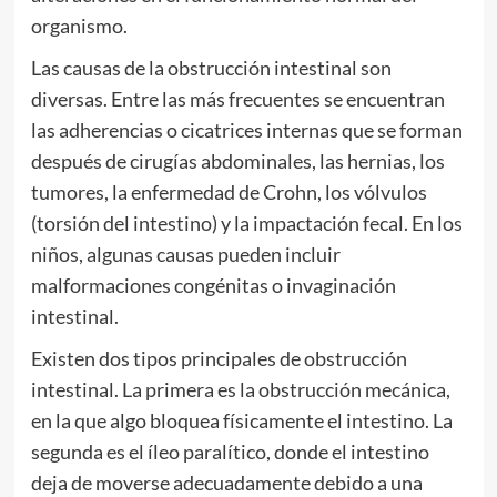
organismo.
Las causas de la obstrucción intestinal son
diversas. Entre las más frecuentes se encuentran
las adherencias o cicatrices internas que se forman
después de cirugías abdominales, las hernias, los
tumores, la enfermedad de Crohn, los vólvulos
(torsión del intestino) y la impactación fecal. En los
niños, algunas causas pueden incluir
malformaciones congénitas o invaginación
intestinal.
Existen dos tipos principales de obstrucción
intestinal. La primera es la obstrucción mecánica,
en la que algo bloquea físicamente el intestino. La
segunda es el íleo paralítico, donde el intestino
deja de moverse adecuadamente debido a una