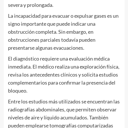
severa y prolongada.
La incapacidad para evacuar o expulsar gases es un
signo importante que puede indicar una
obstrucción completa. Sin embargo, en
obstrucciones parciales todavía pueden
presentarse algunas evacuaciones.
El diagnóstico requiere una evaluación médica
inmediata. El médico realiza una exploración física,
revisa los antecedentes clínicos y solicita estudios
complementarios para confirmar la presencia del
bloqueo.
Entre los estudios más utilizados se encuentran las
radiografías abdominales, que permiten observar
niveles de aire y líquido acumulados. También
pueden emplearse tomografías computarizadas