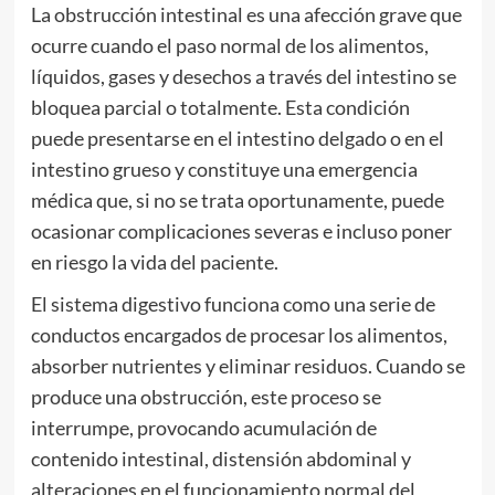
La obstrucción intestinal es una afección grave que
ocurre cuando el paso normal de los alimentos,
líquidos, gases y desechos a través del intestino se
bloquea parcial o totalmente. Esta condición
puede presentarse en el intestino delgado o en el
intestino grueso y constituye una emergencia
médica que, si no se trata oportunamente, puede
ocasionar complicaciones severas e incluso poner
en riesgo la vida del paciente.
El sistema digestivo funciona como una serie de
conductos encargados de procesar los alimentos,
absorber nutrientes y eliminar residuos. Cuando se
produce una obstrucción, este proceso se
interrumpe, provocando acumulación de
contenido intestinal, distensión abdominal y
alteraciones en el funcionamiento normal del