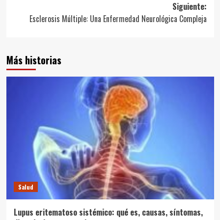
Siguiente:
entradas
Esclerosis Múltiple: Una Enfermedad Neurológica Compleja
Más historias
Salud
Lupus eritematoso sistémico: qué es, causas, síntomas,