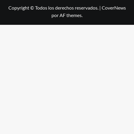
Copyright © Todos los derechos reservados.
|
CoverNews
por AF themes.