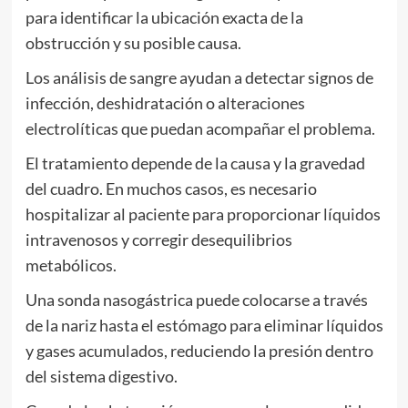
para identificar la ubicación exacta de la
obstrucción y su posible causa.
Los análisis de sangre ayudan a detectar signos de
infección, deshidratación o alteraciones
electrolíticas que puedan acompañar el problema.
El tratamiento depende de la causa y la gravedad
del cuadro. En muchos casos, es necesario
hospitalizar al paciente para proporcionar líquidos
intravenosos y corregir desequilibrios
metabólicos.
Una sonda nasogástrica puede colocarse a través
de la nariz hasta el estómago para eliminar líquidos
y gases acumulados, reduciendo la presión dentro
del sistema digestivo.