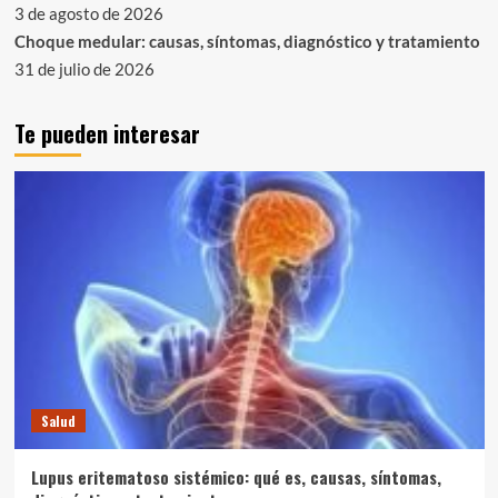
3 de agosto de 2026
Choque medular: causas, síntomas, diagnóstico y tratamiento
31 de julio de 2026
Te pueden interesar
Salud
Lupus eritematoso sistémico: qué es, causas, síntomas,