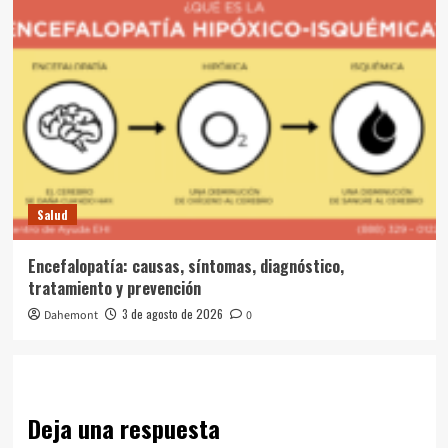
Salud
Encefalopatía: causas, síntomas, diagnóstico,
tratamiento y prevención
3 de agosto de 2026
Dahemont
0
Deja una respuesta