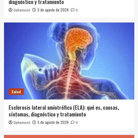
diagnóstico y tratamiento
5 de agosto de 2026
Dahemont
0
Salud
Esclerosis lateral amiotrófica (ELA): qué es, causas,
síntomas, diagnóstico y tratamiento
5 de agosto de 2026
Dahemont
0