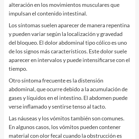
alteración en los movimientos musculares que
impulsan el contenido intestinal.
Los síntomas suelen aparecer de manera repentina
y pueden variar según la localización y gravedad
del bloqueo. El dolor abdominal tipo cólico es uno
de los signos más característicos. Este dolor suele
aparecer en intervalos y puede intensificarse con el
tiempo.
Otro síntoma frecuente es la distensión
abdominal, que ocurre debido a la acumulación de
gases y líquidos en el intestino. El abdomen puede
verse inflamado y sentirse tenso al tacto.
Las náuseas y los vómitos también son comunes.
En algunos casos, los vómitos pueden contener
material con olor fecal cuando la obstrucción es