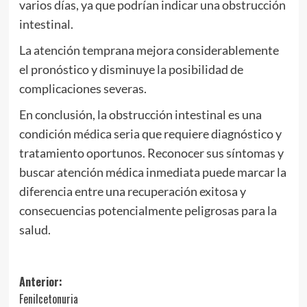
varios días, ya que podrían indicar una obstrucción
intestinal.
La atención temprana mejora considerablemente
el pronóstico y disminuye la posibilidad de
complicaciones severas.
En conclusión, la obstrucción intestinal es una
condición médica seria que requiere diagnóstico y
tratamiento oportunos. Reconocer sus síntomas y
buscar atención médica inmediata puede marcar la
diferencia entre una recuperación exitosa y
consecuencias potencialmente peligrosas para la
salud.
Navegación
Anterior:
Fenilcetonuria
de