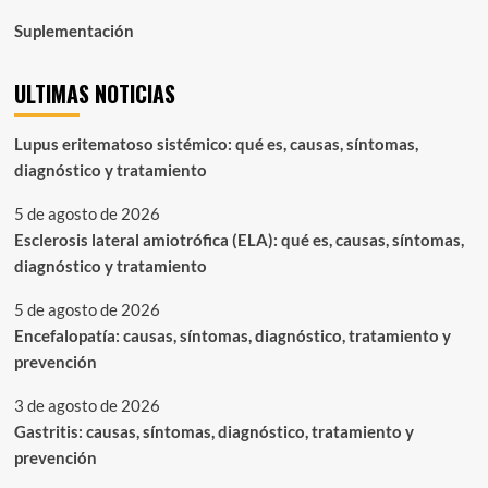
Suplementación
ULTIMAS NOTICIAS
Lupus eritematoso sistémico: qué es, causas, síntomas,
diagnóstico y tratamiento
5 de agosto de 2026
Esclerosis lateral amiotrófica (ELA): qué es, causas, síntomas,
diagnóstico y tratamiento
5 de agosto de 2026
Encefalopatía: causas, síntomas, diagnóstico, tratamiento y
prevención
3 de agosto de 2026
Gastritis: causas, síntomas, diagnóstico, tratamiento y
prevención