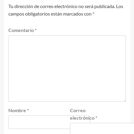
Tu dirección de correo electrónico no será publicada.
Los
campos obligatorios están marcados con
*
Comentario
*
Nombre
*
Correo
electrónico
*