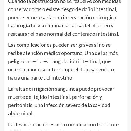
Cuando la obstrucción no se resuelve con medidas
conservadoras o existe riesgo de daño intestinal,
puede ser necesaria una intervención quirúrgica.
La cirugía busca eliminar la causa del bloqueo y
restaurar el paso normal del contenido intestinal.
Las complicaciones pueden ser graves si no se
recibe atención médica oportuna. Una de las más
peligrosas es la estrangulación intestinal, que
ocurre cuando se interrumpe el flujo sanguíneo
hacia una parte del intestino.
La falta de irrigación sanguínea puede provocar
muerte del tejido intestinal, perforación y
peritonitis, una infección severa de la cavidad
abdominal.
La deshidratación es otra complicación frecuente