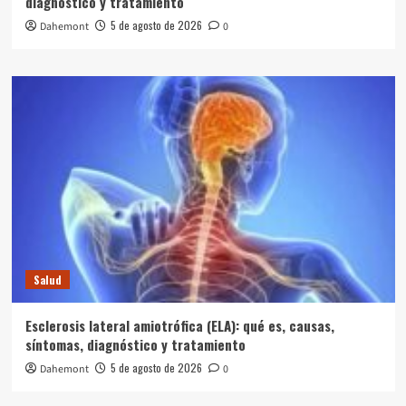
diagnóstico y tratamiento
5 de agosto de 2026
Dahemont
0
Salud
Esclerosis lateral amiotrófica (ELA): qué es, causas,
síntomas, diagnóstico y tratamiento
5 de agosto de 2026
Dahemont
0