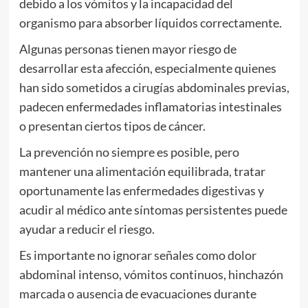
debido a los vómitos y la incapacidad del
organismo para absorber líquidos correctamente.
Algunas personas tienen mayor riesgo de
desarrollar esta afección, especialmente quienes
han sido sometidos a cirugías abdominales previas,
padecen enfermedades inflamatorias intestinales
o presentan ciertos tipos de cáncer.
La prevención no siempre es posible, pero
mantener una alimentación equilibrada, tratar
oportunamente las enfermedades digestivas y
acudir al médico ante síntomas persistentes puede
ayudar a reducir el riesgo.
Es importante no ignorar señales como dolor
abdominal intenso, vómitos continuos, hinchazón
marcada o ausencia de evacuaciones durante