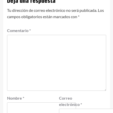
Tu dirección de correo electrónico no será publicada.
Los
campos obligatorios están marcados con
*
Comentario
*
Nombre
*
Correo
electrónico
*