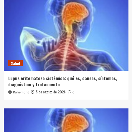
Salud
Lupus eritematoso sistémico: qué es, causas, síntomas,
diagnóstico y tratamiento
5 de agosto de 2026
Dahemont
0