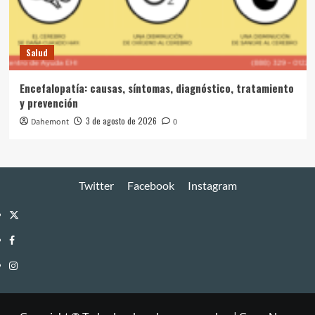
Salud
Encefalopatía: causas, síntomas, diagnóstico, tratamiento
y prevención
3 de agosto de 2026
Dahemont
0
Twitter
Facebook
Instagram
Twitter
Facebook
Instagram