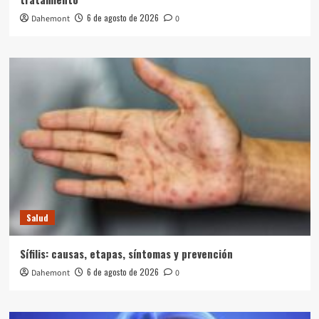
6 de agosto de 2026
Dahemont
0
Salud
Sífilis: causas, etapas, síntomas y prevención
6 de agosto de 2026
Dahemont
0