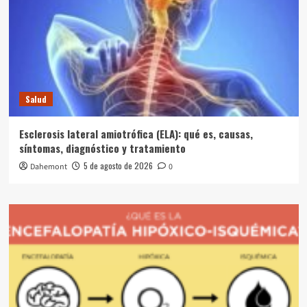
Salud
Esclerosis lateral amiotrófica (ELA): qué es, causas,
síntomas, diagnóstico y tratamiento
5 de agosto de 2026
Dahemont
0