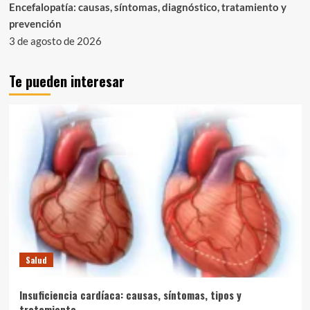
Encefalopatía: causas, síntomas, diagnóstico, tratamiento y
prevención
3 de agosto de 2026
Te pueden interesar
Salud
Insuficiencia cardíaca: causas, síntomas, tipos y
tratamiento