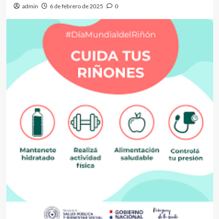
admin
6 de febrero de 2025
0