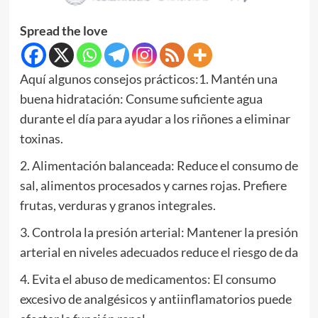
Spread the love
Aquí algunos consejos prácticos:1. Mantén una
buena hidratación: Consume suficiente agua
durante el día para ayudar a los riñones a eliminar
toxinas.
2. Alimentación balanceada: Reduce el consumo de
sal, alimentos procesados y carnes rojas. Prefiere
frutas, verduras y granos integrales.
3. Controla la presión arterial: Mantener la presión
arterial en niveles adecuados reduce el riesgo de da
4. Evita el abuso de medicamentos: El consumo
excesivo de analgésicos y antiinflamatorios puede