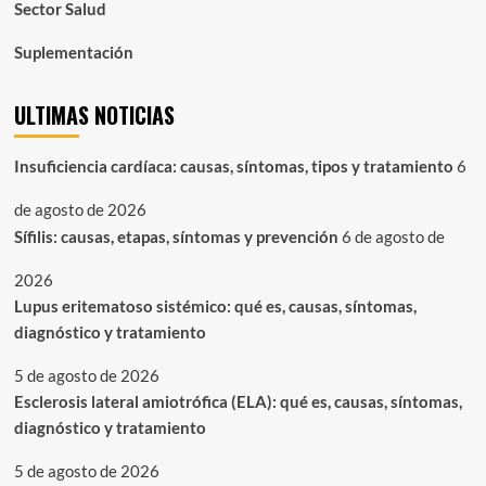
Sector Salud
Suplementación
ULTIMAS NOTICIAS
Insuficiencia cardíaca: causas, síntomas, tipos y tratamiento
6
de agosto de 2026
Sífilis: causas, etapas, síntomas y prevención
6 de agosto de
2026
Lupus eritematoso sistémico: qué es, causas, síntomas,
diagnóstico y tratamiento
5 de agosto de 2026
Esclerosis lateral amiotrófica (ELA): qué es, causas, síntomas,
diagnóstico y tratamiento
5 de agosto de 2026