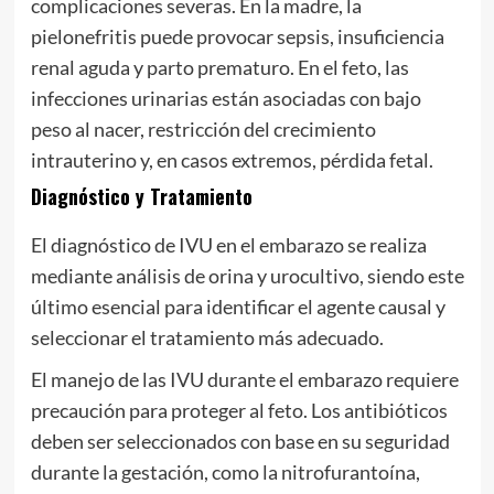
complicaciones severas. En la madre, la
pielonefritis puede provocar sepsis, insuficiencia
renal aguda y parto prematuro. En el feto, las
infecciones urinarias están asociadas con bajo
peso al nacer, restricción del crecimiento
intrauterino y, en casos extremos, pérdida fetal.
Diagnóstico y Tratamiento
El diagnóstico de IVU en el embarazo se realiza
mediante análisis de orina y urocultivo, siendo este
último esencial para identificar el agente causal y
seleccionar el tratamiento más adecuado.
El manejo de las IVU durante el embarazo requiere
precaución para proteger al feto. Los antibióticos
deben ser seleccionados con base en su seguridad
durante la gestación, como la nitrofurantoína,