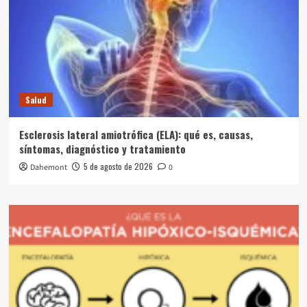
Salud
Esclerosis lateral amiotrófica (ELA): qué es, causas,
síntomas, diagnóstico y tratamiento
5 de agosto de 2026
Dahemont
0