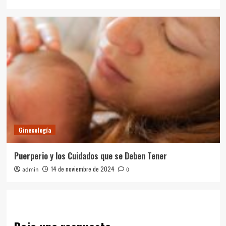
Ginecología
Puerperio y los Cuidados que se Deben Tener
14 de noviembre de 2024
admin
0