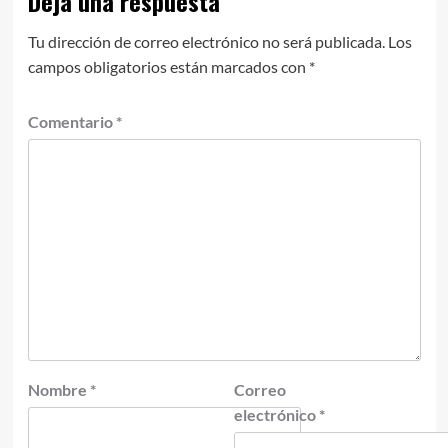
Deja una respuesta
Tu dirección de correo electrónico no será publicada.
Los
campos obligatorios están marcados con
*
Comentario
*
Nombre
*
Correo
electrónico
*