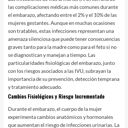
las complicaciones médicas más comunes durante
el embarazo, afectando entre el 2% y el 10% de las
mujeres gestantes. Aunque en muchas ocasiones
son tratables, estas infecciones representan una
amenaza silenciosa que puede tener consecuencias
graves tanto para la madre como para el feto si no
se diagnostican y manejan a tiempo. Las
particularidades fisiológicas del embarazo, junto
con los riesgos asociados a las IVU, subrayan la
importancia de su prevención, detección temprana
y tratamiento adecuado.
Cambios Fisiológicos y Riesgo Incrementado
Durante el embarazo, el cuerpo de la mujer
experimenta cambios anatómicos y hormonales
que aumentan el riesgo de infecciones urinarias. La