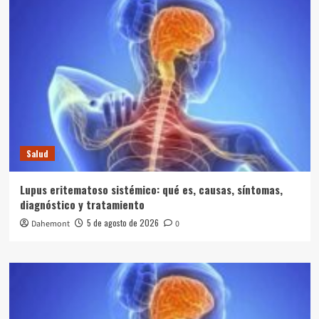
Salud
Lupus eritematoso sistémico: qué es, causas, síntomas,
diagnóstico y tratamiento
5 de agosto de 2026
Dahemont
0