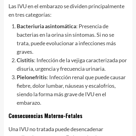
Las IVU en el embarazo se dividen principalmente
en tres categorías:
Bacteriuria asintomática
: Presencia de
bacterias en la orina sin síntomas. Si no se
trata, puede evolucionar a infecciones más
graves.
Cistitis
: Infección de la vejiga caracterizada por
disuria, urgencia y frecuencia urinaria.
Pielonefritis
: Infección renal que puede causar
fiebre, dolor lumbar, náuseas y escalofríos,
siendo la forma más grave de IVU en el
embarazo.
Consecuencias Materno-Fetales
Una IVU no tratada puede desencadenar