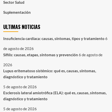
Sector Salud
Suplementación
ULTIMAS NOTICIAS
Insuficiencia cardíaca: causas, síntomas, tipos y tratamiento
6
de agosto de 2026
Sífilis: causas, etapas, síntomas y prevención
6 de agosto de
2026
Lupus eritematoso sistémico: qué es, causas, síntomas,
diagnóstico y tratamiento
5 de agosto de 2026
Esclerosis lateral amiotrófica (ELA): qué es, causas, síntomas,
diagnóstico y tratamiento
5 de agosto de 2026