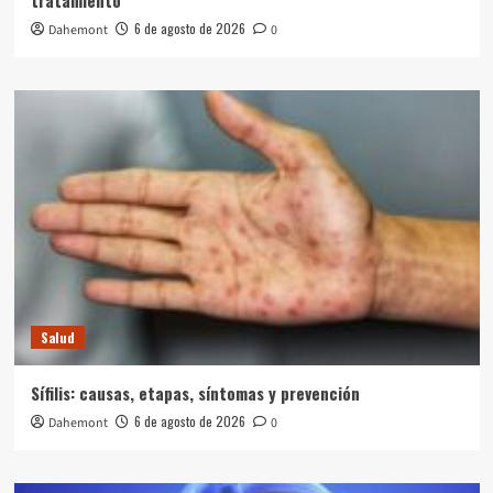
tratamiento
6 de agosto de 2026
Dahemont
0
Salud
Sífilis: causas, etapas, síntomas y prevención
6 de agosto de 2026
Dahemont
0