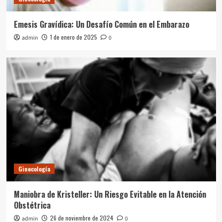
Emesis Gravídica: Un Desafío Común en el Embarazo
1 de enero de 2025
admin
0
Ginecología
Maniobra de Kristeller: Un Riesgo Evitable en la Atención
Obstétrica
26 de noviembre de 2024
admin
0