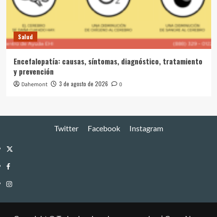
Salud
Encefalopatía: causas, síntomas, diagnóstico, tratamiento
y prevención
3 de agosto de 2026
Dahemont
0
Twitter
Facebook
Instagram
Twitter
Facebook
Instagram