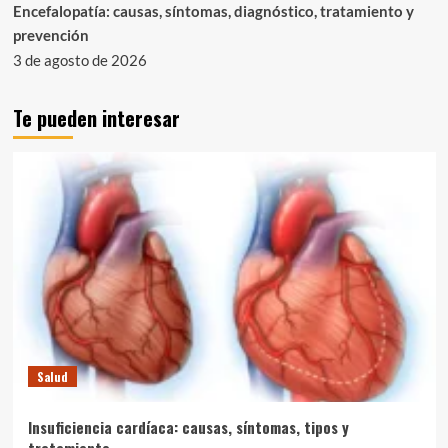
Encefalopatía: causas, síntomas, diagnóstico, tratamiento y
prevención
3 de agosto de 2026
Te pueden interesar
Salud
Insuficiencia cardíaca: causas, síntomas, tipos y