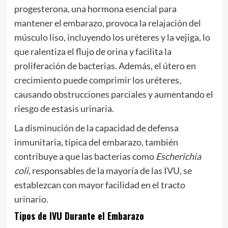
progesterona, una hormona esencial para
mantener el embarazo, provoca la relajación del
músculo liso, incluyendo los uréteres y la vejiga, lo
que ralentiza el flujo de orina y facilita la
proliferación de bacterias. Además, el útero en
crecimiento puede comprimir los uréteres,
causando obstrucciones parciales y aumentando el
riesgo de estasis urinaria.
La disminución de la capacidad de defensa
inmunitaria, típica del embarazo, también
contribuye a que las bacterias como
Escherichia
coli
, responsables de la mayoría de las IVU, se
establezcan con mayor facilidad en el tracto
urinario.
Tipos de IVU Durante el Embarazo