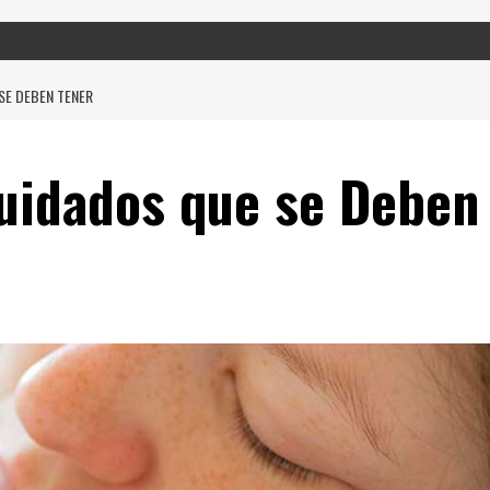
SE DEBEN TENER
Cuidados que se Deben