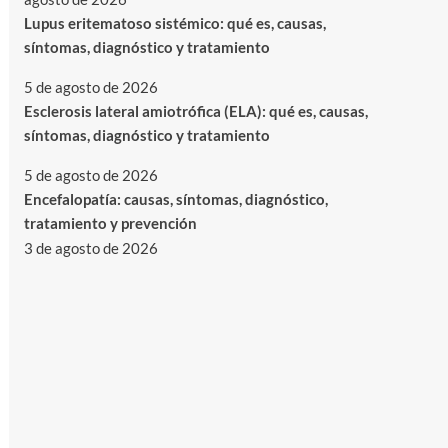
Lupus eritematoso sistémico: qué es, causas,
síntomas, diagnóstico y tratamiento
5 de agosto de 2026
Esclerosis lateral amiotrófica (ELA): qué es, causas,
síntomas, diagnóstico y tratamiento
5 de agosto de 2026
Encefalopatía: causas, síntomas, diagnóstico,
tratamiento y prevención
3 de agosto de 2026