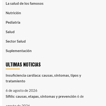
La salud de los famosos
Nutrición
Pediatría
Salud
Sector Salud
Suplementación
ULTIMAS NOTICIAS
Insuficiencia cardíaca: causas, síntomas, tipos y
tratamiento
6 de agosto de 2026
Sífilis: causas, etapas, síntomas y prevención
6 de
agosto de 2026