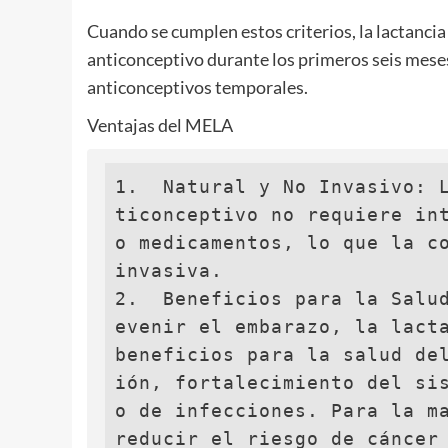
Cuando se cumplen estos criterios, la lactanc
anticonceptivo durante los primeros seis mes
anticonceptivos temporales.
Ventajas del MELA
1.  Natural y No Invasivo: 
ticonceptivo no requiere int
o medicamentos, lo que la co
invasiva.

2.  Beneficios para la Salu
evenir el embarazo, la lacta
beneficios para la salud de
ión, fortalecimiento del si
o de infecciones. Para la ma
reducir el riesgo de cáncer