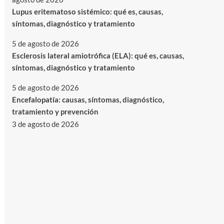
Lupus eritematoso sistémico: qué es, causas,
síntomas, diagnóstico y tratamiento
5 de agosto de 2026
Esclerosis lateral amiotrófica (ELA): qué es, causas,
síntomas, diagnóstico y tratamiento
5 de agosto de 2026
Encefalopatía: causas, síntomas, diagnóstico,
tratamiento y prevención
3 de agosto de 2026