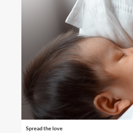
Spread the love