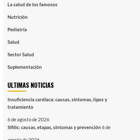
La salud de los famosos
Nutrición
Pediatría
Salud
Sector Salud
Suplementación
ULTIMAS NOTICIAS
Insuficiencia cardíaca: causas, síntomas, tipos y
tratamiento
6 de agosto de 2026
Sífilis: causas, etapas, síntomas y prevención
6 de
agosto de 2026