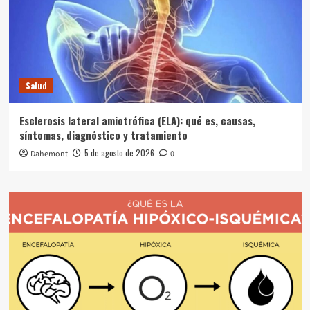
Salud
Esclerosis lateral amiotrófica (ELA): qué es, causas,
síntomas, diagnóstico y tratamiento
5 de agosto de 2026
Dahemont
0