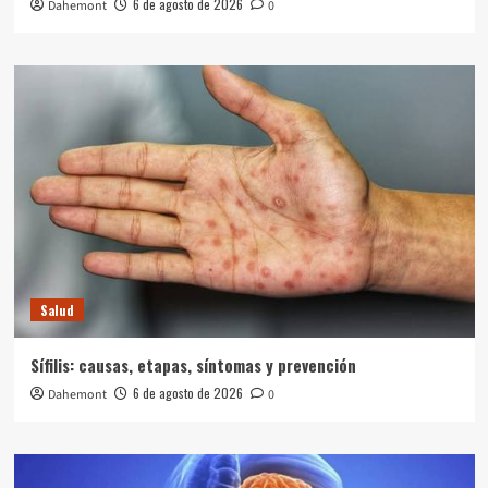
6 de agosto de 2026
Dahemont
0
Salud
Sífilis: causas, etapas, síntomas y prevención
6 de agosto de 2026
Dahemont
0