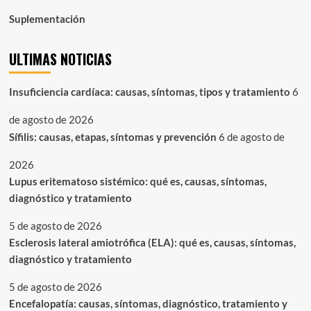
Suplementación
ULTIMAS NOTICIAS
Insuficiencia cardíaca: causas, síntomas, tipos y tratamiento
6
de agosto de 2026
Sífilis: causas, etapas, síntomas y prevención
6 de agosto de
2026
Lupus eritematoso sistémico: qué es, causas, síntomas,
diagnóstico y tratamiento
5 de agosto de 2026
Esclerosis lateral amiotrófica (ELA): qué es, causas, síntomas,
diagnóstico y tratamiento
5 de agosto de 2026
Encefalopatía: causas, síntomas, diagnóstico, tratamiento y