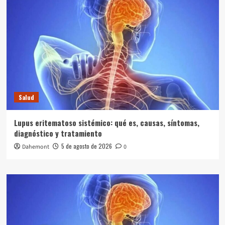
Salud
Lupus eritematoso sistémico: qué es, causas, síntomas,
diagnóstico y tratamiento
5 de agosto de 2026
Dahemont
0