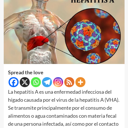
Spread the love
La hepatitis A es una enfermedad infecciosa del
hígado causada por el virus de la hepatitis A (VHA).
Se transmite principalmente por el consumo de
alimentos o agua contaminados con materia fecal
de una persona infectada, así como por el contacto