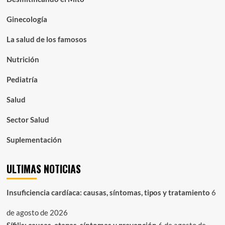
Ginecología
La salud de los famosos
Nutrición
Pediatría
Salud
Sector Salud
Suplementación
ULTIMAS NOTICIAS
Insuficiencia cardíaca: causas, síntomas, tipos y tratamiento
6
de agosto de 2026