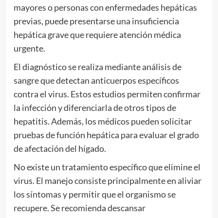
mayores o personas con enfermedades hepáticas
previas, puede presentarse una insuficiencia
hepática grave que requiere atención médica
urgente.
El diagnóstico se realiza mediante análisis de
sangre que detectan anticuerpos específicos
contra el virus. Estos estudios permiten confirmar
la infección y diferenciarla de otros tipos de
hepatitis. Además, los médicos pueden solicitar
pruebas de función hepática para evaluar el grado
de afectación del hígado.
No existe un tratamiento específico que elimine el
virus. El manejo consiste principalmente en aliviar
los síntomas y permitir que el organismo se
recupere. Se recomienda descansar