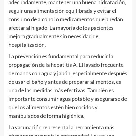
adecuadamente, mantener una buena hidratación,
seguir una alimentación equilibrada y evitar el
consumo de alcohol o medicamentos que puedan
afectar al hígado. La mayoría de los pacientes
mejora gradualmente sin necesidad de
hospitalización.
La prevención es fundamental para reducir la
propagación de la hepatitis A. El lavado frecuente
de manos con agua y jabón, especialmente después
de usar el baño y antes de preparar alimentos, es
una de las medidas más efectivas. También es
importante consumir agua potable y asegurarse de
que los alimentos estén bien cocidos y
manipulados de forma higiénica.
La vacunación representa la herramienta más
eficaz para prevenir la enfermedad. La vacuna