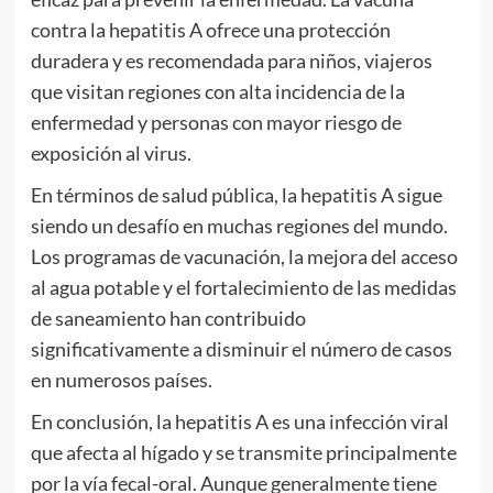
contra la hepatitis A ofrece una protección
duradera y es recomendada para niños, viajeros
que visitan regiones con alta incidencia de la
enfermedad y personas con mayor riesgo de
exposición al virus.
En términos de salud pública, la hepatitis A sigue
siendo un desafío en muchas regiones del mundo.
Los programas de vacunación, la mejora del acceso
al agua potable y el fortalecimiento de las medidas
de saneamiento han contribuido
significativamente a disminuir el número de casos
en numerosos países.
En conclusión, la hepatitis A es una infección viral
que afecta al hígado y se transmite principalmente
por la vía fecal-oral. Aunque generalmente tiene