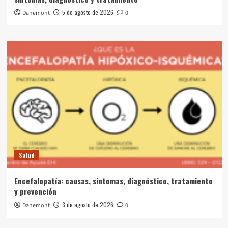
5 de agosto de 2026
Dahemont
0
Salud
Encefalopatía: causas, síntomas, diagnóstico, tratamiento
y prevención
3 de agosto de 2026
Dahemont
0