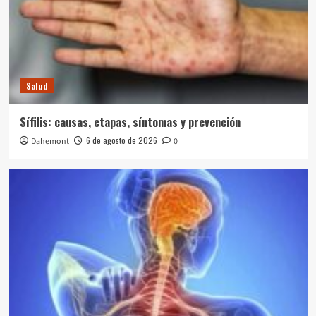
Salud
Sífilis: causas, etapas, síntomas y prevención
6 de agosto de 2026
Dahemont
0