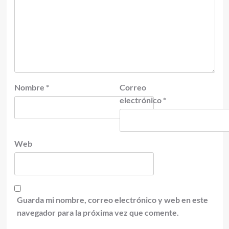
Nombre
*
Correo
electrónico
*
Web
Guarda mi nombre, correo electrónico y web en este
navegador para la próxima vez que comente.