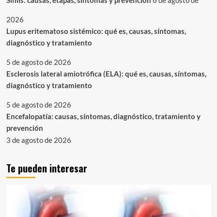
Sífilis: causas, etapas, síntomas y prevención
6 de agosto de
2026
Lupus eritematoso sistémico: qué es, causas, síntomas,
diagnóstico y tratamiento
5 de agosto de 2026
Esclerosis lateral amiotrófica (ELA): qué es, causas, síntomas,
diagnóstico y tratamiento
5 de agosto de 2026
Encefalopatía: causas, síntomas, diagnóstico, tratamiento y
prevención
3 de agosto de 2026
Te pueden interesar