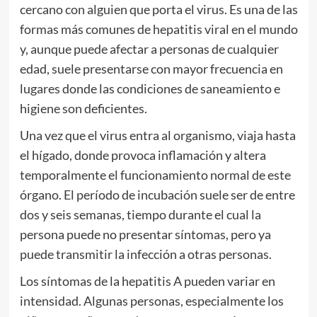
cercano con alguien que porta el virus. Es una de las
formas más comunes de hepatitis viral en el mundo
y, aunque puede afectar a personas de cualquier
edad, suele presentarse con mayor frecuencia en
lugares donde las condiciones de saneamiento e
higiene son deficientes.
Una vez que el virus entra al organismo, viaja hasta
el hígado, donde provoca inflamación y altera
temporalmente el funcionamiento normal de este
órgano. El período de incubación suele ser de entre
dos y seis semanas, tiempo durante el cual la
persona puede no presentar síntomas, pero ya
puede transmitir la infección a otras personas.
Los síntomas de la hepatitis A pueden variar en
intensidad. Algunas personas, especialmente los