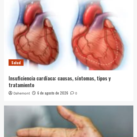
Salud
Insuficiencia cardíaca: causas, síntomas, tipos y
tratamiento
6 de agosto de 2026
Dahemont
0