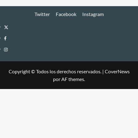
Twitter
Facebook
Instagram
Twitter
Facebook
Instagram
Copyright © Todos los derechos reservados.
|
CoverNews
por AF themes.