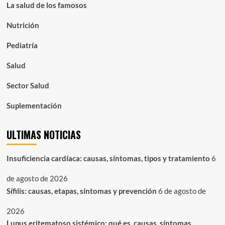
La salud de los famosos
Nutrición
Pediatría
Salud
Sector Salud
Suplementación
ULTIMAS NOTICIAS
Insuficiencia cardíaca: causas, síntomas, tipos y tratamiento
6
de agosto de 2026
Sífilis: causas, etapas, síntomas y prevención
6 de agosto de
2026
Lupus eritematoso sistémico: qué es, causas, síntomas,