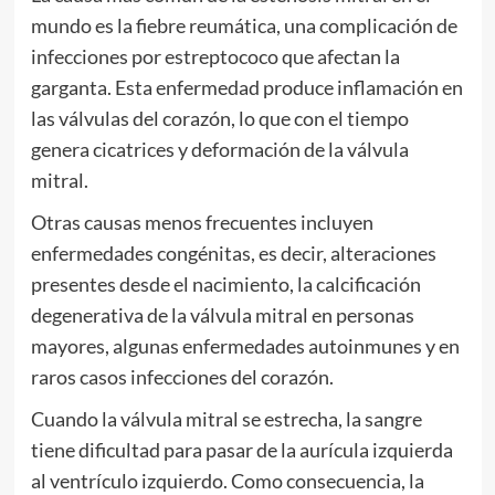
mundo es la fiebre reumática, una complicación de
infecciones por estreptococo que afectan la
garganta. Esta enfermedad produce inflamación en
las válvulas del corazón, lo que con el tiempo
genera cicatrices y deformación de la válvula
mitral.
Otras causas menos frecuentes incluyen
enfermedades congénitas, es decir, alteraciones
presentes desde el nacimiento, la calcificación
degenerativa de la válvula mitral en personas
mayores, algunas enfermedades autoinmunes y en
raros casos infecciones del corazón.
Cuando la válvula mitral se estrecha, la sangre
tiene dificultad para pasar de la aurícula izquierda
al ventrículo izquierdo. Como consecuencia, la