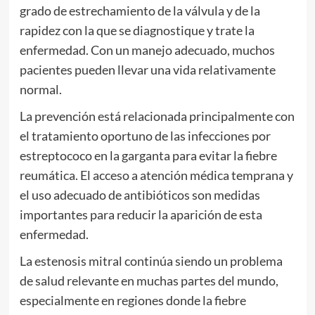
grado de estrechamiento de la válvula y de la
rapidez con la que se diagnostique y trate la
enfermedad. Con un manejo adecuado, muchos
pacientes pueden llevar una vida relativamente
normal.
La prevención está relacionada principalmente con
el tratamiento oportuno de las infecciones por
estreptococo en la garganta para evitar la fiebre
reumática. El acceso a atención médica temprana y
el uso adecuado de antibióticos son medidas
importantes para reducir la aparición de esta
enfermedad.
La estenosis mitral continúa siendo un problema
de salud relevante en muchas partes del mundo,
especialmente en regiones donde la fiebre