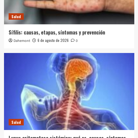
Salud
Sífilis: causas, etapas, síntomas y prevención
6 de agosto de 2026
Dahemont
0
Salud