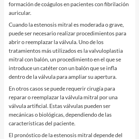
formación de coágulos en pacientes con fibrilación
auricular.
Cuando la estenosis mitral es moderada o grave,
puede ser necesario realizar procedimientos para
abrir o reemplazar la válvula. Uno de los
tratamientos más utilizados es la valvuloplastia
mitral con balón, un procedimiento en el que se
introduce un catéter con un balón que se infla
dentro de la válvula para ampliar su apertura.
En otros casos se puede requerir cirugía para
reparar o reemplazar la válvula mitral por una
válvula artificial. Estas válvulas pueden ser
mecánicas o biológicas, dependiendo de las
características del paciente.
El pronóstico de la estenosis mitral depende del