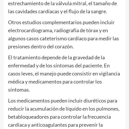
estrechamiento de la válvula mitral, el tamaño de
las cavidades cardíacas y el flujo de la sangre.
Otros estudios complementarios pueden incluir
electrocardiograma, radiografía de tórax y en
algunos casos cateterismo cardíaco para medir las
presiones dentro del corazón.
El tratamiento depende de la gravedad de la
enfermedad y de los síntomas del paciente. En
casos leves, el manejo puede consistir en vigilancia
médica y medicamentos para controlar los
síntomas.
Los medicamentos pueden incluir diuréticos para
reducir la acumulación de líquido en los pulmones,
betabloqueadores para controlar la frecuencia
cardíaca y anticoagulantes para prevenir la