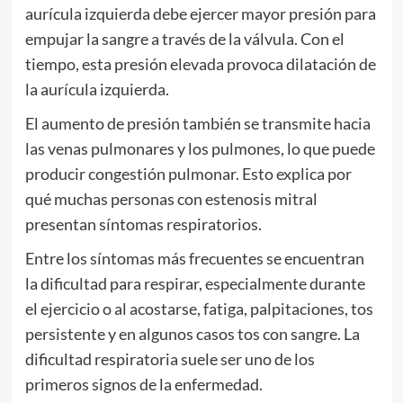
aurícula izquierda debe ejercer mayor presión para
empujar la sangre a través de la válvula. Con el
tiempo, esta presión elevada provoca dilatación de
la aurícula izquierda.
El aumento de presión también se transmite hacia
las venas pulmonares y los pulmones, lo que puede
producir congestión pulmonar. Esto explica por
qué muchas personas con estenosis mitral
presentan síntomas respiratorios.
Entre los síntomas más frecuentes se encuentran
la dificultad para respirar, especialmente durante
el ejercicio o al acostarse, fatiga, palpitaciones, tos
persistente y en algunos casos tos con sangre. La
dificultad respiratoria suele ser uno de los
primeros signos de la enfermedad.