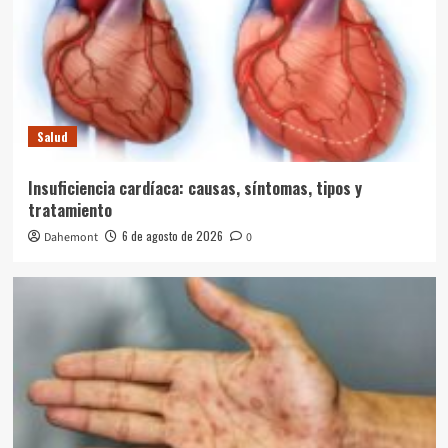
Salud
Insuficiencia cardíaca: causas, síntomas, tipos y
tratamiento
6 de agosto de 2026
Dahemont
0