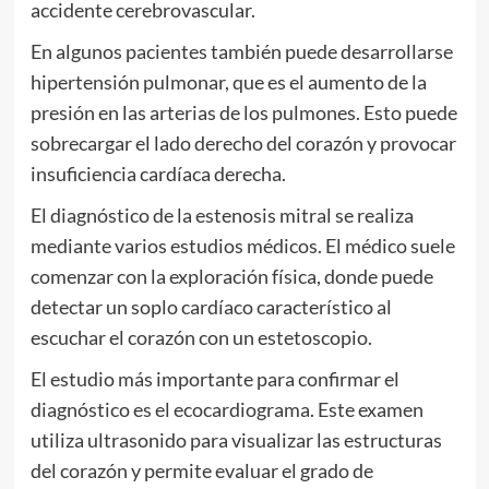
accidente cerebrovascular.
En algunos pacientes también puede desarrollarse
hipertensión pulmonar, que es el aumento de la
presión en las arterias de los pulmones. Esto puede
sobrecargar el lado derecho del corazón y provocar
insuficiencia cardíaca derecha.
El diagnóstico de la estenosis mitral se realiza
mediante varios estudios médicos. El médico suele
comenzar con la exploración física, donde puede
detectar un soplo cardíaco característico al
escuchar el corazón con un estetoscopio.
El estudio más importante para confirmar el
diagnóstico es el ecocardiograma. Este examen
utiliza ultrasonido para visualizar las estructuras
del corazón y permite evaluar el grado de