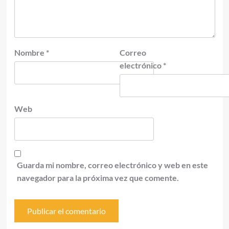
Nombre
*
Correo
electrónico
*
Web
Guarda mi nombre, correo electrónico y web en este
navegador para la próxima vez que comente.