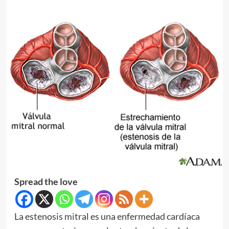
Spread the love
La estenosis mitral es una enfermedad cardíaca