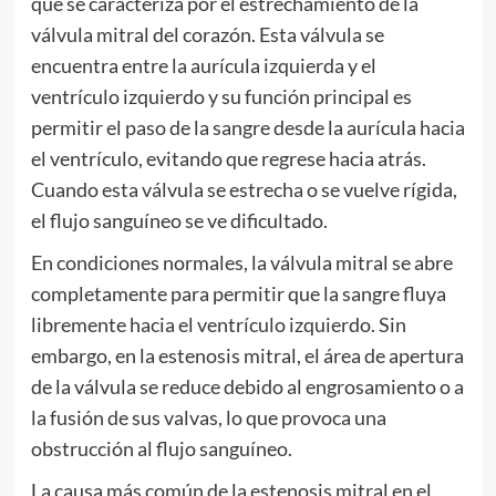
que se caracteriza por el estrechamiento de la
válvula mitral del corazón. Esta válvula se
encuentra entre la aurícula izquierda y el
ventrículo izquierdo y su función principal es
permitir el paso de la sangre desde la aurícula hacia
el ventrículo, evitando que regrese hacia atrás.
Cuando esta válvula se estrecha o se vuelve rígida,
el flujo sanguíneo se ve dificultado.
En condiciones normales, la válvula mitral se abre
completamente para permitir que la sangre fluya
libremente hacia el ventrículo izquierdo. Sin
embargo, en la estenosis mitral, el área de apertura
de la válvula se reduce debido al engrosamiento o a
la fusión de sus valvas, lo que provoca una
obstrucción al flujo sanguíneo.
La causa más común de la estenosis mitral en el