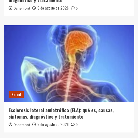
diagnóstico y tratamiento
5 de agosto de 2026
Dahemont
0
Salud
Esclerosis lateral amiotrófica (ELA): qué es, causas,
síntomas, diagnóstico y tratamiento
5 de agosto de 2026
Dahemont
0