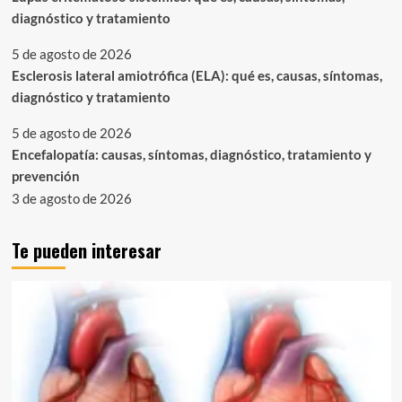
diagnóstico y tratamiento
5 de agosto de 2026
Esclerosis lateral amiotrófica (ELA): qué es, causas, síntomas,
diagnóstico y tratamiento
5 de agosto de 2026
Encefalopatía: causas, síntomas, diagnóstico, tratamiento y
prevención
3 de agosto de 2026
Te pueden interesar