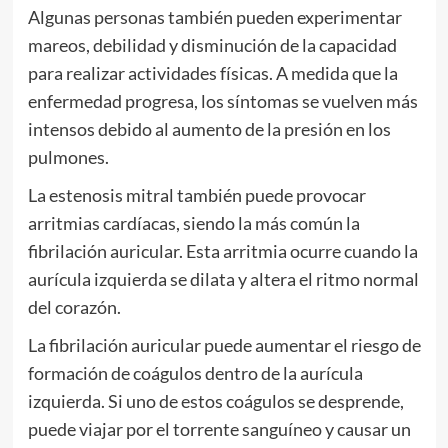
Algunas personas también pueden experimentar
mareos, debilidad y disminución de la capacidad
para realizar actividades físicas. A medida que la
enfermedad progresa, los síntomas se vuelven más
intensos debido al aumento de la presión en los
pulmones.
La estenosis mitral también puede provocar
arritmias cardíacas, siendo la más común la
fibrilación auricular. Esta arritmia ocurre cuando la
aurícula izquierda se dilata y altera el ritmo normal
del corazón.
La fibrilación auricular puede aumentar el riesgo de
formación de coágulos dentro de la aurícula
izquierda. Si uno de estos coágulos se desprende,
puede viajar por el torrente sanguíneo y causar un