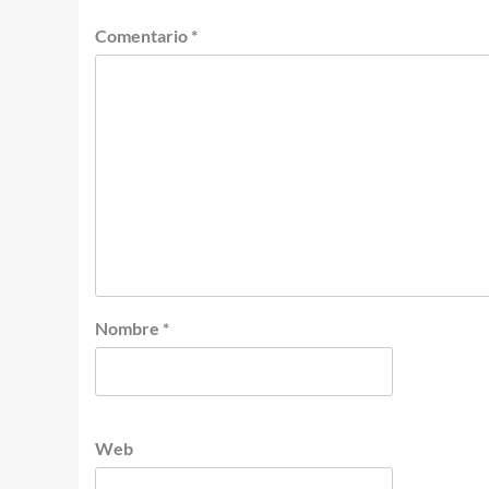
Comentario
*
Nombre
*
Web