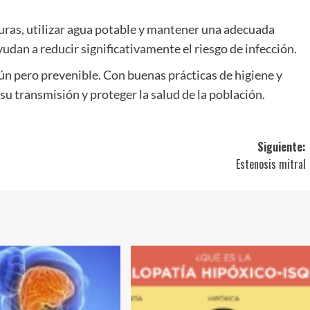
uras, utilizar agua potable y mantener una adecuada
udan a reducir significativamente el riesgo de infección.
 pero prevenible. Con buenas prácticas de higiene y
u transmisión y proteger la salud de la población.
Siguiente:
Estenosis mitral