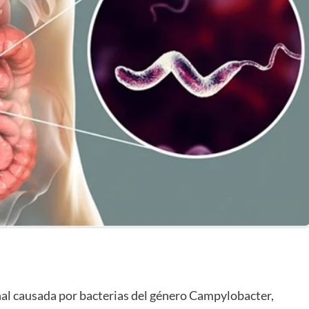
nal causada por bacterias del género Campylobacter,