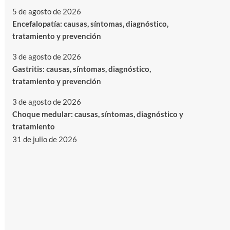
5 de agosto de 2026
Encefalopatía: causas, síntomas, diagnóstico,
tratamiento y prevención
3 de agosto de 2026
Gastritis: causas, síntomas, diagnóstico,
tratamiento y prevención
3 de agosto de 2026
Choque medular: causas, síntomas, diagnóstico y
tratamiento
31 de julio de 2026