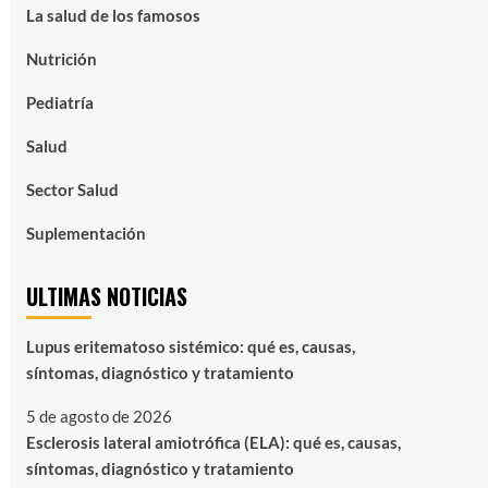
La salud de los famosos
Nutrición
Pediatría
Salud
Sector Salud
Suplementación
ULTIMAS NOTICIAS
Lupus eritematoso sistémico: qué es, causas,
síntomas, diagnóstico y tratamiento
5 de agosto de 2026
Esclerosis lateral amiotrófica (ELA): qué es, causas,
síntomas, diagnóstico y tratamiento