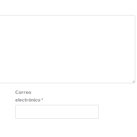
Correo
electrónico
*