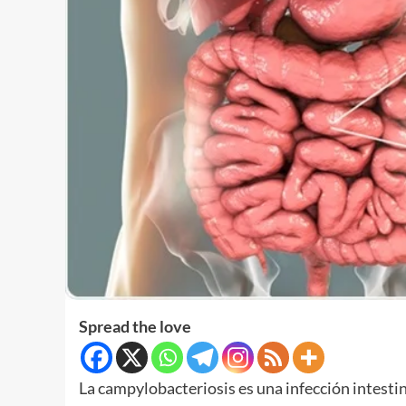
Spread the love
La campylobacteriosis es una infección intesti