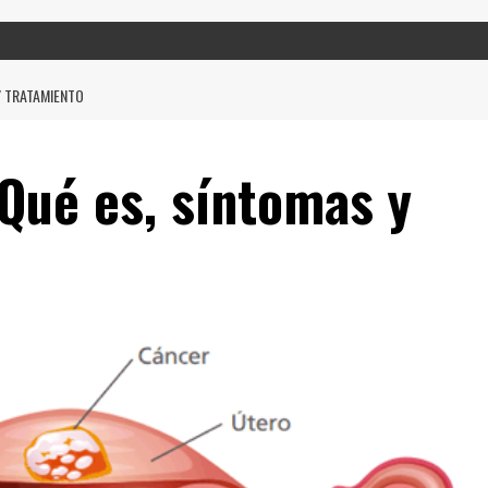
Y TRATAMIENTO
Qué es, síntomas y