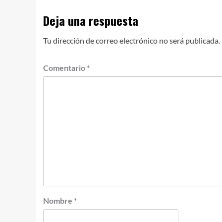
Deja una respuesta
Tu dirección de correo electrónico no será publicada.
Comentario
*
Nombre
*