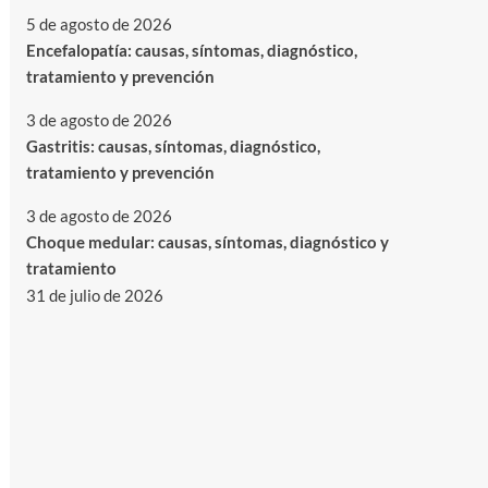
5 de agosto de 2026
Encefalopatía: causas, síntomas, diagnóstico,
tratamiento y prevención
3 de agosto de 2026
Gastritis: causas, síntomas, diagnóstico,
tratamiento y prevención
3 de agosto de 2026
Choque medular: causas, síntomas, diagnóstico y
tratamiento
31 de julio de 2026