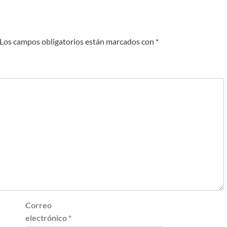
Los campos obligatorios están marcados con
*
Correo
electrónico
*