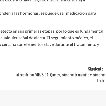
onden a las hormonas, se puede usar medicación para
 detecta en sus primeras etapas, por lo que es fundamental
 cualquier señal de alerta. El seguimiento médico, el
cercana son elementos clave durante el tratamiento y
Siguiente:
Infección por VIH/SIDA: Qué es, cómo se transmite y cómo se
trata