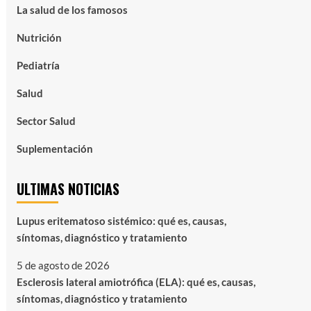
La salud de los famosos
Nutrición
Pediatría
Salud
Sector Salud
Suplementación
ULTIMAS NOTICIAS
Lupus eritematoso sistémico: qué es, causas,
síntomas, diagnóstico y tratamiento
5 de agosto de 2026
Esclerosis lateral amiotrófica (ELA): qué es, causas,
síntomas, diagnóstico y tratamiento