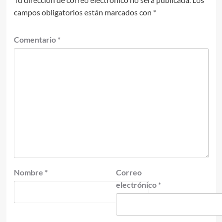
campos obligatorios están marcados con
*
Comentario
*
Nombre
*
Correo
electrónico
*