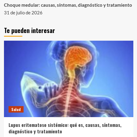
Choque medular: causas, síntomas, diagnóstico y tratamiento
31 de julio de 2026
Te pueden interesar
Salud
Lupus eritematoso sistémico: qué es, causas, síntomas,
diagnóstico y tratamiento