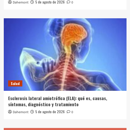
5 de agosto de 2026
Dahemont
0
Salud
Esclerosis lateral amiotrófica (ELA): qué es, causas,
síntomas, diagnóstico y tratamiento
5 de agosto de 2026
Dahemont
0