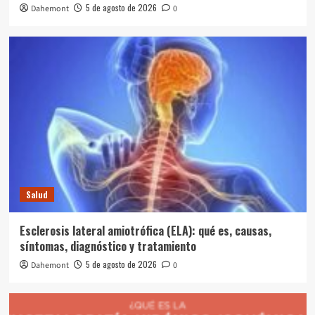
5 de agosto de 2026
Dahemont
0
Salud
Esclerosis lateral amiotrófica (ELA): qué es, causas,
síntomas, diagnóstico y tratamiento
5 de agosto de 2026
Dahemont
0