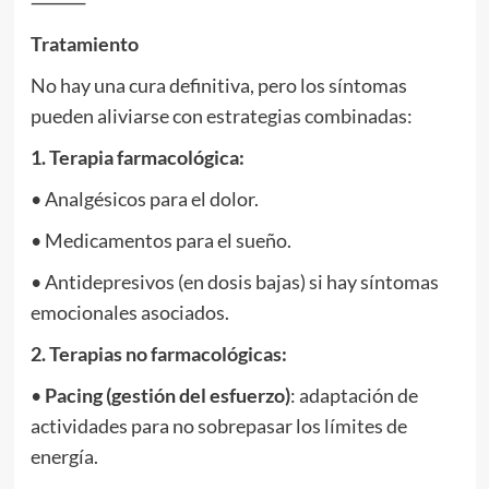
⸻
Tratamiento
No hay una cura definitiva, pero los síntomas
pueden aliviarse con estrategias combinadas:
1. Terapia farmacológica:
• Analgésicos para el dolor.
• Medicamentos para el sueño.
• Antidepresivos (en dosis bajas) si hay síntomas
emocionales asociados.
2. Terapias no farmacológicas:
•
Pacing (gestión del esfuerzo)
: adaptación de
actividades para no sobrepasar los límites de
energía.