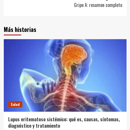
entradas
Gripe A: resumen completo
Más historias
Salud
Lupus eritematoso sistémico: qué es, causas, síntomas,
diagnóstico y tratamiento