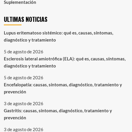
Suplementación
ULTIMAS NOTICIAS
Lupus eritematoso sistémico: qué es, causas, síntomas,
diagnóstico y tratamiento
5 de agosto de 2026
Esclerosis lateral amiotrófica (ELA): qué es, causas, síntomas,
diagnóstico y tratamiento
5 de agosto de 2026
Encefalopatía: causas, síntomas, diagnóstico, tratamiento y
prevención
3 de agosto de 2026
Gastritis: causas, síntomas, diagnóstico, tratamiento y
prevención
3 de agosto de 2026