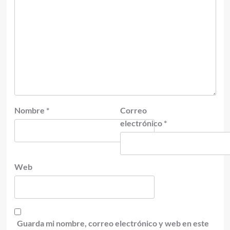
Nombre
*
Correo
electrónico
*
Web
Guarda mi nombre, correo electrónico y web en este