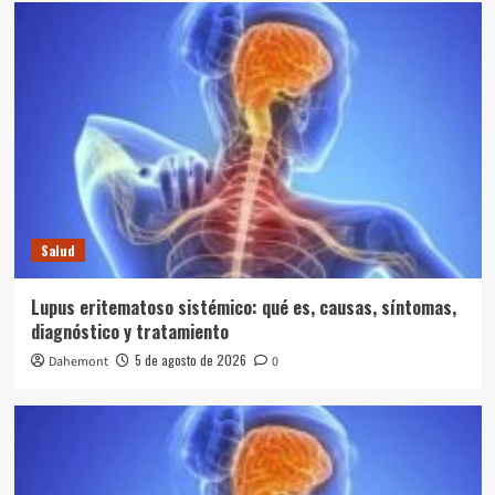
Salud
Lupus eritematoso sistémico: qué es, causas, síntomas,
diagnóstico y tratamiento
5 de agosto de 2026
Dahemont
0