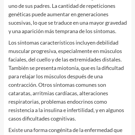
uno de sus padres. La cantidad de repeticiones
genéticas puede aumentar en generaciones
sucesivas, lo que se traduce en una mayor gravedad
y una aparición más temprana de los síntomas.
Los síntomas característicos incluyen debilidad
muscular progresiva, especialmente en músculos
faciales, del cuello y de las extremidades distales.
También se presenta miotonía, que es la dificultad
para relajar los músculos después de una
contracción. Otros síntomas comunes son
cataratas, arritmias cardíacas, alteraciones
respiratorias, problemas endocrinos como
resistencia a la insulina e infertilidad, y en algunos
casos dificultades cognitivas.
Existe una forma congénita de la enfermedad que