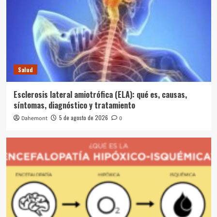
Salud
Esclerosis lateral amiotrófica (ELA): qué es, causas,
síntomas, diagnóstico y tratamiento
5 de agosto de 2026
Dahemont
0