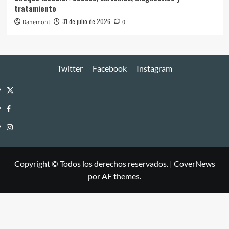
tratamiento
31 de julio de 2026
Dahemont
0
Twitter
Facebook
Instagram
Twitter
Facebook
Instagram
Copyright © Todos los derechos reservados.
|
CoverNews
por AF themes.