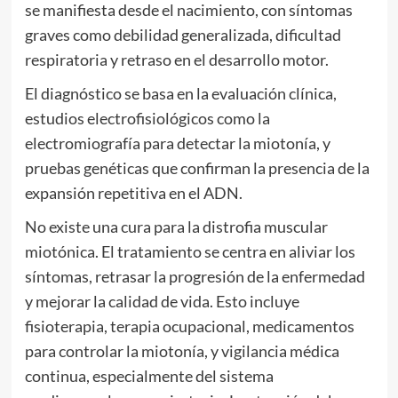
se manifiesta desde el nacimiento, con síntomas
graves como debilidad generalizada, dificultad
respiratoria y retraso en el desarrollo motor.
El diagnóstico se basa en la evaluación clínica,
estudios electrofisiológicos como la
electromiografía para detectar la miotonía, y
pruebas genéticas que confirman la presencia de la
expansión repetitiva en el ADN.
No existe una cura para la distrofia muscular
miotónica. El tratamiento se centra en aliviar los
síntomas, retrasar la progresión de la enfermedad
y mejorar la calidad de vida. Esto incluye
fisioterapia, terapia ocupacional, medicamentos
para controlar la miotonía, y vigilancia médica
continua, especialmente del sistema