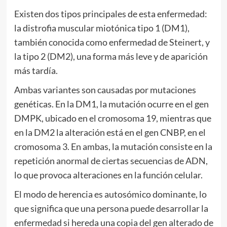
Existen dos tipos principales de esta enfermedad:
la distrofia muscular miotónica tipo 1 (DM1),
también conocida como enfermedad de Steinert, y
la tipo 2 (DM2), una forma más leve y de aparición
más tardía.
Ambas variantes son causadas por mutaciones
genéticas. En la DM1, la mutación ocurre en el gen
DMPK, ubicado en el cromosoma 19, mientras que
en la DM2 la alteración está en el gen CNBP, en el
cromosoma 3. En ambas, la mutación consiste en la
repetición anormal de ciertas secuencias de ADN,
lo que provoca alteraciones en la función celular.
El modo de herencia es autosómico dominante, lo
que significa que una persona puede desarrollar la
enfermedad si hereda una copia del gen alterado de