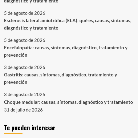
diagnóstico y tratamiento
5 de agosto de 2026
Esclerosis lateral amiotrófica (ELA): qué es, causas, síntomas,
diagnóstico y tratamiento
5 de agosto de 2026
Encefalopatía: causas, síntomas, diagnóstico, tratamiento y
prevención
3 de agosto de 2026
Gastritis: causas, síntomas, diagnóstico, tratamiento y
prevención
3 de agosto de 2026
Choque medular: causas, síntomas, diagnóstico y tratamiento
31 de julio de 2026
Te pueden interesar