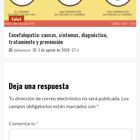
Salud
Encefalopatía: causas, síntomas, diagnóstico,
tratamiento y prevención
3 de agosto de 2026
Dahemont
0
Deja una respuesta
Tu dirección de correo electrónico no será publicada.
Los
campos obligatorios están marcados con
*
Comentario
*