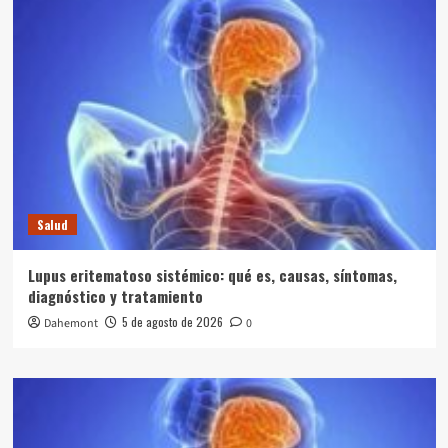
Salud
Lupus eritematoso sistémico: qué es, causas, síntomas,
diagnóstico y tratamiento
5 de agosto de 2026
Dahemont
0