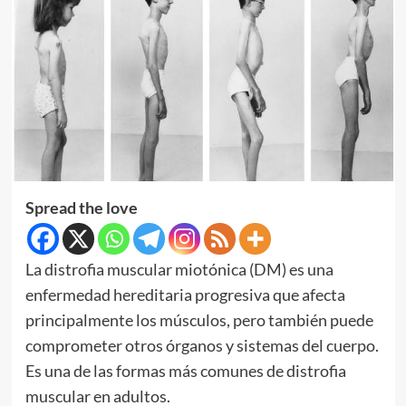
Spread the love
La distrofia muscular miotónica (DM) es una
enfermedad hereditaria progresiva que afecta
principalmente los músculos, pero también puede
comprometer otros órganos y sistemas del cuerpo.
Es una de las formas más comunes de distrofia
muscular en adultos.