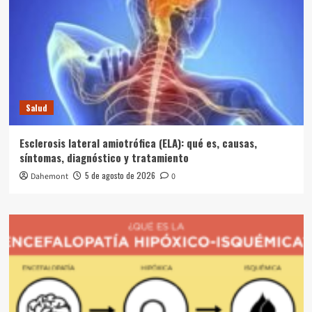
Salud
Esclerosis lateral amiotrófica (ELA): qué es, causas,
síntomas, diagnóstico y tratamiento
5 de agosto de 2026
Dahemont
0