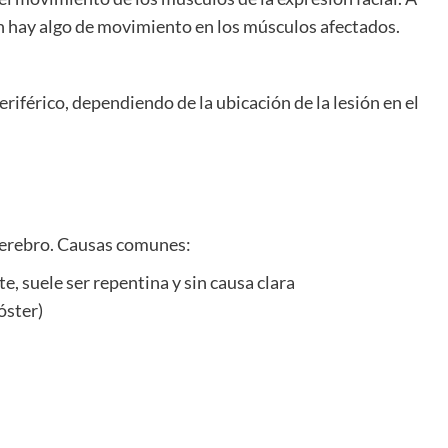
 aún hay algo de movimiento en los músculos afectados.
eriférico, dependiendo de la ubicación de la lesión en el
 cerebro. Causas comunes:
te, suele ser repentina y sin causa clara
óster)