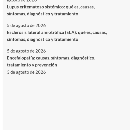
Lupus eritematoso sistémico: qué es, causas,
síntomas, diagnóstico y tratamiento
5 de agosto de 2026
Esclerosis lateral amiotrófica (ELA): qué es, causas,
síntomas, diagnóstico y tratamiento
5 de agosto de 2026
Encefalopatía: causas, síntomas, diagnóstico,
tratamiento y prevención
3 de agosto de 2026