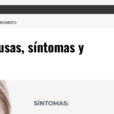
TRATAMIENTO
ausas, síntomas y