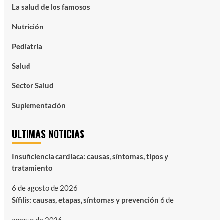
La salud de los famosos
Nutrición
Pediatría
Salud
Sector Salud
Suplementación
ULTIMAS NOTICIAS
Insuficiencia cardíaca: causas, síntomas, tipos y
tratamiento
6 de agosto de 2026
Sífilis: causas, etapas, síntomas y prevención
6 de
agosto de 2026