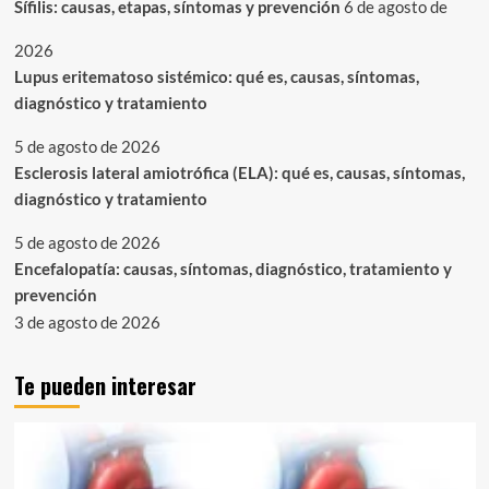
Sífilis: causas, etapas, síntomas y prevención
6 de agosto de
2026
Lupus eritematoso sistémico: qué es, causas, síntomas,
diagnóstico y tratamiento
5 de agosto de 2026
Esclerosis lateral amiotrófica (ELA): qué es, causas, síntomas,
diagnóstico y tratamiento
5 de agosto de 2026
Encefalopatía: causas, síntomas, diagnóstico, tratamiento y
prevención
3 de agosto de 2026
Te pueden interesar