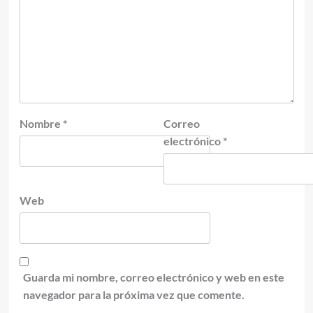
Nombre
*
Correo
electrónico
*
Web
Guarda mi nombre, correo electrónico y web en este
navegador para la próxima vez que comente.