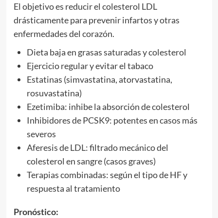
El objetivo es reducir el colesterol LDL
drásticamente para prevenir infartos y otras
enfermedades del corazón.
Dieta baja en grasas saturadas y colesterol
Ejercicio regular y evitar el tabaco
Estatinas (simvastatina, atorvastatina,
rosuvastatina)
Ezetimiba: inhibe la absorción de colesterol
Inhibidores de PCSK9: potentes en casos más
severos
Aferesis de LDL: filtrado mecánico del
colesterol en sangre (casos graves)
Terapias combinadas: según el tipo de HF y
respuesta al tratamiento
Pronóstico: