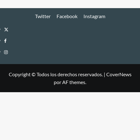
Twitter
Facebook
Instagram
Twitter
Facebook
Instagram
Copyright © Todos los derechos reservados.
|
CoverNews
por AF themes.