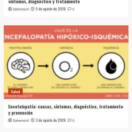
síntomas, diagnóstico y tratamiento
5 de agosto de 2026
Dahemont
0
Salud
Encefalopatía: causas, síntomas, diagnóstico, tratamiento
y prevención
3 de agosto de 2026
Dahemont
0