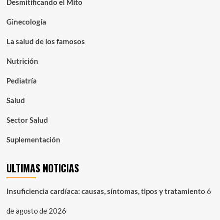
Desmitificando el Mito
Ginecología
La salud de los famosos
Nutrición
Pediatría
Salud
Sector Salud
Suplementación
ULTIMAS NOTICIAS
Insuficiencia cardíaca: causas, síntomas, tipos y tratamiento
6
de agosto de 2026