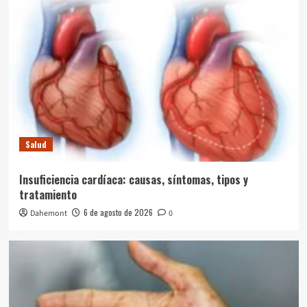
Salud
Insuficiencia cardíaca: causas, síntomas, tipos y
tratamiento
6 de agosto de 2026
Dahemont
0