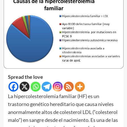
Spread the love
La hipercolesterolemia familiar (HF) es un
trastorno genético hereditario que causa niveles
anormalmente altos de colesterol LDL (“colesterol
malo”) en sangre desde el nacimiento. Es una de las