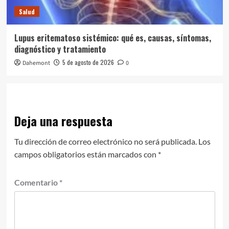
Salud
Lupus eritematoso sistémico: qué es, causas, síntomas,
diagnóstico y tratamiento
5 de agosto de 2026
Dahemont
0
Deja una respuesta
Tu dirección de correo electrónico no será publicada.
Los
campos obligatorios están marcados con
*
Comentario
*