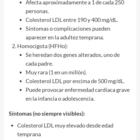
Afecta aproximadamente a 1 de cada 250
personas.
Colesterol LDL entre 190 y 400 mg/dL.
Síntomas o complicaciones pueden
aparecer en la adultez temprana.
Homocigota (HFHo):
Se heredan dos genes alterados, uno de
cada padre.
Muy rara (1 en un millón).
Colesterol LDL por encima de 500 mg/dL.
Puede provocar enfermedad cardíaca grave
en la infancia o adolescencia.
Síntomas (no siempre visibles):
Colesterol LDL muy elevado desde edad
temprana