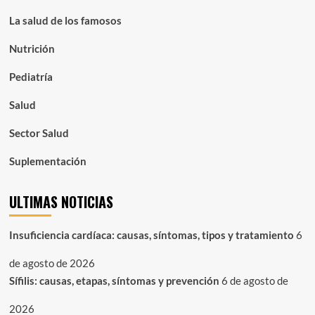
La salud de los famosos
Nutrición
Pediatría
Salud
Sector Salud
Suplementación
ULTIMAS NOTICIAS
Insuficiencia cardíaca: causas, síntomas, tipos y tratamiento
6
de agosto de 2026
Sífilis: causas, etapas, síntomas y prevención
6 de agosto de
2026