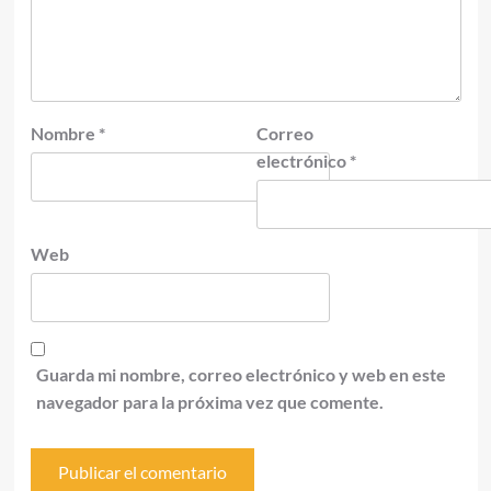
Nombre
*
Correo
electrónico
*
Web
Guarda mi nombre, correo electrónico y web en este
navegador para la próxima vez que comente.