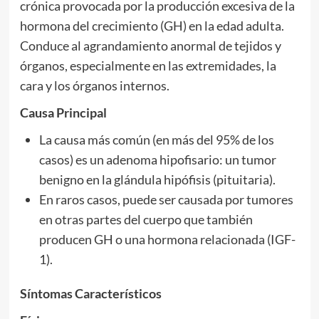
crónica provocada por la producción excesiva de la
hormona del crecimiento (GH) en la edad adulta.
Conduce al agrandamiento anormal de tejidos y
órganos, especialmente en las extremidades, la
cara y los órganos internos.
Causa Principal
La causa más común (en más del 95% de los
casos) es un adenoma hipofisario: un tumor
benigno en la glándula hipófisis (pituitaria).
En raros casos, puede ser causada por tumores
en otras partes del cuerpo que también
producen GH o una hormona relacionada (IGF-
1).
Síntomas Característicos