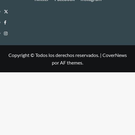
Twitter
Facebook
Instagram
Copyright © Todos los derechos reservados.
|
CoverNews
por AF themes.