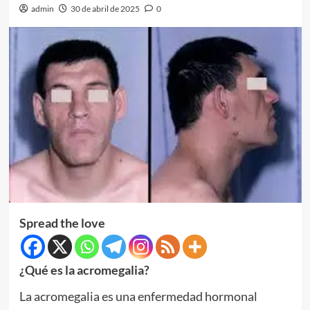
admin
30 de abril de 2025
0
Spread the love
¿Qué es la acromegalia?
La acromegalia es una enfermedad hormonal