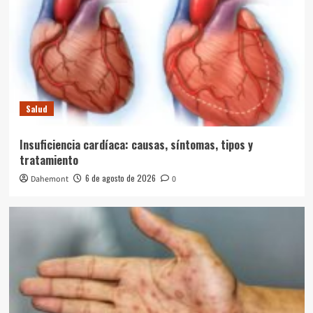
Salud
Insuficiencia cardíaca: causas, síntomas, tipos y
tratamiento
6 de agosto de 2026
Dahemont
0