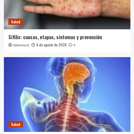
Salud
Sífilis: causas, etapas, síntomas y prevención
6 de agosto de 2026
Dahemont
0
Salud