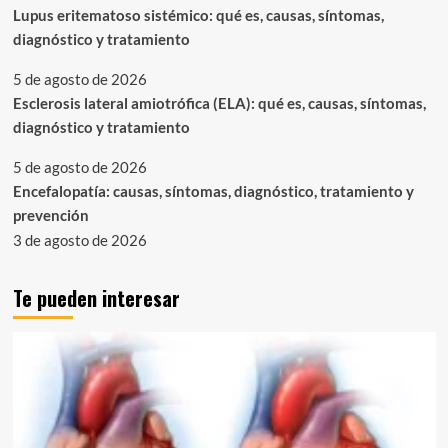
Lupus eritematoso sistémico: qué es, causas, síntomas,
diagnóstico y tratamiento
5 de agosto de 2026
Esclerosis lateral amiotrófica (ELA): qué es, causas, síntomas,
diagnóstico y tratamiento
5 de agosto de 2026
Encefalopatía: causas, síntomas, diagnóstico, tratamiento y
prevención
3 de agosto de 2026
Te pueden interesar