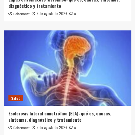
diagnóstico y tratamiento
5 de agosto de 2026
Dahemont
0
Salud
Esclerosis lateral amiotrófica (ELA): qué es, causas,
síntomas, diagnóstico y tratamiento
5 de agosto de 2026
Dahemont
0