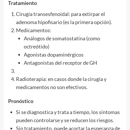
Tratamiento
Cirugía transesfenoidal: para extirpar el
adenoma hipofisario (es la primera opción).
Medicamentos:
Análogos de somatostatina (como
octreótido)
Agonistas dopaminérgicos
Antagonistas del receptor de GH
Radioterapia: en casos donde la cirugía y
medicamentos no son efectivos.
Pronóstico
Si se diagnostica y trata a tiempo, los síntomas
pueden controlarse y se reducen los riesgos.
Sin tratamiento, puede acortar la esperanza de