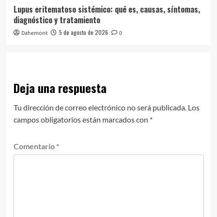
Lupus eritematoso sistémico: qué es, causas, síntomas,
diagnóstico y tratamiento
5 de agosto de 2026
Dahemont
0
Deja una respuesta
Tu dirección de correo electrónico no será publicada.
Los
campos obligatorios están marcados con
*
Comentario
*