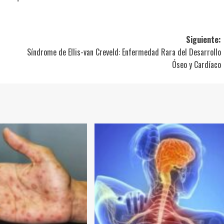
Siguiente:
Síndrome de Ellis-van Creveld: Enfermedad Rara del Desarrollo
Óseo y Cardíaco