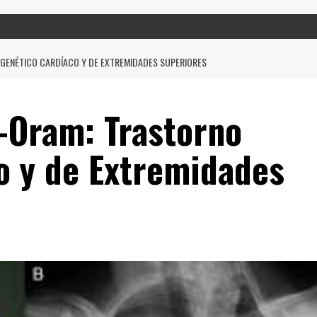
GENÉTICO CARDÍACO Y DE EXTREMIDADES SUPERIORES
-Oram: Trastorno
o y de Extremidades