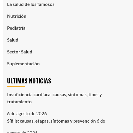
La salud de los famosos
Nutrición
Pediatría
Salud
Sector Salud
Suplementación
ULTIMAS NOTICIAS
Insuficiencia cardíaca: causas, síntomas, tipos y
tratamiento
6 de agosto de 2026
Sífilis: causas, etapas, síntomas y prevención
6 de
agosto de 2026