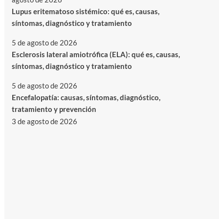
Lupus eritematoso sistémico: qué es, causas,
síntomas, diagnóstico y tratamiento
5 de agosto de 2026
Esclerosis lateral amiotrófica (ELA): qué es, causas,
síntomas, diagnóstico y tratamiento
5 de agosto de 2026
Encefalopatía: causas, síntomas, diagnóstico,
tratamiento y prevención
3 de agosto de 2026