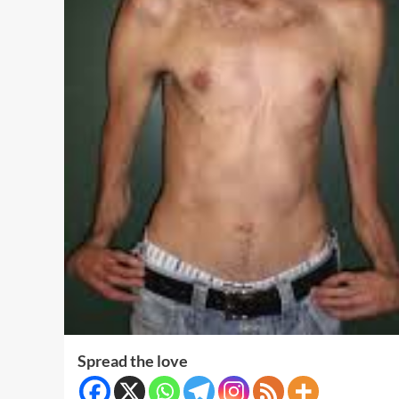
Spread the love