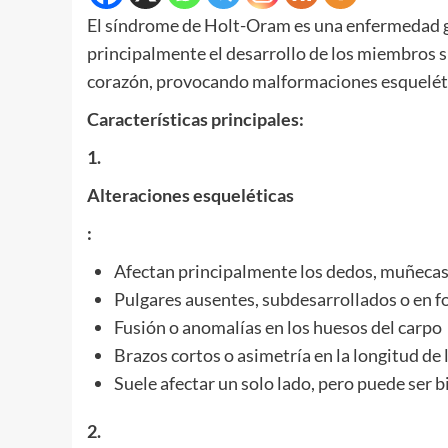
El síndrome de Holt-Oram es una enfermedad 
principalmente el desarrollo de los miembros s
corazón, provocando malformaciones esqueléti
Características principales:
1.
Alteraciones esqueléticas
:
Afectan principalmente los dedos, muñeca
Pulgares ausentes, subdesarrollados o en f
Fusión o anomalías en los huesos del carpo
Brazos cortos o asimetría en la longitud de
Suele afectar un solo lado, pero puede ser b
2.