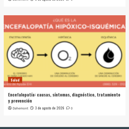
Salud
Encefalopatía: causas, síntomas, diagnóstico, tratamiento
y prevención
3 de agosto de 2026
Dahemont
0