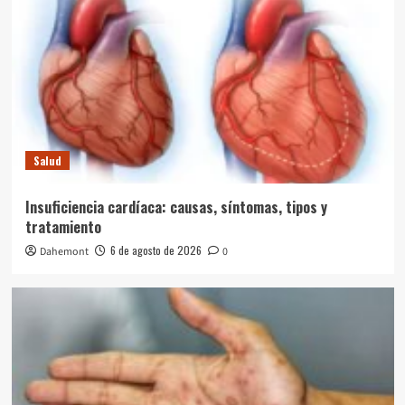
Salud
Insuficiencia cardíaca: causas, síntomas, tipos y
tratamiento
6 de agosto de 2026
Dahemont
0