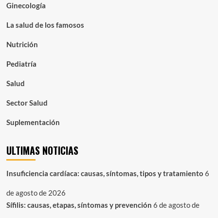
Ginecología
La salud de los famosos
Nutrición
Pediatría
Salud
Sector Salud
Suplementación
ULTIMAS NOTICIAS
Insuficiencia cardíaca: causas, síntomas, tipos y tratamiento
6
de agosto de 2026
Sífilis: causas, etapas, síntomas y prevención
6 de agosto de