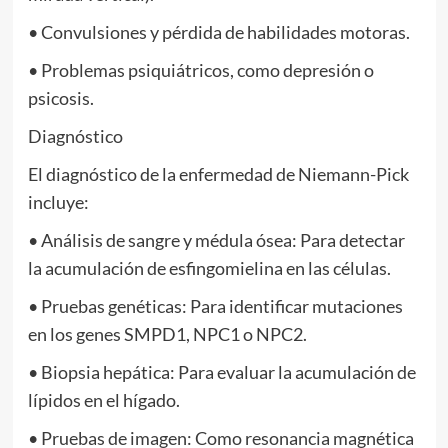
• Convulsiones y pérdida de habilidades motoras.
• Problemas psiquiátricos, como depresión o
psicosis.
Diagnóstico
El diagnóstico de la enfermedad de Niemann-Pick
incluye:
• Análisis de sangre y médula ósea: Para detectar
la acumulación de esfingomielina en las células.
• Pruebas genéticas: Para identificar mutaciones
en los genes SMPD1, NPC1 o NPC2.
• Biopsia hepática: Para evaluar la acumulación de
lípidos en el hígado.
• Pruebas de imagen: Como resonancia magnética