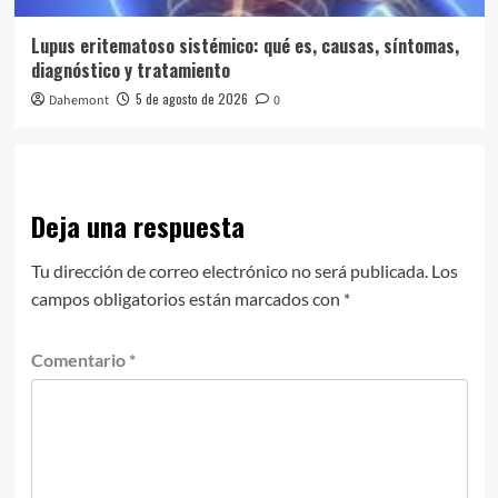
Lupus eritematoso sistémico: qué es, causas, síntomas,
diagnóstico y tratamiento
5 de agosto de 2026
Dahemont
0
Deja una respuesta
Tu dirección de correo electrónico no será publicada.
Los
campos obligatorios están marcados con
*
Comentario
*