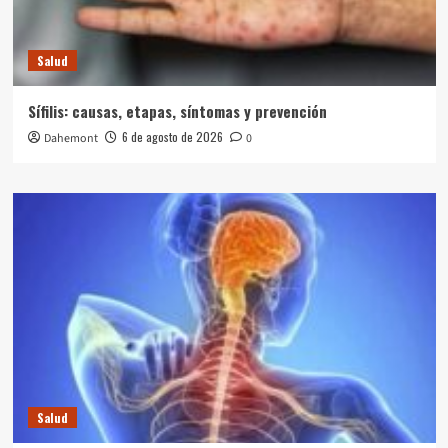
Salud
Sífilis: causas, etapas, síntomas y prevención
6 de agosto de 2026
Dahemont
0
Salud