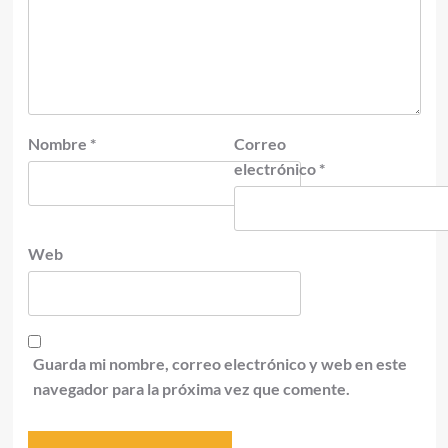
Nombre
*
Correo
electrónico
*
Web
Guarda mi nombre, correo electrónico y web en este
navegador para la próxima vez que comente.