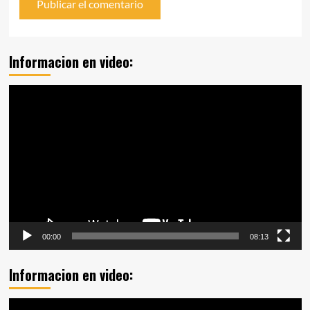
Informacion en video:
Reproductor
de
vídeo
00:00
08:13
Informacion en video:
Reproductor