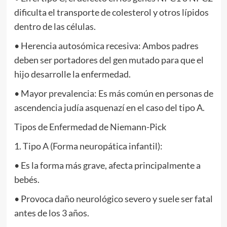
dificulta el transporte de colesterol y otros lípidos
dentro de las células.
• Herencia autosómica recesiva: Ambos padres
deben ser portadores del gen mutado para que el
hijo desarrolle la enfermedad.
• Mayor prevalencia: Es más común en personas de
ascendencia judía asquenazí en el caso del tipo A.
Tipos de Enfermedad de Niemann-Pick
1. Tipo A (Forma neuropática infantil):
• Es la forma más grave, afecta principalmente a
bebés.
• Provoca daño neurológico severo y suele ser fatal
antes de los 3 años.