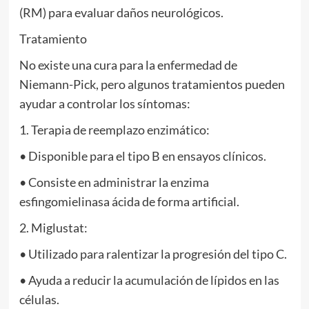
(RM) para evaluar daños neurológicos.
Tratamiento
No existe una cura para la enfermedad de
Niemann-Pick, pero algunos tratamientos pueden
ayudar a controlar los síntomas:
1. Terapia de reemplazo enzimático:
• Disponible para el tipo B en ensayos clínicos.
• Consiste en administrar la enzima
esfingomielinasa ácida de forma artificial.
2. Miglustat:
• Utilizado para ralentizar la progresión del tipo C.
• Ayuda a reducir la acumulación de lípidos en las
células.