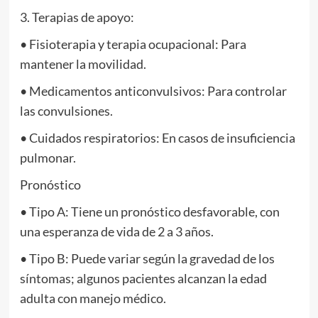
3. Terapias de apoyo:
• Fisioterapia y terapia ocupacional: Para
mantener la movilidad.
• Medicamentos anticonvulsivos: Para controlar
las convulsiones.
• Cuidados respiratorios: En casos de insuficiencia
pulmonar.
Pronóstico
• Tipo A: Tiene un pronóstico desfavorable, con
una esperanza de vida de 2 a 3 años.
• Tipo B: Puede variar según la gravedad de los
síntomas; algunos pacientes alcanzan la edad
adulta con manejo médico.