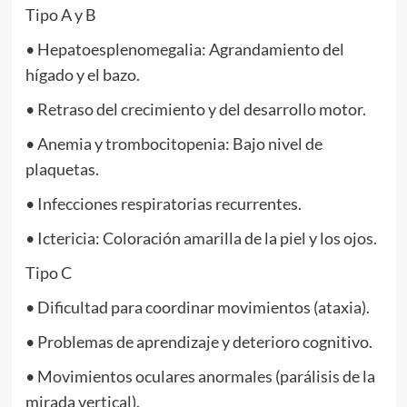
Tipo A y B
• Hepatoesplenomegalia: Agrandamiento del
hígado y el bazo.
• Retraso del crecimiento y del desarrollo motor.
• Anemia y trombocitopenia: Bajo nivel de
plaquetas.
• Infecciones respiratorias recurrentes.
• Ictericia: Coloración amarilla de la piel y los ojos.
Tipo C
• Dificultad para coordinar movimientos (ataxia).
• Problemas de aprendizaje y deterioro cognitivo.
• Movimientos oculares anormales (parálisis de la
mirada vertical).