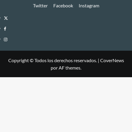
Twitter
Facebook
Instagram
Twitter
Facebook
Instagram
Copyright © Todos los derechos reservados.
|
CoverNews
por AF themes.