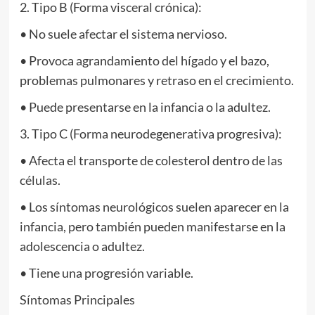
2. Tipo B (Forma visceral crónica):
• No suele afectar el sistema nervioso.
• Provoca agrandamiento del hígado y el bazo,
problemas pulmonares y retraso en el crecimiento.
• Puede presentarse en la infancia o la adultez.
3. Tipo C (Forma neurodegenerativa progresiva):
• Afecta el transporte de colesterol dentro de las
células.
• Los síntomas neurológicos suelen aparecer en la
infancia, pero también pueden manifestarse en la
adolescencia o adultez.
• Tiene una progresión variable.
Síntomas Principales