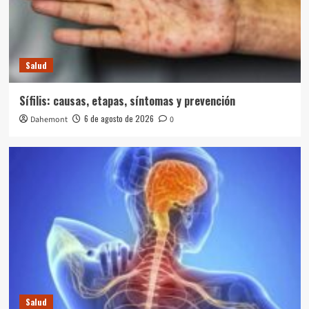
Salud
Sífilis: causas, etapas, síntomas y prevención
6 de agosto de 2026
Dahemont
0
Salud