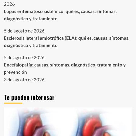
2026
Lupus eritematoso sistémico: qué es, causas, síntomas,
diagnóstico y tratamiento
5 de agosto de 2026
Esclerosis lateral amiotrófica (ELA): qué es, causas, síntomas,
diagnóstico y tratamiento
5 de agosto de 2026
Encefalopatía: causas, síntomas, diagnóstico, tratamiento y
prevención
3 de agosto de 2026
Te pueden interesar