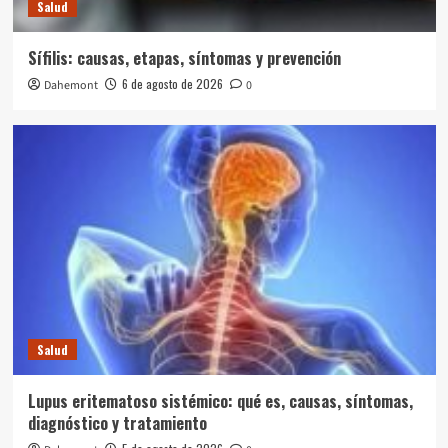
Salud
Sífilis: causas, etapas, síntomas y prevención
6 de agosto de 2026
Dahemont
0
Salud
Lupus eritematoso sistémico: qué es, causas, síntomas,
diagnóstico y tratamiento