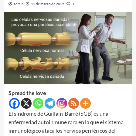
admin
12 de marzo de 2025
0
Spread the love
El síndrome de Guillain-Barré (SGB) es una
enfermedad autoinmune rara en la que el sistema
inmunológico ataca los nervios periféricos del