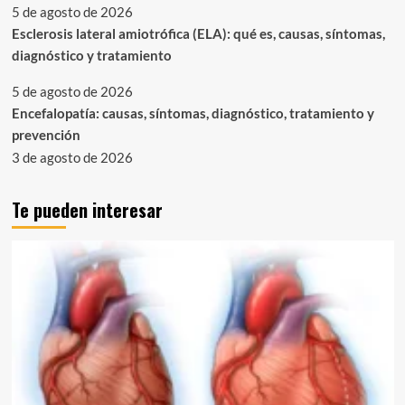
5 de agosto de 2026
Esclerosis lateral amiotrófica (ELA): qué es, causas, síntomas,
diagnóstico y tratamiento
5 de agosto de 2026
Encefalopatía: causas, síntomas, diagnóstico, tratamiento y
prevención
3 de agosto de 2026
Te pueden interesar