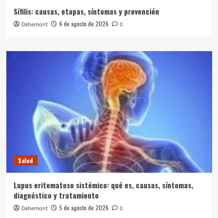
Sífilis: causas, etapas, síntomas y prevención
6 de agosto de 2026
Dahemont
0
Salud
Lupus eritematoso sistémico: qué es, causas, síntomas,
diagnóstico y tratamiento
5 de agosto de 2026
Dahemont
0