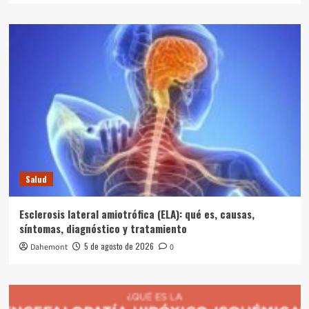
Salud
Esclerosis lateral amiotrófica (ELA): qué es, causas,
síntomas, diagnóstico y tratamiento
5 de agosto de 2026
Dahemont
0