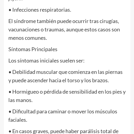
• Infecciones respiratorias.
El síndrome también puede ocurrir tras cirugías,
vacunaciones o traumas, aunque estos casos son
menos comunes.
Síntomas Principales
Los síntomas iniciales suelen ser:
• Debilidad muscular que comienza en las piernas
y puede ascender hacia el torso y los brazos.
• Hormigueo o pérdida de sensibilidad en los pies y
las manos.
• Dificultad para caminar o mover los músculos
faciales.
• En casos graves, puede haber parálisis total de