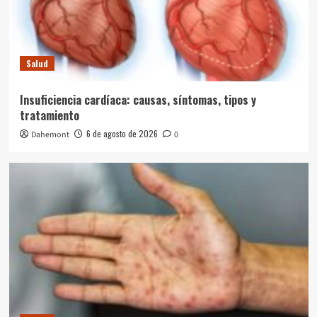
Salud
Insuficiencia cardíaca: causas, síntomas, tipos y
tratamiento
6 de agosto de 2026
Dahemont
0