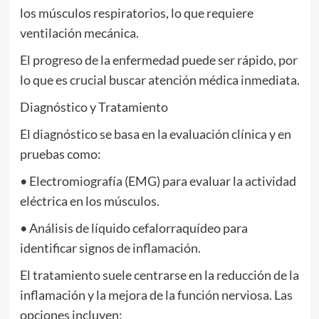
los músculos respiratorios, lo que requiere
ventilación mecánica.
El progreso de la enfermedad puede ser rápido, por
lo que es crucial buscar atención médica inmediata.
Diagnóstico y Tratamiento
El diagnóstico se basa en la evaluación clínica y en
pruebas como:
• Electromiografía (EMG) para evaluar la actividad
eléctrica en los músculos.
• Análisis de líquido cefalorraquídeo para
identificar signos de inflamación.
El tratamiento suele centrarse en la reducción de la
inflamación y la mejora de la función nerviosa. Las
opciones incluyen: