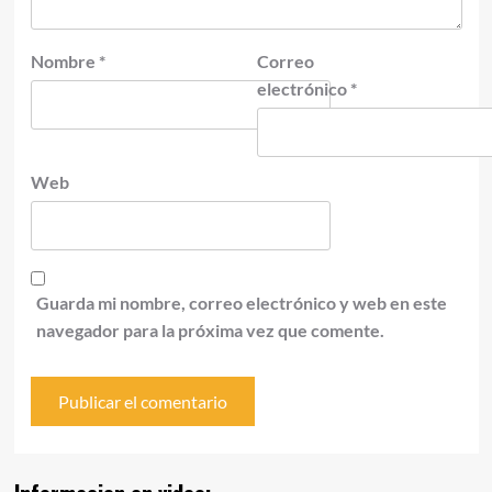
Nombre
*
Correo
electrónico
*
Web
Guarda mi nombre, correo electrónico y web en este
navegador para la próxima vez que comente.