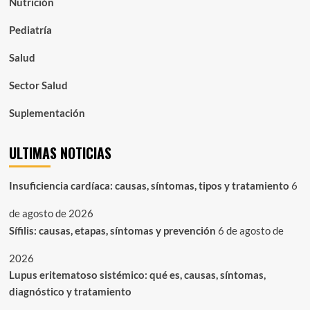
Nutrición
Pediatría
Salud
Sector Salud
Suplementación
ULTIMAS NOTICIAS
Insuficiencia cardíaca: causas, síntomas, tipos y tratamiento
6
de agosto de 2026
Sífilis: causas, etapas, síntomas y prevención
6 de agosto de
2026
Lupus eritematoso sistémico: qué es, causas, síntomas,
diagnóstico y tratamiento