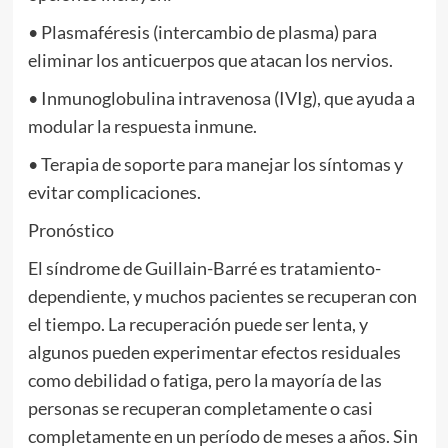
• Plasmaféresis (intercambio de plasma) para
eliminar los anticuerpos que atacan los nervios.
• Inmunoglobulina intravenosa (IVIg), que ayuda a
modular la respuesta inmune.
• Terapia de soporte para manejar los síntomas y
evitar complicaciones.
Pronóstico
El síndrome de Guillain-Barré es tratamiento-
dependiente, y muchos pacientes se recuperan con
el tiempo. La recuperación puede ser lenta, y
algunos pueden experimentar efectos residuales
como debilidad o fatiga, pero la mayoría de las
personas se recuperan completamente o casi
completamente en un período de meses a años. Sin