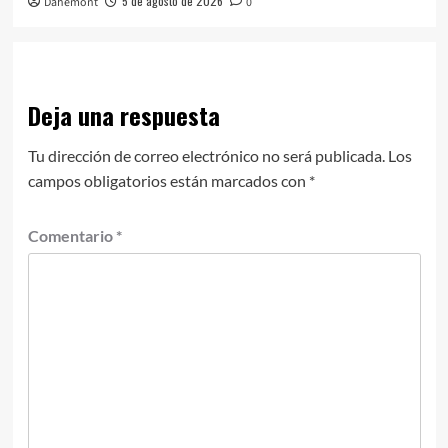
5 de agosto de 2026
Dahemont
0
Deja una respuesta
Tu dirección de correo electrónico no será publicada.
Los
campos obligatorios están marcados con
*
Comentario
*