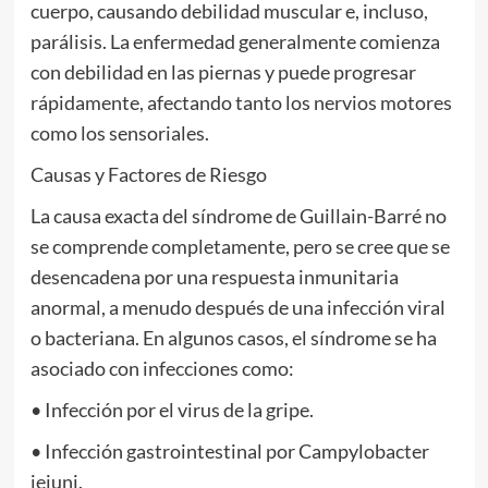
cuerpo, causando debilidad muscular e, incluso,
parálisis. La enfermedad generalmente comienza
con debilidad en las piernas y puede progresar
rápidamente, afectando tanto los nervios motores
como los sensoriales.
Causas y Factores de Riesgo
La causa exacta del síndrome de Guillain-Barré no
se comprende completamente, pero se cree que se
desencadena por una respuesta inmunitaria
anormal, a menudo después de una infección viral
o bacteriana. En algunos casos, el síndrome se ha
asociado con infecciones como:
• Infección por el virus de la gripe.
• Infección gastrointestinal por Campylobacter
jejuni.