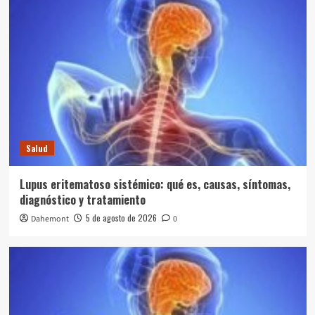
Salud
Lupus eritematoso sistémico: qué es, causas, síntomas,
diagnóstico y tratamiento
5 de agosto de 2026
Dahemont
0