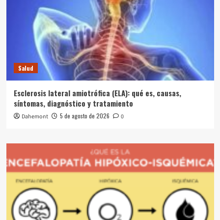
Salud
Esclerosis lateral amiotrófica (ELA): qué es, causas,
síntomas, diagnóstico y tratamiento
5 de agosto de 2026
Dahemont
0