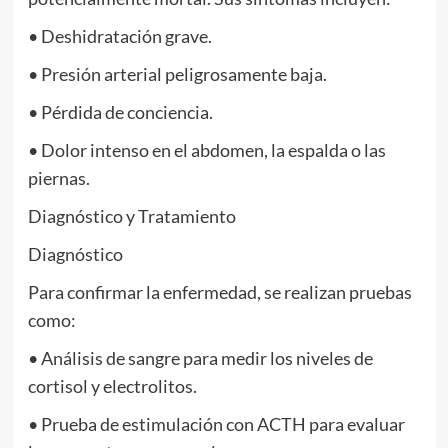
• Deshidratación grave.
• Presión arterial peligrosamente baja.
• Pérdida de conciencia.
• Dolor intenso en el abdomen, la espalda o las
piernas.
Diagnóstico y Tratamiento
Diagnóstico
Para confirmar la enfermedad, se realizan pruebas
como:
• Análisis de sangre para medir los niveles de
cortisol y electrolitos.
• Prueba de estimulación con ACTH para evaluar