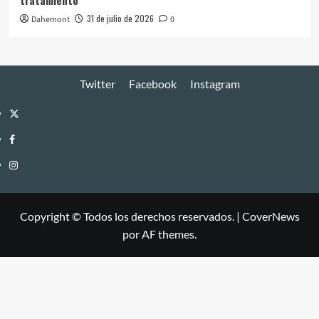
31 de julio de 2026
Dahemont
0
Twitter
Facebook
Instagram
Twitter
Facebook
Instagram
Copyright © Todos los derechos reservados.
|
CoverNews
por AF themes.