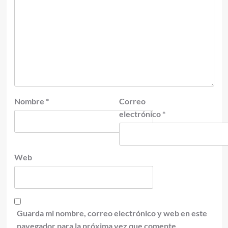
Nombre
*
Correo
electrónico
*
Web
Guarda mi nombre, correo electrónico y web en este
navegador para la próxima vez que comente.