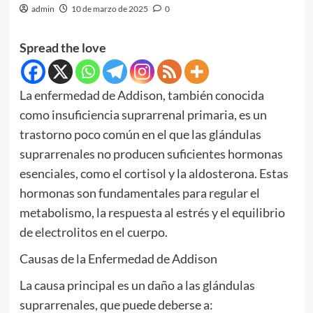
admin
10 de marzo de 2025
0
Spread the love
La enfermedad de Addison, también conocida
como insuficiencia suprarrenal primaria, es un
trastorno poco común en el que las glándulas
suprarrenales no producen suficientes hormonas
esenciales, como el cortisol y la aldosterona. Estas
hormonas son fundamentales para regular el
metabolismo, la respuesta al estrés y el equilibrio
de electrolitos en el cuerpo.
Causas de la Enfermedad de Addison
La causa principal es un daño a las glándulas
suprarrenales, que puede deberse a: