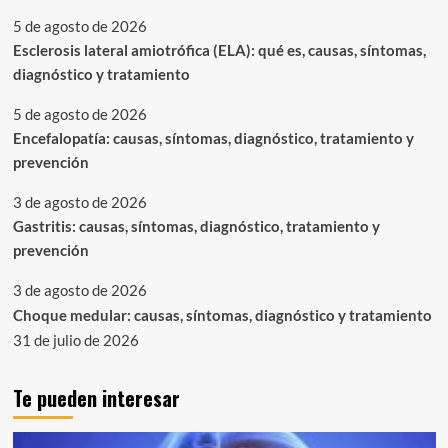
5 de agosto de 2026
Esclerosis lateral amiotrófica (ELA): qué es, causas, síntomas,
diagnóstico y tratamiento
5 de agosto de 2026
Encefalopatía: causas, síntomas, diagnóstico, tratamiento y
prevención
3 de agosto de 2026
Gastritis: causas, síntomas, diagnóstico, tratamiento y
prevención
3 de agosto de 2026
Choque medular: causas, síntomas, diagnóstico y tratamiento
31 de julio de 2026
Te pueden interesar