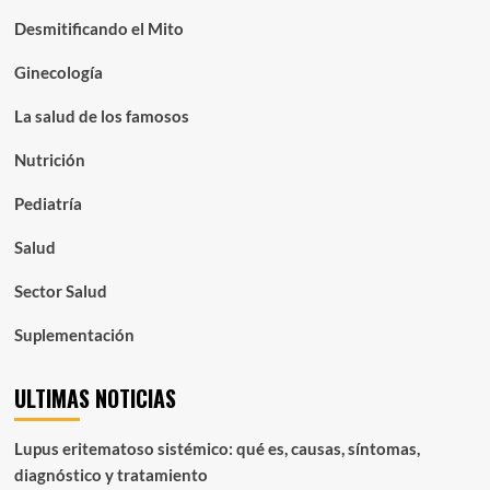
Desmitificando el Mito
Ginecología
La salud de los famosos
Nutrición
Pediatría
Salud
Sector Salud
Suplementación
ULTIMAS NOTICIAS
Lupus eritematoso sistémico: qué es, causas, síntomas,
diagnóstico y tratamiento