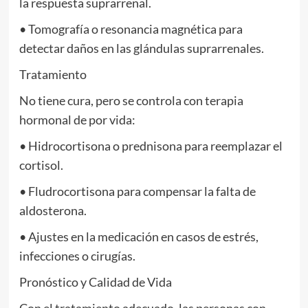
la respuesta suprarrenal.
• Tomografía o resonancia magnética para
detectar daños en las glándulas suprarrenales.
Tratamiento
No tiene cura, pero se controla con terapia
hormonal de por vida:
• Hidrocortisona o prednisona para reemplazar el
cortisol.
• Fludrocortisona para compensar la falta de
aldosterona.
• Ajustes en la medicación en casos de estrés,
infecciones o cirugías.
Pronóstico y Calidad de Vida
Con el tratamiento adecuado, las personas con