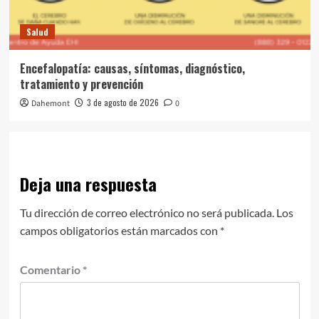
Salud
Encefalopatía: causas, síntomas, diagnóstico,
tratamiento y prevención
3 de agosto de 2026
Dahemont
0
Deja una respuesta
Tu dirección de correo electrónico no será publicada.
Los
campos obligatorios están marcados con
*
Comentario
*