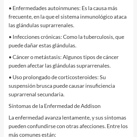
• Enfermedades autoinmunes: Es la causa más
frecuente, en la que el sistema inmunológico ataca
las glándulas suprarrenales.
• Infecciones crónicas: Como la tuberculosis, que
puede dañar estas glándulas.
• Cáncer o metástasis: Algunos tipos de cáncer
pueden afectar las glándulas suprarrenales.
• Uso prolongado de corticosteroides: Su
suspensión brusca puede causar insuficiencia
suprarrenal secundaria.
Síntomas de la Enfermedad de Addison
La enfermedad avanza lentamente, y sus síntomas
pueden confundirse con otras afecciones. Entre los
más comunes están: