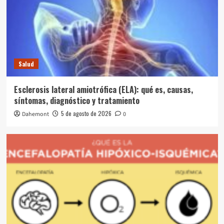
Salud
Esclerosis lateral amiotrófica (ELA): qué es, causas,
síntomas, diagnóstico y tratamiento
5 de agosto de 2026
Dahemont
0