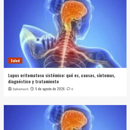
Salud
Lupus eritematoso sistémico: qué es, causas, síntomas,
diagnóstico y tratamiento
5 de agosto de 2026
Dahemont
0