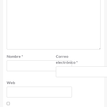
Nombre
*
Correo
electrónico
*
Web