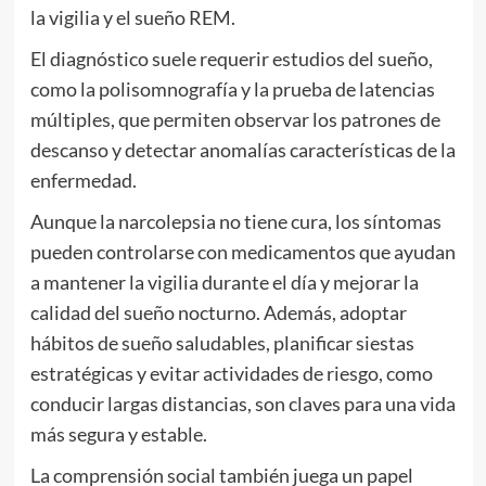
la vigilia y el sueño REM.
El diagnóstico suele requerir estudios del sueño,
como la polisomnografía y la prueba de latencias
múltiples, que permiten observar los patrones de
descanso y detectar anomalías características de la
enfermedad.
Aunque la narcolepsia no tiene cura, los síntomas
pueden controlarse con medicamentos que ayudan
a mantener la vigilia durante el día y mejorar la
calidad del sueño nocturno. Además, adoptar
hábitos de sueño saludables, planificar siestas
estratégicas y evitar actividades de riesgo, como
conducir largas distancias, son claves para una vida
más segura y estable.
La comprensión social también juega un papel