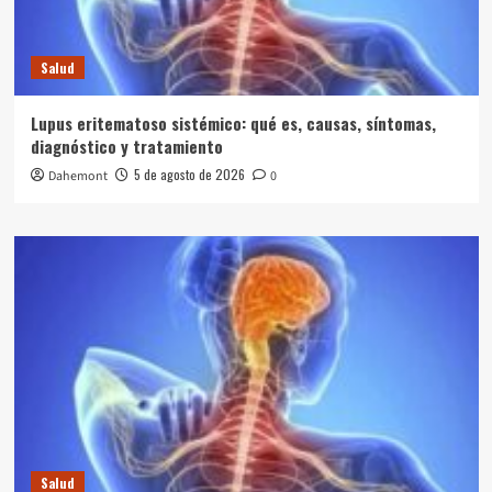
Salud
Lupus eritematoso sistémico: qué es, causas, síntomas,
diagnóstico y tratamiento
5 de agosto de 2026
Dahemont
0
Salud