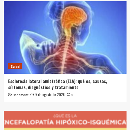
Salud
Esclerosis lateral amiotrófica (ELA): qué es, causas,
síntomas, diagnóstico y tratamiento
5 de agosto de 2026
Dahemont
0