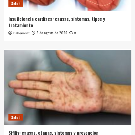
Salud
Insuficiencia cardíaca: causas, síntomas, tipos y
tratamiento
6 de agosto de 2026
Dahemont
0
Salud
Sífilis: causas, etapas, síntomas y prevención