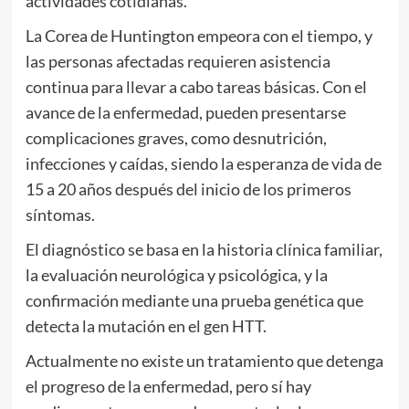
actividades cotidianas.
La Corea de Huntington empeora con el tiempo, y
las personas afectadas requieren asistencia
continua para llevar a cabo tareas básicas. Con el
avance de la enfermedad, pueden presentarse
complicaciones graves, como desnutrición,
infecciones y caídas, siendo la esperanza de vida de
15 a 20 años después del inicio de los primeros
síntomas.
El diagnóstico se basa en la historia clínica familiar,
la evaluación neurológica y psicológica, y la
confirmación mediante una prueba genética que
detecta la mutación en el gen HTT.
Actualmente no existe un tratamiento que detenga
el progreso de la enfermedad, pero sí hay