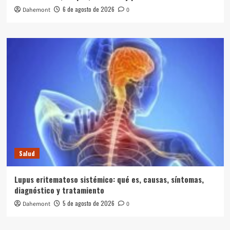
6 de agosto de 2026
Dahemont
0
Salud
Lupus eritematoso sistémico: qué es, causas, síntomas,
diagnóstico y tratamiento
5 de agosto de 2026
Dahemont
0