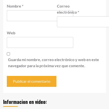
Nombre
*
Correo
electrónico
*
Web
Guarda mi nombre, correo electrónico y web en este
navegador para la próxima vez que comente.
Informacion en video: