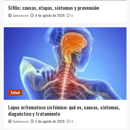
Sífilis: causas, etapas, síntomas y prevención
6 de agosto de 2026
Dahemont
0
Salud
Lupus eritematoso sistémico: qué es, causas, síntomas,
diagnóstico y tratamiento
5 de agosto de 2026
Dahemont
0