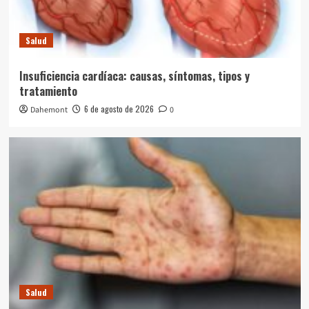
Salud
Insuficiencia cardíaca: causas, síntomas, tipos y
tratamiento
6 de agosto de 2026
Dahemont
0
Salud