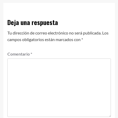
Deja una respuesta
Tu dirección de correo electrónico no será publicada.
Los
campos obligatorios están marcados con
*
Comentario
*