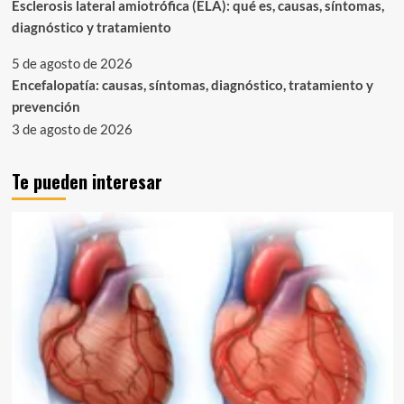
Esclerosis lateral amiotrófica (ELA): qué es, causas, síntomas,
diagnóstico y tratamiento
5 de agosto de 2026
Encefalopatía: causas, síntomas, diagnóstico, tratamiento y
prevención
3 de agosto de 2026
Te pueden interesar