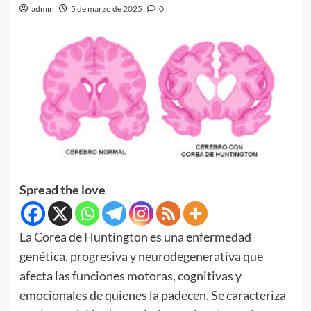
admin
5 de marzo de 2025
0
Spread the love
La Corea de Huntington es una enfermedad
genética, progresiva y neurodegenerativa que
afecta las funciones motoras, cognitivas y
emocionales de quienes la padecen. Se caracteriza