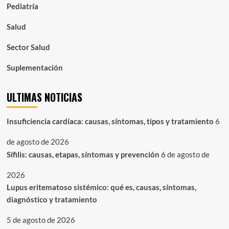
Pediatría
Salud
Sector Salud
Suplementación
ULTIMAS NOTICIAS
Insuficiencia cardíaca: causas, síntomas, tipos y tratamiento
6
de agosto de 2026
Sífilis: causas, etapas, síntomas y prevención
6 de agosto de
2026
Lupus eritematoso sistémico: qué es, causas, síntomas,
diagnóstico y tratamiento
5 de agosto de 2026