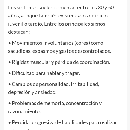
Los síntomas suelen comenzar entre los 30 y 50
años, aunque también existen casos de inicio
juvenil o tardío. Entre los principales signos
destacan:
• Movimientos involuntarios (corea) como
sacudidas, espasmos y gestos descontrolados.
• Rigidez muscular y pérdida de coordinación.
• Dificultad para hablar y tragar.
• Cambios de personalidad, irritabilidad,
depresión y ansiedad.
• Problemas de memoria, concentración y
razonamiento.
• Pérdida progresiva de habilidades para realizar