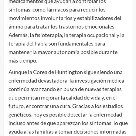
medicamentos que ayudan a controlar los
síntomas, como fármacos para reducir los
movimientos involuntarios y estabilizadores del
ánimo para tratar los trastornos emocionales.
Además, la fisioterapia, la terapia ocupacional y la
terapia del habla son fundamentales para
mantener la mayor autonomía posible durante
más tiempo.
Aunque la Corea de Huntington sigue siendo una
enfermedad devastadora, la investigación médica
continúa avanzando en busca de nuevas terapias
que permitan mejorar la calidad de vida y, en el
futuro, encontrar una cura. Gracias a los estudios
genéticos, hoy es posible detectar la enfermedad
incluso antes de que aparezcan los síntomas, lo que
ayuda a las familias a tomar decisiones informadas