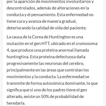
por la aparición de movimientos involuntarios y
descontrolados, además de alteraciones en la
conducta y el pensamiento. Esta enfermedad no
tiene cura y avanza de manera gradual,
deteriorando la calidad de vida del paciente.
La causa de la Corea de Huntington es una
mutación en el gen HTT, ubicado en el cromosoma
4, que produce una proteína anormal llamada
huntingtina. Esta proteína defectuosa daña
progresivamente las neuronas del cerebro,
principalmente en las áreas que controlan los
movimientos y la conducta. La enfermedad se
transmite de forma autosómica dominante, lo que
significa que si uno de los padres tiene el gen
alterado, existe un 50% de probabilidad de
heredarla.