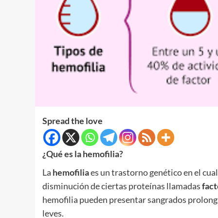
Spread the love
¿Qué es la hemofilia?
La
hemofilia
es un trastorno genético en el cual
disminución de ciertas proteínas llamadas
fact
hemofilia pueden presentar sangrados prolonga
leves.