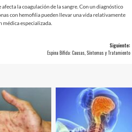
 afecta la coagulación de la sangre. Con un diagnóstico
nas con hemofilia pueden llevar una vida relativamente
n médica especializada.
Siguiente:
Espina Bífida: Causas, Síntomas y Tratamiento