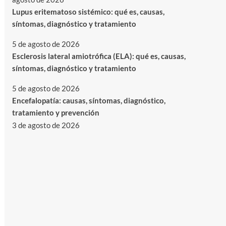
Lupus eritematoso sistémico: qué es, causas,
síntomas, diagnóstico y tratamiento
5 de agosto de 2026
Esclerosis lateral amiotrófica (ELA): qué es, causas,
síntomas, diagnóstico y tratamiento
5 de agosto de 2026
Encefalopatía: causas, síntomas, diagnóstico,
tratamiento y prevención
3 de agosto de 2026