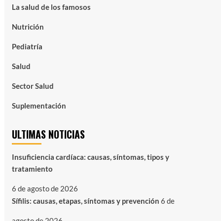
La salud de los famosos
Nutrición
Pediatría
Salud
Sector Salud
Suplementación
ULTIMAS NOTICIAS
Insuficiencia cardíaca: causas, síntomas, tipos y
tratamiento
6 de agosto de 2026
Sífilis: causas, etapas, síntomas y prevención
6 de
agosto de 2026