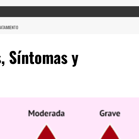
RATAMIENTO
, Síntomas y