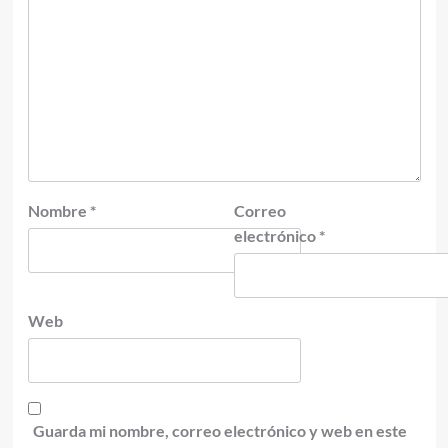
Nombre
*
Correo
electrónico
*
Web
Guarda mi nombre, correo electrónico y web en este