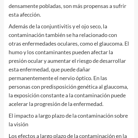
densamente pobladas, son más propensas a sufrir
esta afección.
Además de la conjuntivitis y el ojo seco, la
contaminación también se ha relacionado con
otras enfermedades oculares, como el glaucoma. El
humo y los contaminantes pueden afectar la
presión ocular y aumentar el riesgo de desarrollar
esta enfermedad, que puede dañar
permanentemente el nervio óptico. En las
personas con predisposición genética al glaucoma,
la exposición constante a la contaminación puede
acelerar la progresión de la enfermedad.
El impacto a largo plazo de la contaminación sobre
la visión
Los efectos a largo plazo de la contaminación en la