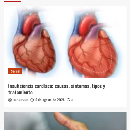
Salud
Insuficiencia cardíaca: causas, síntomas, tipos y
tratamiento
6 de agosto de 2026
Dahemont
0