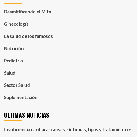
Desmitificando el Mito
Ginecología
La salud de los famosos
Nutrición
Pediatría
Salud
Sector Salud
Suplementación
ULTIMAS NOTICIAS
Insuficiencia cardíaca: causas, síntomas, tipos y tratamiento
6