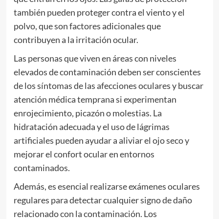
también pueden proteger contra el viento y el
polvo, que son factores adicionales que
contribuyen a la irritación ocular.
Las personas que viven en áreas con niveles
elevados de contaminación deben ser conscientes
de los síntomas de las afecciones oculares y buscar
atención médica temprana si experimentan
enrojecimiento, picazón o molestias. La
hidratación adecuada y el uso de lágrimas
artificiales pueden ayudar a aliviar el ojo seco y
mejorar el confort ocular en entornos
contaminados.
Además, es esencial realizarse exámenes oculares
regulares para detectar cualquier signo de daño
relacionado con la contaminación. Los