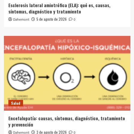
Esclerosis lateral amiotrófica (ELA): qué es, causas,
síntomas, diagnóstico y tratamiento
5 de agosto de 2026
Dahemont
0
Salud
Encefalopatía: causas, síntomas, diagnóstico, tratamiento
y prevención
3 de agosto de 2026
Dahemont
0