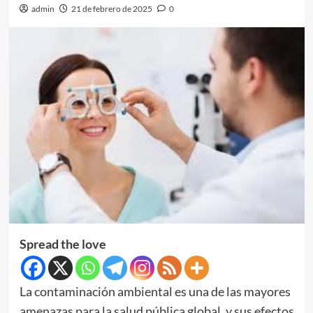
admin
21 de febrero de 2025
0
Spread the love
La contaminación ambiental es una de las mayores
amenazas para la salud pública global, y sus efectos