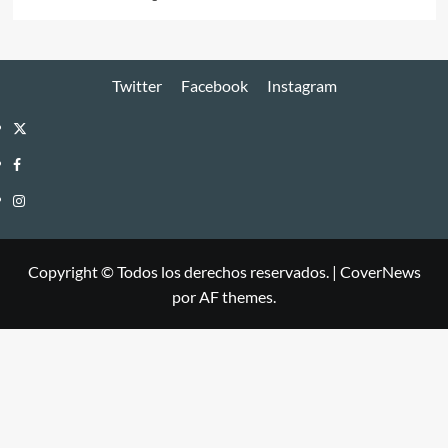
Twitter
Facebook
Instagram
Twitter
Facebook
Instagram
Copyright © Todos los derechos reservados.
|
CoverNews
por AF themes.