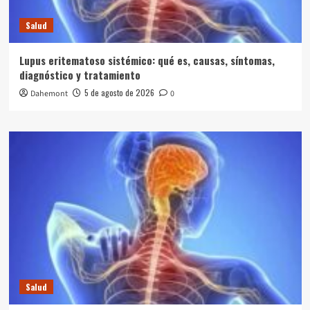
Salud
Lupus eritematoso sistémico: qué es, causas, síntomas,
diagnóstico y tratamiento
5 de agosto de 2026
Dahemont
0
Salud