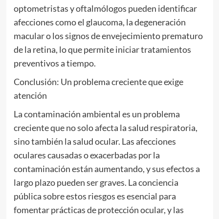
optometristas y oftalmólogos pueden identificar
afecciones como el glaucoma, la degeneración
macular o los signos de envejecimiento prematuro
de la retina, lo que permite iniciar tratamientos
preventivos a tiempo.
Conclusión: Un problema creciente que exige
atención
La contaminación ambiental es un problema
creciente que no solo afecta la salud respiratoria,
sino también la salud ocular. Las afecciones
oculares causadas o exacerbadas por la
contaminación están aumentando, y sus efectos a
largo plazo pueden ser graves. La conciencia
pública sobre estos riesgos es esencial para
fomentar prácticas de protección ocular, y las