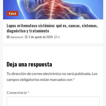
Salud
Lupus eritematoso sistémico: qué es, causas, síntomas,
diagnóstico y tratamiento
5 de agosto de 2026
Dahemont
0
Deja una respuesta
Tu dirección de correo electrónico no será publicada.
Los
campos obligatorios están marcados con
*
Comentario
*