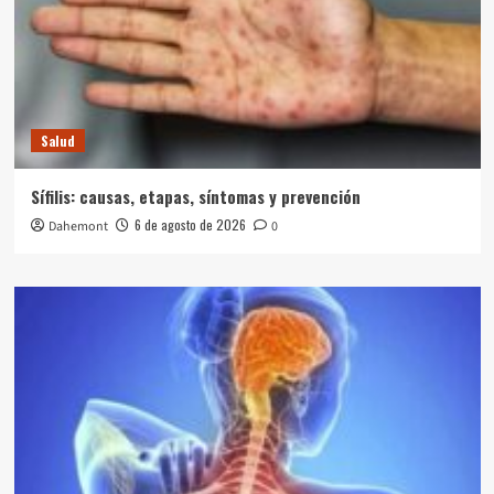
Salud
Sífilis: causas, etapas, síntomas y prevención
6 de agosto de 2026
Dahemont
0