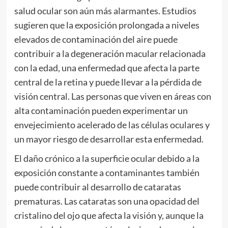
salud ocular son aún más alarmantes. Estudios
sugieren que la exposición prolongada a niveles
elevados de contaminación del aire puede
contribuir a la degeneración macular relacionada
con la edad, una enfermedad que afecta la parte
central de la retina y puede llevar a la pérdida de
visión central. Las personas que viven en áreas con
alta contaminación pueden experimentar un
envejecimiento acelerado de las células oculares y
un mayor riesgo de desarrollar esta enfermedad.
El daño crónico a la superficie ocular debido a la
exposición constante a contaminantes también
puede contribuir al desarrollo de cataratas
prematuras. Las cataratas son una opacidad del
cristalino del ojo que afecta la visión y, aunque la