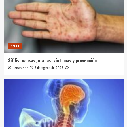
Salud
Sífilis: causas, etapas, síntomas y prevención
6 de agosto de 2026
Dahemont
0