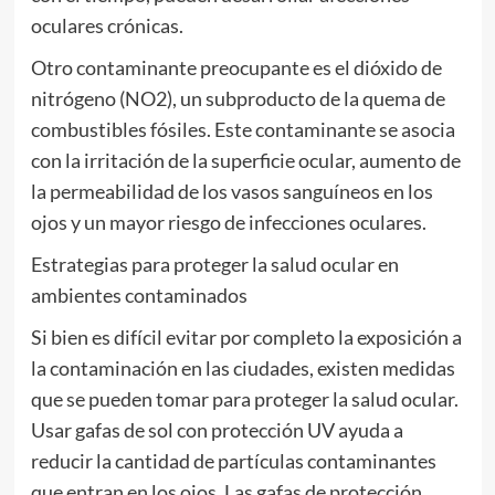
oculares crónicas.
Otro contaminante preocupante es el dióxido de
nitrógeno (NO2), un subproducto de la quema de
combustibles fósiles. Este contaminante se asocia
con la irritación de la superficie ocular, aumento de
la permeabilidad de los vasos sanguíneos en los
ojos y un mayor riesgo de infecciones oculares.
Estrategias para proteger la salud ocular en
ambientes contaminados
Si bien es difícil evitar por completo la exposición a
la contaminación en las ciudades, existen medidas
que se pueden tomar para proteger la salud ocular.
Usar gafas de sol con protección UV ayuda a
reducir la cantidad de partículas contaminantes
que entran en los ojos. Las gafas de protección