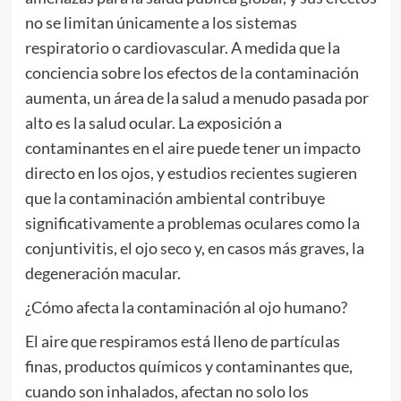
no se limitan únicamente a los sistemas
respiratorio o cardiovascular. A medida que la
conciencia sobre los efectos de la contaminación
aumenta, un área de la salud a menudo pasada por
alto es la salud ocular. La exposición a
contaminantes en el aire puede tener un impacto
directo en los ojos, y estudios recientes sugieren
que la contaminación ambiental contribuye
significativamente a problemas oculares como la
conjuntivitis, el ojo seco y, en casos más graves, la
degeneración macular.
¿Cómo afecta la contaminación al ojo humano?
El aire que respiramos está lleno de partículas
finas, productos químicos y contaminantes que,
cuando son inhalados, afectan no solo los