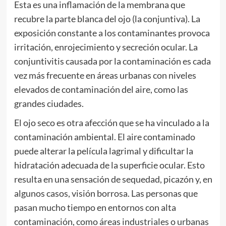
Esta es una inflamación de la membrana que
recubre la parte blanca del ojo (la conjuntiva). La
exposición constante a los contaminantes provoca
irritación, enrojecimiento y secreción ocular. La
conjuntivitis causada por la contaminación es cada
vez más frecuente en áreas urbanas con niveles
elevados de contaminación del aire, como las
grandes ciudades.
El ojo seco es otra afección que se ha vinculado a la
contaminación ambiental. El aire contaminado
puede alterar la película lagrimal y dificultar la
hidratación adecuada de la superficie ocular. Esto
resulta en una sensación de sequedad, picazón y, en
algunos casos, visión borrosa. Las personas que
pasan mucho tiempo en entornos con alta
contaminación, como áreas industriales o urbanas