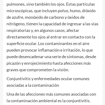
pulmones, sino también los ojos. Estas partículas
microscópicas, que incluyen polvo, humo, dióxido
de azufre, monóxido de carbono y óxidos de
nitrógeno, tienen la capacidad de ingresar a las vías
respiratorias y, en algunos casos, afectar
directamente los ojos al entrar en contacto con la
superficie ocular. Los contaminantes en el aire
pueden provocar inflamación e irritación, lo que
puede desencadenar una serie de síntomas, desde
picazón y enrojecimiento hasta afecciones más
graves que comprometen la visión.
Conjuntivitis y enfermedades ocular comunes
asociadas a la contaminación
Una de las afecciones más comunes asociadas con
la contaminación ambiental es la conjuntivitis.