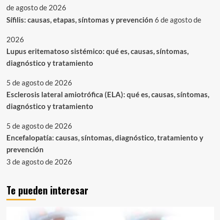
de agosto de 2026
Sífilis: causas, etapas, síntomas y prevención
6 de agosto de
2026
Lupus eritematoso sistémico: qué es, causas, síntomas,
diagnóstico y tratamiento
5 de agosto de 2026
Esclerosis lateral amiotrófica (ELA): qué es, causas, síntomas,
diagnóstico y tratamiento
5 de agosto de 2026
Encefalopatía: causas, síntomas, diagnóstico, tratamiento y
prevención
3 de agosto de 2026
Te pueden interesar