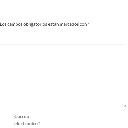
Los campos obligatorios están marcados con
*
Correo
electrónico
*