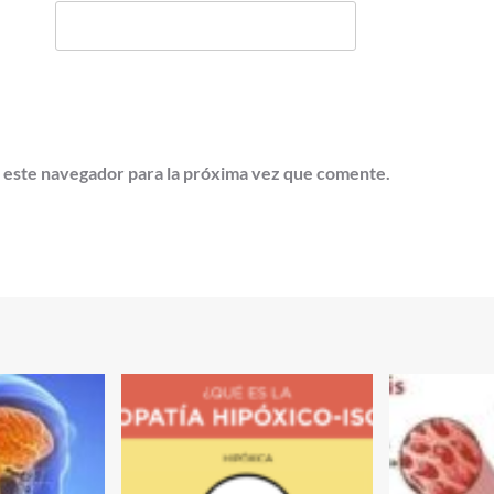
 este navegador para la próxima vez que comente.