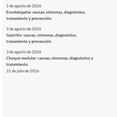
5 de agosto de 2026
Encefalopatía: causas, síntomas, diagnóstico,
tratamiento y prevención
3 de agosto de 2026
Gastritis: causas, síntomas, diagnóstico,
tratamiento y prevención
3 de agosto de 2026
Choque medular: causas, síntomas, diagnóstico y
tratamiento
31 de julio de 2026