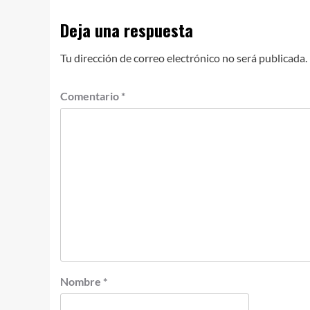
Deja una respuesta
Tu dirección de correo electrónico no será publicada.
Comentario
*
Nombre
*