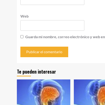
Web
Guarda mi nombre, correo electrónico y web en
Te pueden interesar