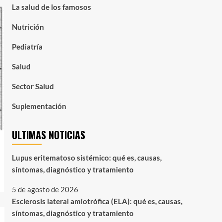
La salud de los famosos
Nutrición
Pediatría
Salud
Sector Salud
Suplementación
ULTIMAS NOTICIAS
Lupus eritematoso sistémico: qué es, causas,
síntomas, diagnóstico y tratamiento
5 de agosto de 2026
Esclerosis lateral amiotrófica (ELA): qué es, causas,
síntomas, diagnóstico y tratamiento