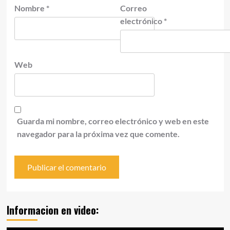
Nombre
*
Correo
electrónico
*
Web
Guarda mi nombre, correo electrónico y web en este
navegador para la próxima vez que comente.
Informacion en video: