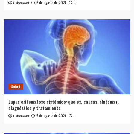
6 de agosto de 2026
Dahemont
0
Salud
Lupus eritematoso sistémico: qué es, causas, síntomas,
diagnóstico y tratamiento
5 de agosto de 2026
Dahemont
0