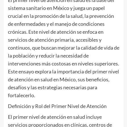
El primer nivel de atención en salud es la base del
sistema sanitario en México y juega un papel
crucial en la promoción de la salud, la prevención
de enfermedades y el manejo de condiciones
crónicas. Este nivel de atención se enfoca en
servicios de atención primaria, accesibles y
continuos, que buscan mejorar la calidad de vida de
la población y reducir la necesidad de
intervenciones más costosas en niveles superiores.
Este ensayo explora la importancia del primer nivel
de atención en salud en México, sus beneficios,
desafíos y las estrategias necesarias para
fortalecerlo.
Definición y Rol del Primer Nivel de Atención
El primer nivel de atención en salud incluye
servicios proporcionados en clínicas, centros de