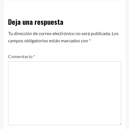
Deja una respuesta
Tu dirección de correo electrónico no será publicada.
Los
campos obligatorios están marcados con
*
Comentario
*