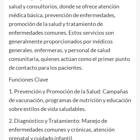
salud y consultorios, donde se ofrece atención
médica básica, prevención de enfermedades,
promoción de la salud y tratamiento de
enfermedades comunes. Estos servicios son
generalmente proporcionados por médicos
generales, enfermeras, y personal de salud
comunitaria, quienes actúan como el primer punto
de contacto para los pacientes.
Funciones Clave
1. Prevención y Promoción de la Salud: Campañas
de vacunación, programas de nutrición y educación
sobre estilos de vida saludables.
2. Diagnóstico y Tratamiento: Manejo de
enfermedades comunes y crónicas, atención
prenatal y cuidado infantil.