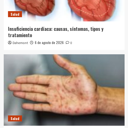
Salud
Insuficiencia cardíaca: causas, síntomas, tipos y
tratamiento
6 de agosto de 2026
Dahemont
0
Salud