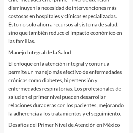
disminuyen la necesidad de intervenciones más
costosas en hospitales y clínicas especializadas.
Esto no solo ahorra recursos al sistema de salud,
sino que también reduce el impacto económico en
las familias.
Manejo Integral de la Salud
El enfoque en la atención integral y continua
permite un manejo más efectivo de enfermedades
crónicas como diabetes, hipertensión y
enfermedades respiratorias. Los profesionales de
salud en el primer nivel pueden desarrollar
relaciones duraderas con los pacientes, mejorando
la adherencia a los tratamientos y el seguimiento.
Desafíos del Primer Nivel de Atención en México