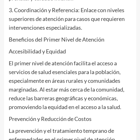
3. Coordinación y Referencia: Enlace con niveles
superiores de atención para casos que requieren
intervenciones especializadas.
Beneficios del Primer Nivel de Atención
Accesibilidad y Equidad
El primer nivel de atención facilita el acceso a
servicios de salud esenciales para la población,
especialmente en áreas rurales y comunidades
marginadas. Al estar más cerca de la comunidad,
reduce las barreras geográficas y económicas,
promoviendo la equidad en el acceso a la salud.
Prevención y Reducción de Costos
La prevención y el tratamiento temprano de
enfermedades en el primer nivel de atención