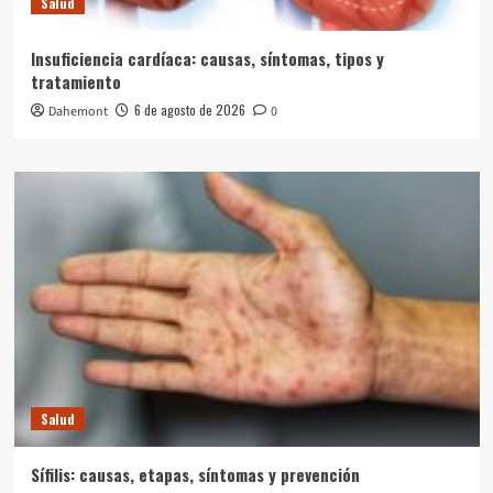
Salud
Insuficiencia cardíaca: causas, síntomas, tipos y
tratamiento
6 de agosto de 2026
Dahemont
0
Salud
Sífilis: causas, etapas, síntomas y prevención