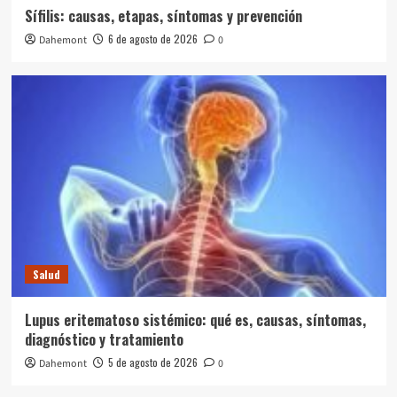
Sífilis: causas, etapas, síntomas y prevención
6 de agosto de 2026
Dahemont
0
Salud
Lupus eritematoso sistémico: qué es, causas, síntomas,
diagnóstico y tratamiento
5 de agosto de 2026
Dahemont
0