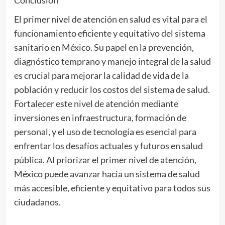
Conclusión
El primer nivel de atención en salud es vital para el
funcionamiento eficiente y equitativo del sistema
sanitario en México. Su papel en la prevención,
diagnóstico temprano y manejo integral de la salud
es crucial para mejorar la calidad de vida de la
población y reducir los costos del sistema de salud.
Fortalecer este nivel de atención mediante
inversiones en infraestructura, formación de
personal, y el uso de tecnología es esencial para
enfrentar los desafíos actuales y futuros en salud
pública. Al priorizar el primer nivel de atención,
México puede avanzar hacia un sistema de salud
más accesible, eficiente y equitativo para todos sus
ciudadanos.