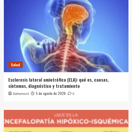
Salud
Esclerosis lateral amiotrófica (ELA): qué es, causas,
síntomas, diagnóstico y tratamiento
5 de agosto de 2026
Dahemont
0