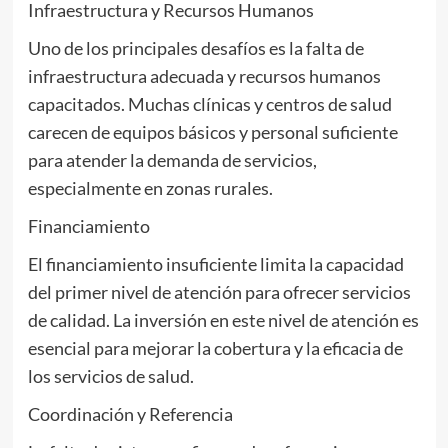
Infraestructura y Recursos Humanos
Uno de los principales desafíos es la falta de
infraestructura adecuada y recursos humanos
capacitados. Muchas clínicas y centros de salud
carecen de equipos básicos y personal suficiente
para atender la demanda de servicios,
especialmente en zonas rurales.
Financiamiento
El financiamiento insuficiente limita la capacidad
del primer nivel de atención para ofrecer servicios
de calidad. La inversión en este nivel de atención es
esencial para mejorar la cobertura y la eficacia de
los servicios de salud.
Coordinación y Referencia