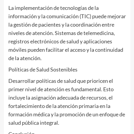
La implementación de tecnologías de la
información y la comunicación (TIC) puede mejorar
la gestión de pacientes y la coordinación entre
niveles de atención. Sistemas de telemedicina,
registros electrónicos de salud y aplicaciones
móviles pueden facilitar el acceso y la continuidad
de la atención.
Políticas de Salud Sostenibles
Desarrollar políticas de salud que prioricen el
primer nivel de atención es fundamental. Esto
incluye la asignación adecuada de recursos, el
fortalecimiento de la atención primaria en la
formación médica y la promoción de un enfoque de
salud pública integral.