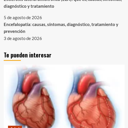
diagnóstico y tratamiento
5 de agosto de 2026
Encefalopatía: causas, síntomas, diagnóstico, tratamiento y
prevención
3 de agosto de 2026
Te pueden interesar