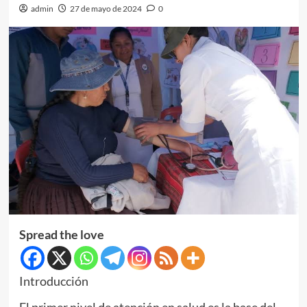
admin
27 de mayo de 2024
0
Spread the love
Introducción