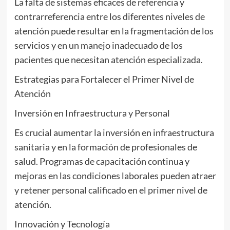
La falta de sistemas eficaces de referencia y
contrarreferencia entre los diferentes niveles de
atención puede resultar en la fragmentación de los
servicios y en un manejo inadecuado de los
pacientes que necesitan atención especializada.
Estrategias para Fortalecer el Primer Nivel de
Atención
Inversión en Infraestructura y Personal
Es crucial aumentar la inversión en infraestructura
sanitaria y en la formación de profesionales de
salud. Programas de capacitación continua y
mejoras en las condiciones laborales pueden atraer
y retener personal calificado en el primer nivel de
atención.
Innovación y Tecnología