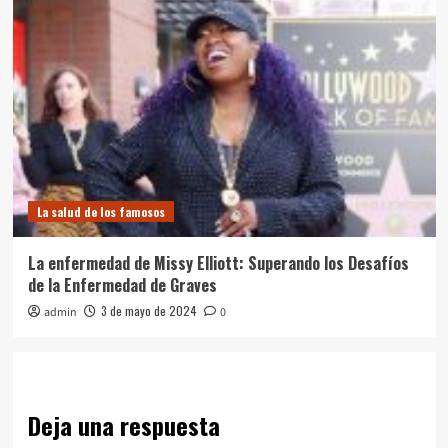
La salud de los famosos
La enfermedad de Missy Elliott: Superando los Desafíos
de la Enfermedad de Graves
3 de mayo de 2024
admin
0
Deja una respuesta