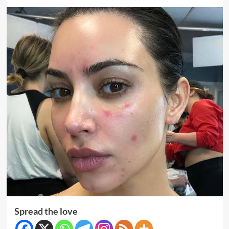
Spread the love