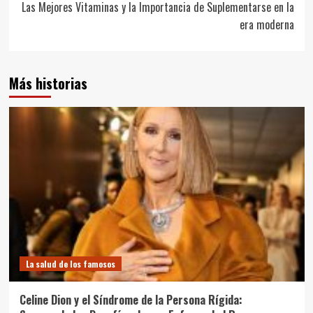
entradas
Las Mejores Vitaminas y la Importancia de Suplementarse en la
era moderna
Más historias
La salud de los famosos
Celine Dion y el Síndrome de la Persona Rígida: