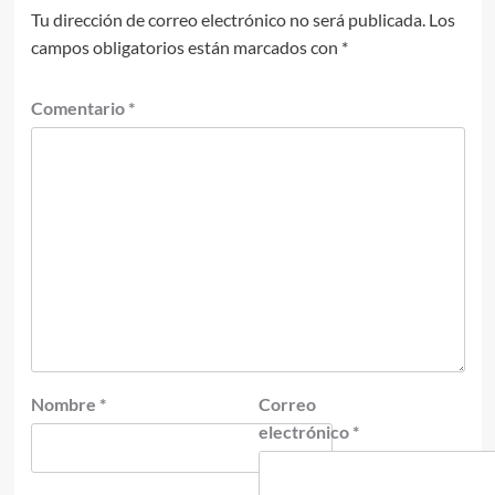
Tu dirección de correo electrónico no será publicada.
Los
campos obligatorios están marcados con
*
Comentario
*
Nombre
*
Correo
electrónico
*