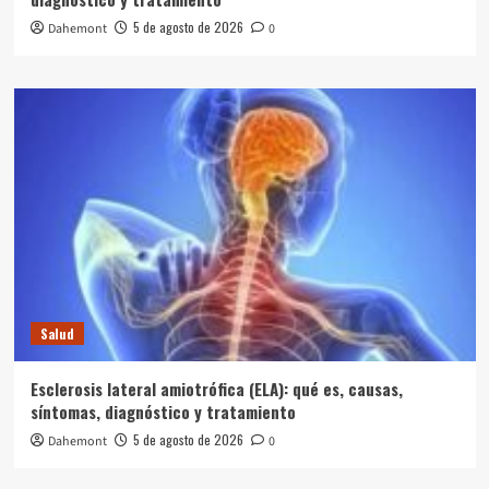
5 de agosto de 2026
Dahemont
0
Salud
Esclerosis lateral amiotrófica (ELA): qué es, causas,
síntomas, diagnóstico y tratamiento
5 de agosto de 2026
Dahemont
0