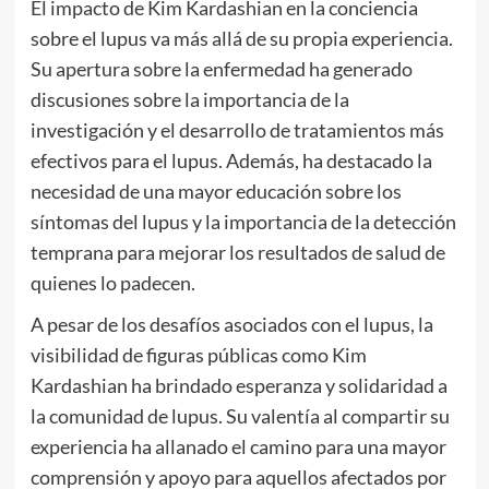
El impacto de Kim Kardashian en la conciencia
sobre el lupus va más allá de su propia experiencia.
Su apertura sobre la enfermedad ha generado
discusiones sobre la importancia de la
investigación y el desarrollo de tratamientos más
efectivos para el lupus. Además, ha destacado la
necesidad de una mayor educación sobre los
síntomas del lupus y la importancia de la detección
temprana para mejorar los resultados de salud de
quienes lo padecen.
A pesar de los desafíos asociados con el lupus, la
visibilidad de figuras públicas como Kim
Kardashian ha brindado esperanza y solidaridad a
la comunidad de lupus. Su valentía al compartir su
experiencia ha allanado el camino para una mayor
comprensión y apoyo para aquellos afectados por