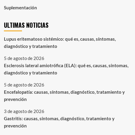
Suplementación
ULTIMAS NOTICIAS
Lupus eritematoso sistémico: qué es, causas, síntomas,
diagnóstico y tratamiento
5 de agosto de 2026
Esclerosis lateral amiotrófica (ELA): qué es, causas, síntomas,
diagnóstico y tratamiento
5 de agosto de 2026
Encefalopatía: causas, síntomas, diagnóstico, tratamiento y
prevención
3 de agosto de 2026
Gastritis: causas, síntomas, diagnóstico, tratamiento y
prevención