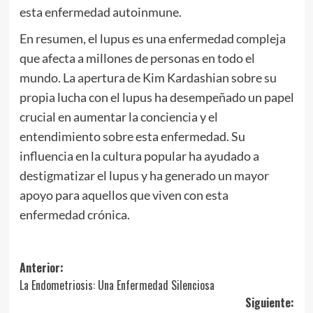
esta enfermedad autoinmune.
En resumen, el lupus es una enfermedad compleja
que afecta a millones de personas en todo el
mundo. La apertura de Kim Kardashian sobre su
propia lucha con el lupus ha desempeñado un papel
crucial en aumentar la conciencia y el
entendimiento sobre esta enfermedad. Su
influencia en la cultura popular ha ayudado a
destigmatizar el lupus y ha generado un mayor
apoyo para aquellos que viven con esta
enfermedad crónica.
Navegación
Anterior:
La Endometriosis: Una Enfermedad Silenciosa
de
Siguiente: