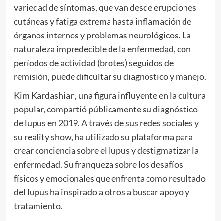
variedad de síntomas, que van desde erupciones
cutáneas y fatiga extrema hasta inflamación de
órganos internos y problemas neurológicos. La
naturaleza impredecible de la enfermedad, con
períodos de actividad (brotes) seguidos de
remisión, puede dificultar su diagnóstico y manejo.
Kim Kardashian, una figura influyente en la cultura
popular, compartió públicamente su diagnóstico
de lupus en 2019. A través de sus redes sociales y
su reality show, ha utilizado su plataforma para
crear conciencia sobre el lupus y destigmatizar la
enfermedad. Su franqueza sobre los desafíos
físicos y emocionales que enfrenta como resultado
del lupus ha inspirado a otros a buscar apoyo y
tratamiento.