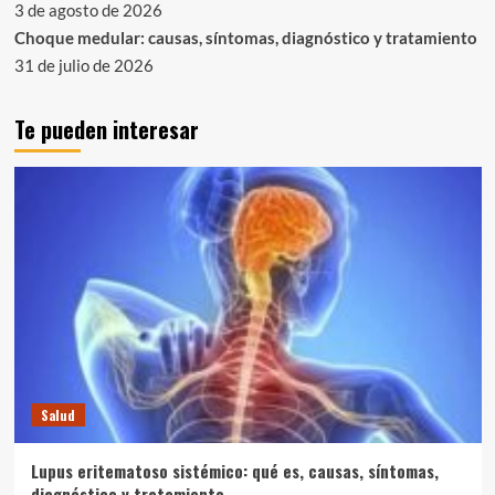
3 de agosto de 2026
Choque medular: causas, síntomas, diagnóstico y tratamiento
31 de julio de 2026
Te pueden interesar
Salud
Lupus eritematoso sistémico: qué es, causas, síntomas,
diagnóstico y tratamiento