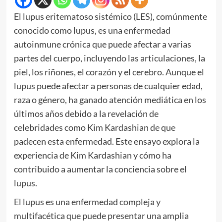
El lupus eritematoso sistémico (LES), comúnmente
conocido como lupus, es una enfermedad
autoinmune crónica que puede afectar a varias
partes del cuerpo, incluyendo las articulaciones, la
piel, los riñones, el corazón y el cerebro. Aunque el
lupus puede afectar a personas de cualquier edad,
raza o género, ha ganado atención mediática en los
últimos años debido a la revelación de
celebridades como Kim Kardashian de que
padecen esta enfermedad. Este ensayo explora la
experiencia de Kim Kardashian y cómo ha
contribuido a aumentar la conciencia sobre el
lupus.
El lupus es una enfermedad compleja y
multifacética que puede presentar una amplia