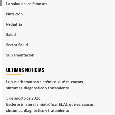
La salud de los famosos
Nutrición
Pediatría
Salud
Sector Salud
Suplementación
ULTIMAS NOTICIAS
Lupus eritematoso sistémico: qué es, causas,
síntomas, diagnóstico y tratamiento
5 de agosto de 2026
Esclerosis lateral amiotrófica (ELA): qué es, causas,
síntomas, diagnóstico y tratamiento