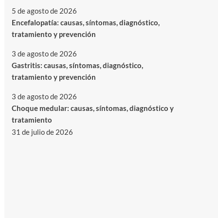
5 de agosto de 2026
Encefalopatía: causas, síntomas, diagnóstico,
tratamiento y prevención
3 de agosto de 2026
Gastritis: causas, síntomas, diagnóstico,
tratamiento y prevención
3 de agosto de 2026
Choque medular: causas, síntomas, diagnóstico y
tratamiento
31 de julio de 2026