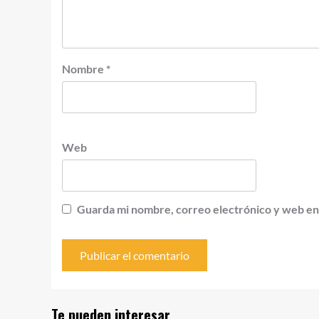
Nombre
*
Web
Guarda mi nombre, correo electrónico y web en
Te pueden interesar