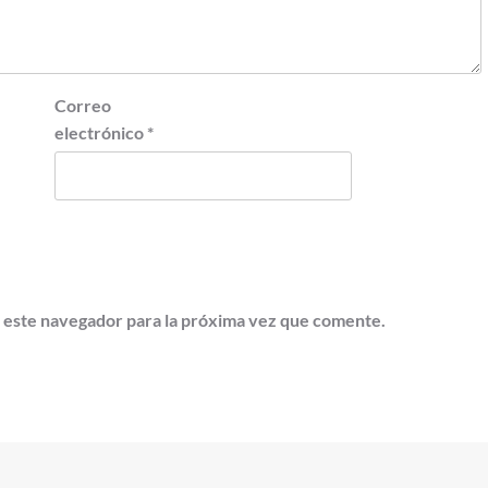
Correo
electrónico
*
 este navegador para la próxima vez que comente.