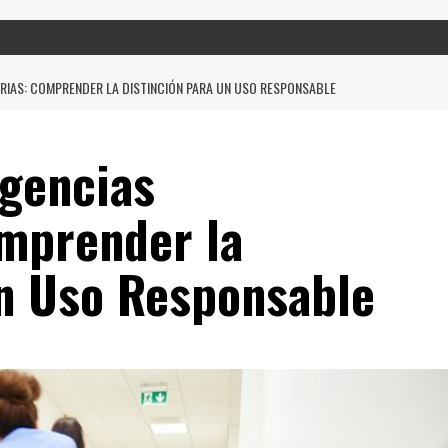
RIAS: COMPRENDER LA DISTINCIÓN PARA UN USO RESPONSABLE
gencias
omprender la
un Uso Responsable