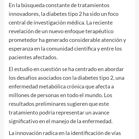
En la búsqueda constante de tratamientos
innovadores, la diabetes tipo 2 ha sido un foco
central de investigación médica. La reciente
revelación de un nuevo enfoque terapéutico
prometedor ha generado considerable atención y
esperanza en la comunidad científica y entre los
pacientes afectados.
El estudio en cuestión se ha centrado en abordar
los desafíos asociados con la diabetes tipo 2, una
enfermedad metabólica crónica que afecta a
millones de personas en todo el mundo. Los
resultados preliminares sugieren que este
tratamiento podría representar un avance
significativo en el manejo de la enfermedad.
La innovación radica en la identificación de vías