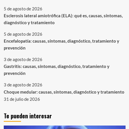
5 de agosto de 2026
Esclerosis lateral amiotrófica (ELA): qué es, causas, síntomas,
diagnóstico y tratamiento
5 de agosto de 2026
Encefalopatía: causas, síntomas, diagnóstico, tratamiento y
prevención
3 de agosto de 2026
Gastritis: causas, síntomas, diagnóstico, tratamiento y
prevención
3 de agosto de 2026
Choque medular: causas, síntomas, diagnóstico y tratamiento
31 de julio de 2026
Te pueden interesar