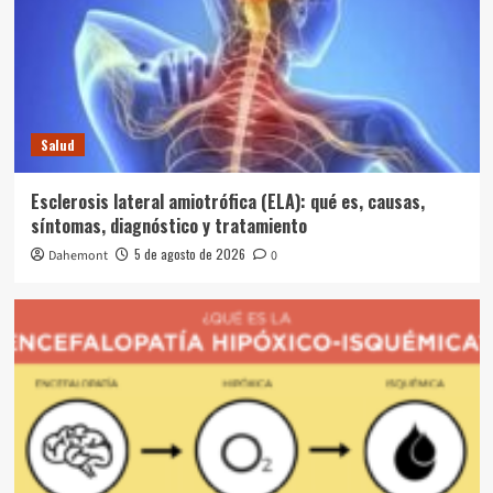
Salud
Esclerosis lateral amiotrófica (ELA): qué es, causas,
síntomas, diagnóstico y tratamiento
5 de agosto de 2026
Dahemont
0