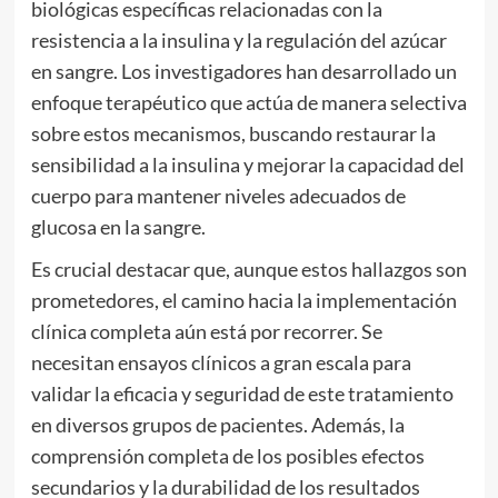
biológicas específicas relacionadas con la
resistencia a la insulina y la regulación del azúcar
en sangre. Los investigadores han desarrollado un
enfoque terapéutico que actúa de manera selectiva
sobre estos mecanismos, buscando restaurar la
sensibilidad a la insulina y mejorar la capacidad del
cuerpo para mantener niveles adecuados de
glucosa en la sangre.
Es crucial destacar que, aunque estos hallazgos son
prometedores, el camino hacia la implementación
clínica completa aún está por recorrer. Se
necesitan ensayos clínicos a gran escala para
validar la eficacia y seguridad de este tratamiento
en diversos grupos de pacientes. Además, la
comprensión completa de los posibles efectos
secundarios y la durabilidad de los resultados