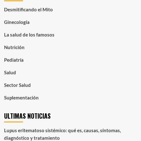
Desmitificando el Mito
Ginecología
La salud de los famosos
Nutrición
Pediatría
Salud
Sector Salud
Suplementación
ULTIMAS NOTICIAS
Lupus eritematoso sistémico: qué es, causas, síntomas,
diagnóstico y tratamiento