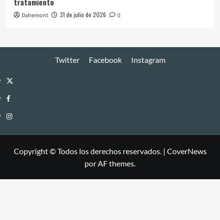
tratamiento
31 de julio de 2026
Dahemont
0
Twitter
Facebook
Instagram
Twitter
Facebook
Instagram
Copyright © Todos los derechos reservados.
|
CoverNews
por AF themes.