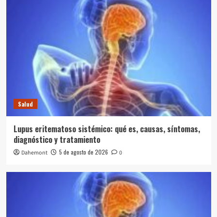
Salud
Lupus eritematoso sistémico: qué es, causas, síntomas,
diagnóstico y tratamiento
5 de agosto de 2026
Dahemont
0