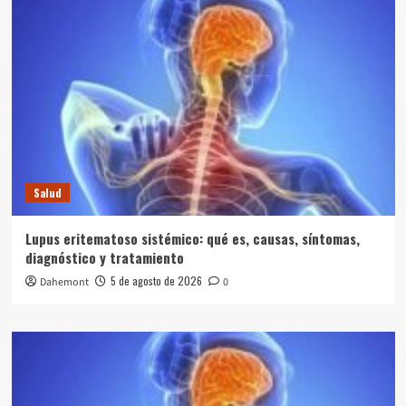
Salud
Lupus eritematoso sistémico: qué es, causas, síntomas,
diagnóstico y tratamiento
5 de agosto de 2026
Dahemont
0