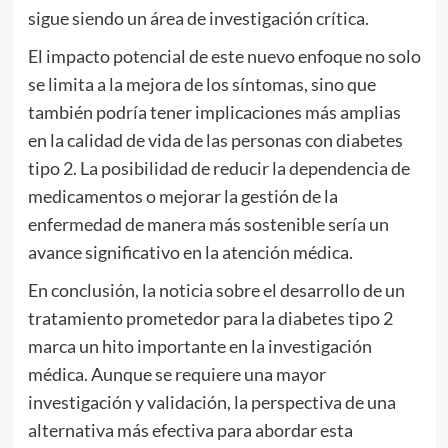
sigue siendo un área de investigación crítica.
El impacto potencial de este nuevo enfoque no solo
se limita a la mejora de los síntomas, sino que
también podría tener implicaciones más amplias
en la calidad de vida de las personas con diabetes
tipo 2. La posibilidad de reducir la dependencia de
medicamentos o mejorar la gestión de la
enfermedad de manera más sostenible sería un
avance significativo en la atención médica.
En conclusión, la noticia sobre el desarrollo de un
tratamiento prometedor para la diabetes tipo 2
marca un hito importante en la investigación
médica. Aunque se requiere una mayor
investigación y validación, la perspectiva de una
alternativa más efectiva para abordar esta