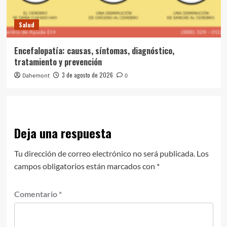
Salud
Encefalopatía: causas, síntomas, diagnóstico,
tratamiento y prevención
3 de agosto de 2026
Dahemont
0
Deja una respuesta
Tu dirección de correo electrónico no será publicada.
Los
campos obligatorios están marcados con
*
Comentario
*