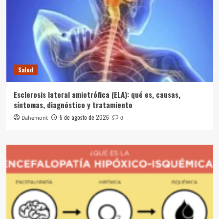
Salud
Esclerosis lateral amiotrófica (ELA): qué es, causas,
síntomas, diagnóstico y tratamiento
5 de agosto de 2026
Dahemont
0