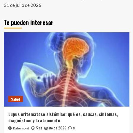
31 de julio de 2026
Te pueden interesar
Salud
Lupus eritematoso sistémico: qué es, causas, síntomas,
diagnóstico y tratamiento
5 de agosto de 2026
Dahemont
0