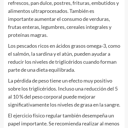
refrescos, pan dulce, postres, frituras, embutidos y
alimentos ultraprocesados. También es
importante aumentar el consumo de verduras,
frutas enteras, legumbres, cereales integrales y
proteínas magras.
Los pescados ricos en ácidos grasos omega-3, como
el salmón, la sardina y el atún, pueden ayudar a
reducir los niveles de triglicéridos cuando forman
parte de una dieta equilibrada.
La pérdida de peso tiene un efecto muy positivo
sobre los triglicéridos. Incluso una reducción del 5
al 10 % del peso corporal puede mejorar
significativamente los niveles de grasa en la sangre.
El ejercicio físico regular también desempeña un
papel importante. Se recomienda realizar al menos