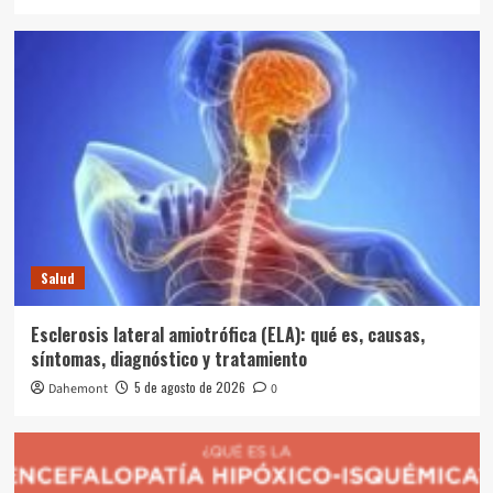
Salud
Esclerosis lateral amiotrófica (ELA): qué es, causas,
síntomas, diagnóstico y tratamiento
5 de agosto de 2026
Dahemont
0