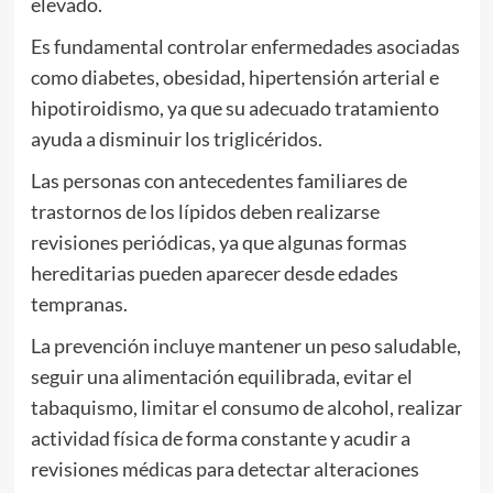
elevado.
Es fundamental controlar enfermedades asociadas
como diabetes, obesidad, hipertensión arterial e
hipotiroidismo, ya que su adecuado tratamiento
ayuda a disminuir los triglicéridos.
Las personas con antecedentes familiares de
trastornos de los lípidos deben realizarse
revisiones periódicas, ya que algunas formas
hereditarias pueden aparecer desde edades
tempranas.
La prevención incluye mantener un peso saludable,
seguir una alimentación equilibrada, evitar el
tabaquismo, limitar el consumo de alcohol, realizar
actividad física de forma constante y acudir a
revisiones médicas para detectar alteraciones