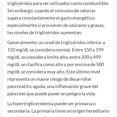
triglicéridos para ser utilizados como combustible.
Sin embargo, cuando el consumo de calorías
supera constantemente el gasto energético,
especialmente si provienen de azúcares y grasas,
los niveles de triglicéridos aumentan.
Generalmente, un nivel de triglicéridos inferior a
150 mg/dL se considera normal. Entre 150 y 199
mg/dL se considera límite alto, entre 200 y 499
mg/dL se clasifica como alto y por encima de 500
mg/dL se considera muy alto. Este último nivel
representa un mayor riesgo de desarrollar
pancreatitis aguda, una inflamación grave del
páncreas que puede poner en peligro la vida.
La hipertrigliceridemia puede ser primaria o
secundaria. La primaria tiene un origen hereditario