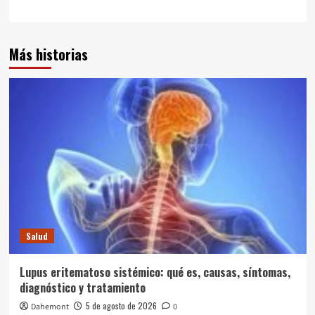
Más historias
Salud
Lupus eritematoso sistémico: qué es, causas, síntomas,
diagnóstico y tratamiento
5 de agosto de 2026
Dahemont
0