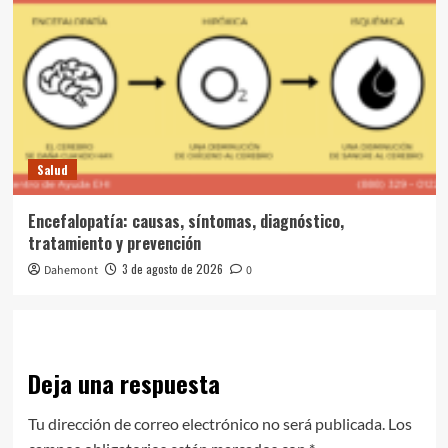
Salud
Encefalopatía: causas, síntomas, diagnóstico,
tratamiento y prevención
3 de agosto de 2026
Dahemont
0
Deja una respuesta
Tu dirección de correo electrónico no será publicada.
Los