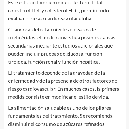
Este estudio también mide colesterol total,
colesterol LDL y colesterol HDL, permitiendo
evaluar el riesgo cardiovascular global.
Cuando se detectan niveles elevados de
triglicéridos, el médico investiga posibles causas
secundarias mediante estudios adicionales que
pueden incluir pruebas de glucosa, función
tiroidea, función renal y función hepática.
El tratamiento depende de la gravedad de la
enfermedad y de la presencia de otros factores de
riesgo cardiovascular. En muchos casos, la primera
medida consiste en modificar el estilo de vida.
La alimentación saludable es uno de los pilares
fundamentales del tratamiento. Se recomienda
disminuir el consumo de azúcares refinados,