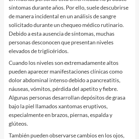
síntomas durante años. Por ello, suele descubrirse
de manera incidental en un análisis de sangre
solicitado durante un chequeo médico rutinario.
Debido a esta ausencia de síntomas, muchas
personas desconocen que presentan niveles
elevados de triglicéridos.
Cuando los niveles son extremadamente altos
pueden aparecer manifestaciones clínicas como
dolor abdominal intenso debido a pancreatitis,
náuseas, vómitos, pérdida del apetito y fiebre.
Algunas personas desarrollan depósitos de grasa
bajo la piel llamados xantomas eruptivos,
especialmente en brazos, piernas, espalda y
glúteos.
También pueden observarse cambios en los ojos,