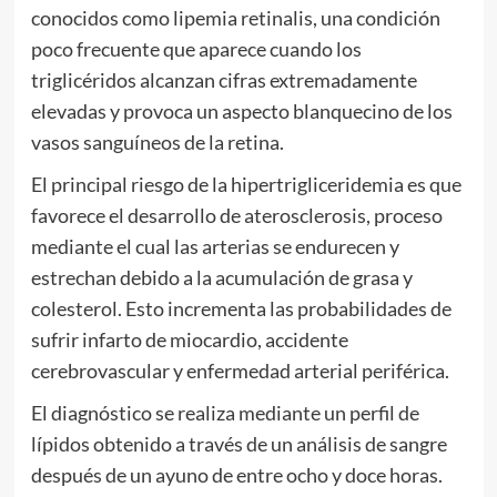
conocidos como lipemia retinalis, una condición
poco frecuente que aparece cuando los
triglicéridos alcanzan cifras extremadamente
elevadas y provoca un aspecto blanquecino de los
vasos sanguíneos de la retina.
El principal riesgo de la hipertrigliceridemia es que
favorece el desarrollo de aterosclerosis, proceso
mediante el cual las arterias se endurecen y
estrechan debido a la acumulación de grasa y
colesterol. Esto incrementa las probabilidades de
sufrir infarto de miocardio, accidente
cerebrovascular y enfermedad arterial periférica.
El diagnóstico se realiza mediante un perfil de
lípidos obtenido a través de un análisis de sangre
después de un ayuno de entre ocho y doce horas.