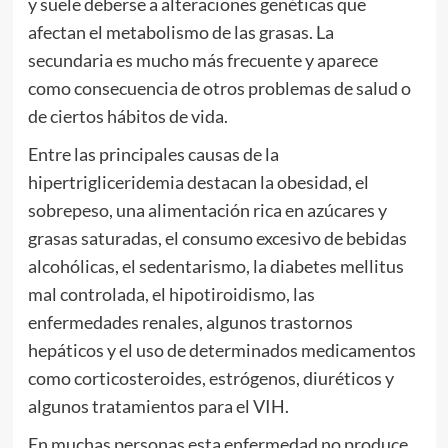
y suele deberse a alteraciones genéticas que
afectan el metabolismo de las grasas. La
secundaria es mucho más frecuente y aparece
como consecuencia de otros problemas de salud o
de ciertos hábitos de vida.
Entre las principales causas de la
hipertrigliceridemia destacan la obesidad, el
sobrepeso, una alimentación rica en azúcares y
grasas saturadas, el consumo excesivo de bebidas
alcohólicas, el sedentarismo, la diabetes mellitus
mal controlada, el hipotiroidismo, las
enfermedades renales, algunos trastornos
hepáticos y el uso de determinados medicamentos
como corticosteroides, estrógenos, diuréticos y
algunos tratamientos para el VIH.
En muchas personas esta enfermedad no produce