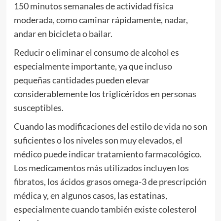
150 minutos semanales de actividad física
moderada, como caminar rápidamente, nadar,
andar en bicicleta o bailar.
Reducir o eliminar el consumo de alcohol es
especialmente importante, ya que incluso
pequeñas cantidades pueden elevar
considerablemente los triglicéridos en personas
susceptibles.
Cuando las modificaciones del estilo de vida no son
suficientes o los niveles son muy elevados, el
médico puede indicar tratamiento farmacológico.
Los medicamentos más utilizados incluyen los
fibratos, los ácidos grasos omega-3 de prescripción
médica y, en algunos casos, las estatinas,
especialmente cuando también existe colesterol