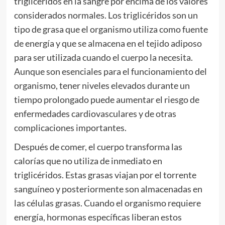
triglicéridos en la sangre por encima de los valores
considerados normales. Los triglicéridos son un
tipo de grasa que el organismo utiliza como fuente
de energía y que se almacena en el tejido adiposo
para ser utilizada cuando el cuerpo la necesita.
Aunque son esenciales para el funcionamiento del
organismo, tener niveles elevados durante un
tiempo prolongado puede aumentar el riesgo de
enfermedades cardiovasculares y de otras
complicaciones importantes.
Después de comer, el cuerpo transforma las
calorías que no utiliza de inmediato en
triglicéridos. Estas grasas viajan por el torrente
sanguíneo y posteriormente son almacenadas en
las células grasas. Cuando el organismo requiere
energía, hormonas específicas liberan estos