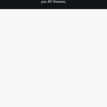
por AF themes.