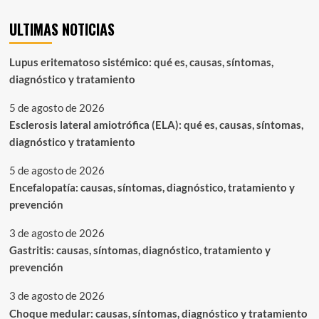
ULTIMAS NOTICIAS
Lupus eritematoso sistémico: qué es, causas, síntomas,
diagnóstico y tratamiento
5 de agosto de 2026
Esclerosis lateral amiotrófica (ELA): qué es, causas, síntomas,
diagnóstico y tratamiento
5 de agosto de 2026
Encefalopatía: causas, síntomas, diagnóstico, tratamiento y
prevención
3 de agosto de 2026
Gastritis: causas, síntomas, diagnóstico, tratamiento y
prevención
3 de agosto de 2026
Choque medular: causas, síntomas, diagnóstico y tratamiento