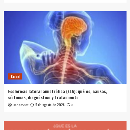
Salud
Esclerosis lateral amiotrófica (ELA): qué es, causas,
síntomas, diagnóstico y tratamiento
5 de agosto de 2026
Dahemont
0