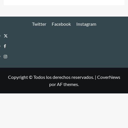
Twitter
Facebook
Instagram
Twitter
Facebook
Instagram
Copyright © Todos los derechos reservados.
|
CoverNews
por AF themes.