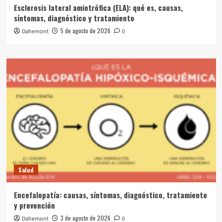
Esclerosis lateral amiotrófica (ELA): qué es, causas,
síntomas, diagnóstico y tratamiento
5 de agosto de 2026
Dahemont
0
Salud
Encefalopatía: causas, síntomas, diagnóstico, tratamiento
y prevención
3 de agosto de 2026
Dahemont
0