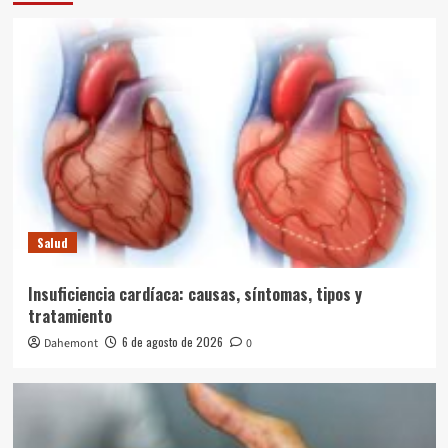
Salud
Insuficiencia cardíaca: causas, síntomas, tipos y
tratamiento
6 de agosto de 2026
Dahemont
0