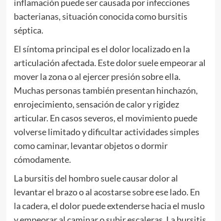
inflamación puede ser causada por infecciones
bacterianas, situación conocida como bursitis
séptica.
El síntoma principal es el dolor localizado en la
articulación afectada. Este dolor suele empeorar al
mover la zona o al ejercer presión sobre ella.
Muchas personas también presentan hinchazón,
enrojecimiento, sensación de calor y rigidez
articular. En casos severos, el movimiento puede
volverse limitado y dificultar actividades simples
como caminar, levantar objetos o dormir
cómodamente.
La bursitis del hombro suele causar dolor al
levantar el brazo o al acostarse sobre ese lado. En
la cadera, el dolor puede extenderse hacia el muslo
y empeorar al caminar o subir escaleras. La bursitis