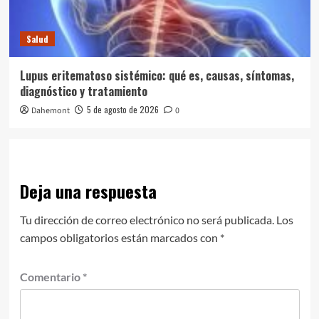
Salud
Lupus eritematoso sistémico: qué es, causas, síntomas,
diagnóstico y tratamiento
5 de agosto de 2026
Dahemont
0
Deja una respuesta
Tu dirección de correo electrónico no será publicada.
Los
campos obligatorios están marcados con
*
Comentario
*