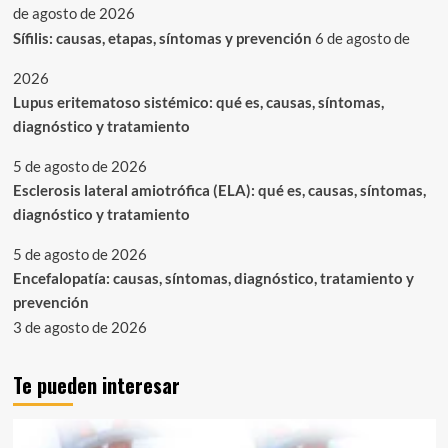
de agosto de 2026
Sífilis: causas, etapas, síntomas y prevención
6 de agosto de
2026
Lupus eritematoso sistémico: qué es, causas, síntomas,
diagnóstico y tratamiento
5 de agosto de 2026
Esclerosis lateral amiotrófica (ELA): qué es, causas, síntomas,
diagnóstico y tratamiento
5 de agosto de 2026
Encefalopatía: causas, síntomas, diagnóstico, tratamiento y
prevención
3 de agosto de 2026
Te pueden interesar