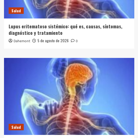
Salud
Lupus eritematoso sistémico: qué es, causas, síntomas,
diagnóstico y tratamiento
5 de agosto de 2026
Dahemont
0
Salud