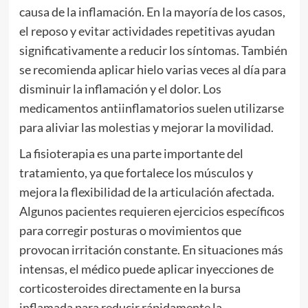
causa de la inflamación. En la mayoría de los casos,
el reposo y evitar actividades repetitivas ayudan
significativamente a reducir los síntomas. También
se recomienda aplicar hielo varias veces al día para
disminuir la inflamación y el dolor. Los
medicamentos antiinflamatorios suelen utilizarse
para aliviar las molestias y mejorar la movilidad.
La fisioterapia es una parte importante del
tratamiento, ya que fortalece los músculos y
mejora la flexibilidad de la articulación afectada.
Algunos pacientes requieren ejercicios específicos
para corregir posturas o movimientos que
provocan irritación constante. En situaciones más
intensas, el médico puede aplicar inyecciones de
corticosteroides directamente en la bursa
inflamada para reducir rápidamente la