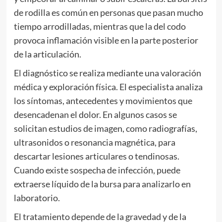
de rodilla es común en personas que pasan mucho
tiempo arrodilladas, mientras que la del codo
provoca inflamación visible en la parte posterior
de la articulación.
El diagnóstico se realiza mediante una valoración
médica y exploración física. El especialista analiza
los síntomas, antecedentes y movimientos que
desencadenan el dolor. En algunos casos se
solicitan estudios de imagen, como radiografías,
ultrasonidos o resonancia magnética, para
descartar lesiones articulares o tendinosas.
Cuando existe sospecha de infección, puede
extraerse líquido de la bursa para analizarlo en
laboratorio.
El tratamiento depende de la gravedad y de la