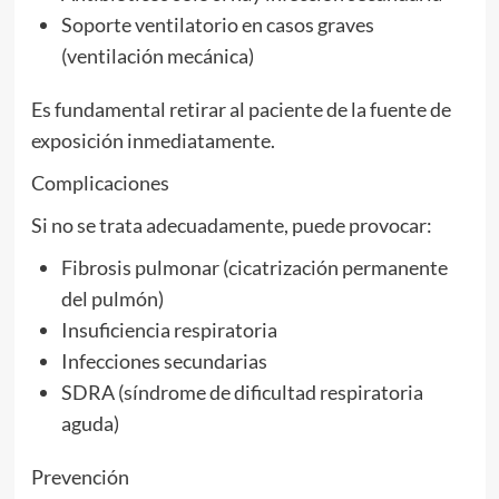
Soporte ventilatorio en casos graves
(ventilación mecánica)
Es fundamental retirar al paciente de la fuente de
exposición inmediatamente.
Complicaciones
Si no se trata adecuadamente, puede provocar:
Fibrosis pulmonar (cicatrización permanente
del pulmón)
Insuficiencia respiratoria
Infecciones secundarias
SDRA (síndrome de dificultad respiratoria
aguda)
Prevención