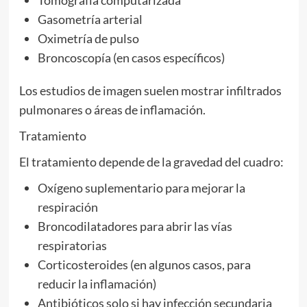
Gasometría arterial
Oximetría de pulso
Broncoscopía (en casos específicos)
Los estudios de imagen suelen mostrar infiltrados
pulmonares o áreas de inflamación.
Tratamiento
El tratamiento depende de la gravedad del cuadro:
Oxígeno suplementario para mejorar la
respiración
Broncodilatadores para abrir las vías
respiratorias
Corticosteroides (en algunos casos, para
reducir la inflamación)
Antibióticos solo si hay infección secundaria