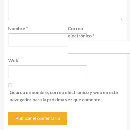
Nombre
*
Correo
electrónico
*
Web
Guarda mi nombre, correo electrónico y web en este
navegador para la próxima vez que comente.