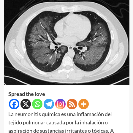
Spread the love
La neumonitis química es una inflamación del
tejido pulmonar causada por la inhalación o
aspiración de sustancias irritantes o tóxicas. A