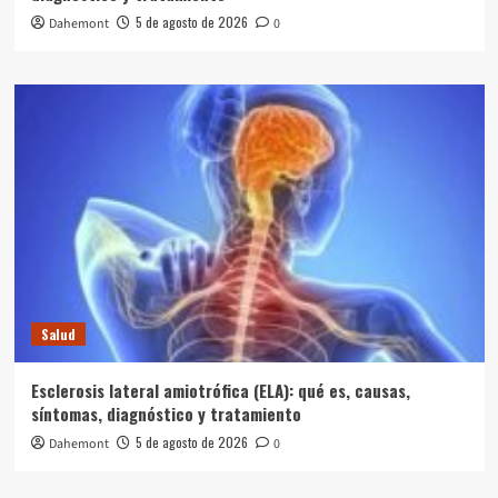
5 de agosto de 2026
Dahemont
0
Salud
Esclerosis lateral amiotrófica (ELA): qué es, causas,
síntomas, diagnóstico y tratamiento
5 de agosto de 2026
Dahemont
0