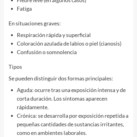
Fatiga
En situaciones graves:
Respiración rápida y superficial
Coloración azulada de labios o piel (cianosis)
Confusión o somnolencia
Tipos
Se pueden distinguir dos formas principales:
Aguda: ocurre tras una exposición intensa y de
corta duración. Los síntomas aparecen
rápidamente.
Crónica: se desarrolla por exposición repetida a
pequeñas cantidades de sustancias irritantes,
como en ambientes laborales.