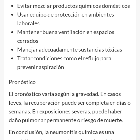
Evitar mezclar productos químicos domésticos
Usar equipo de protección en ambientes
laborales
Mantener buena ventilación en espacios
cerrados
Manejar adecuadamente sustancias tóxicas
Tratar condiciones como el reflujo para
prevenir aspiración
Pronóstico
El pronóstico varía según la gravedad. En casos
leves, la recuperación puede ser completa en días o
semanas. En exposiciones severas, puede haber
daño pulmonar permanente o riesgo de muerte.
En conclusión, la neumonitis química es una