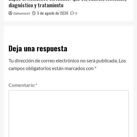
diagnóstico y tratamiento
5 de agosto de 2026
Dahemont
0
Deja una respuesta
Tu dirección de correo electrónico no será publicada.
Los
campos obligatorios están marcados con
*
Comentario
*