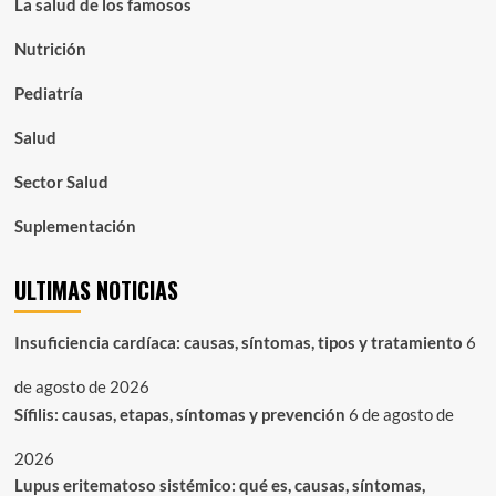
La salud de los famosos
Nutrición
Pediatría
Salud
Sector Salud
Suplementación
ULTIMAS NOTICIAS
Insuficiencia cardíaca: causas, síntomas, tipos y tratamiento
6
de agosto de 2026
Sífilis: causas, etapas, síntomas y prevención
6 de agosto de
2026
Lupus eritematoso sistémico: qué es, causas, síntomas,