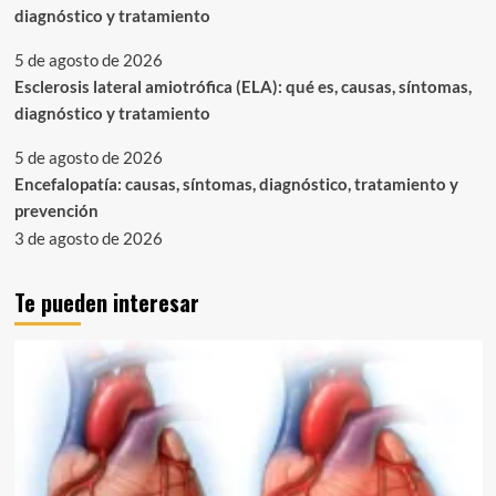
diagnóstico y tratamiento
5 de agosto de 2026
Esclerosis lateral amiotrófica (ELA): qué es, causas, síntomas,
diagnóstico y tratamiento
5 de agosto de 2026
Encefalopatía: causas, síntomas, diagnóstico, tratamiento y
prevención
3 de agosto de 2026
Te pueden interesar