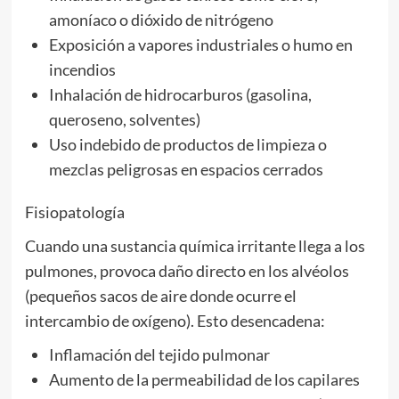
amoníaco o dióxido de nitrógeno
Exposición a vapores industriales o humo en
incendios
Inhalación de hidrocarburos (gasolina,
queroseno, solventes)
Uso indebido de productos de limpieza o
mezclas peligrosas en espacios cerrados
Fisiopatología
Cuando una sustancia química irritante llega a los
pulmones, provoca daño directo en los alvéolos
(pequeños sacos de aire donde ocurre el
intercambio de oxígeno). Esto desencadena:
Inflamación del tejido pulmonar
Aumento de la permeabilidad de los capilares