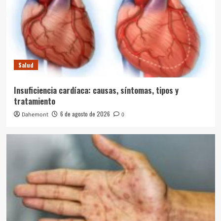
Salud
Insuficiencia cardíaca: causas, síntomas, tipos y
tratamiento
6 de agosto de 2026
Dahemont
0