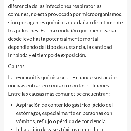
diferencia de las infecciones respiratorias
comunes, no está provocada por microorganismos,
sino por agentes químicos que dañan directamente
los pulmones. Es una condición que puede variar
desde leve hasta potencialmente mortal,
dependiendo del tipo de sustancia, la cantidad
inhalada y el tiempo de exposición.
Causas
La neumonitis química ocurre cuando sustancias
nocivas entran en contacto con los pulmones.
Entre las causas más comunes se encuentran:
Aspiración de contenido gástrico (ácido del
estómago), especialmente en personas con
vómitos, reflujo o pérdida de conciencia
Inhalación de gases tóxicos como cloro,