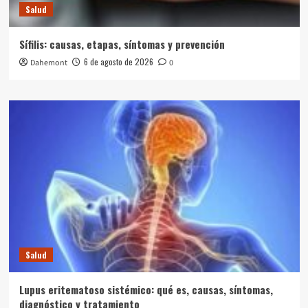
Salud
Sífilis: causas, etapas, síntomas y prevención
6 de agosto de 2026
Dahemont
0
Salud
Lupus eritematoso sistémico: qué es, causas, síntomas,
diagnóstico y tratamiento