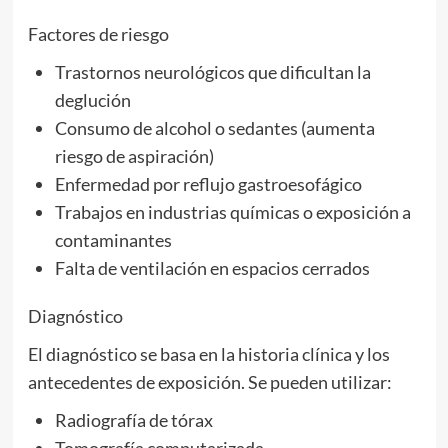
Factores de riesgo
Trastornos neurológicos que dificultan la
deglución
Consumo de alcohol o sedantes (aumenta
riesgo de aspiración)
Enfermedad por reflujo gastroesofágico
Trabajos en industrias químicas o exposición a
contaminantes
Falta de ventilación en espacios cerrados
Diagnóstico
El diagnóstico se basa en la historia clínica y los
antecedentes de exposición. Se pueden utilizar:
Radiografía de tórax
Tomografía computarizada