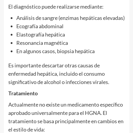
El diagnóstico puede realizarse mediante:
Análisis de sangre (enzimas hepáticas elevadas)
Ecografía abdominal
Elastografía hepática
Resonancia magnética
En algunos casos, biopsia hepática
Es importante descartar otras causas de
enfermedad hepática, incluido el consumo
significativo de alcohol o infecciones virales.
Tratamiento
Actualmente no existe un medicamento específico
aprobado universalmente para el HGNA. El
tratamiento se basa principalmente en cambios en
el estilo de vida: