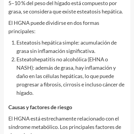
5–10 % del peso del hígado está compuesto por
grasa, se considera que existe esteatosis hepática.
El HGNA puede dividirse en dos formas
principales:
Esteatosis hepática simple: acumulación de
grasa sin inflamación significativa.
Esteatohepatitis no alcohólica (EHNA o
NASH): además de grasa, hay inflamación y
daño en las células hepáticas, lo que puede
progresar a fibrosis, cirrosis e incluso cáncer de
hígado.
Causas y factores de riesgo
El HGNA está estrechamente relacionado con el
síndrome metabólico. Los principales factores de