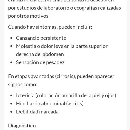
por estudios de laboratorio o ecografías realizadas
por otros motivos.
Cuando hay síntomas, pueden incluir:
Cansancio persistente
Molestia o dolor leve en la parte superior
derecha del abdomen
Sensación de pesadez
En etapas avanzadas (cirrosis), pueden aparecer
signos como:
Ictericia (coloración amarilla de la piel y ojos)
Hinchazón abdominal (ascitis)
Debilidad marcada
Diagnóstico