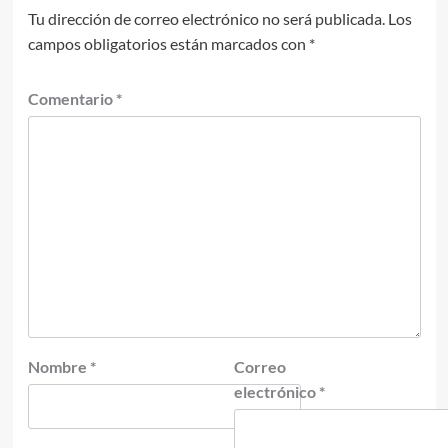
Tu dirección de correo electrónico no será publicada.
Los
campos obligatorios están marcados con
*
Comentario
*
Nombre
*
Correo
electrónico
*