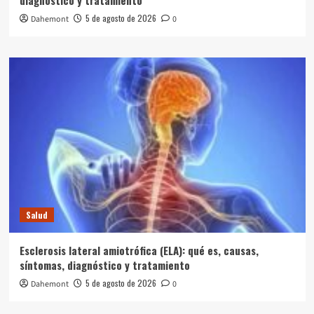
diagnóstico y tratamiento
5 de agosto de 2026
Dahemont
0
Salud
Esclerosis lateral amiotrófica (ELA): qué es, causas,
síntomas, diagnóstico y tratamiento
5 de agosto de 2026
Dahemont
0