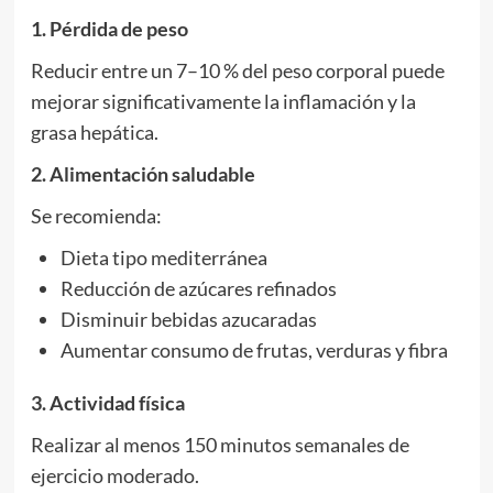
1. Pérdida de peso
Reducir entre un 7–10 % del peso corporal puede
mejorar significativamente la inflamación y la
grasa hepática.
2. Alimentación saludable
Se recomienda:
Dieta tipo mediterránea
Reducción de azúcares refinados
Disminuir bebidas azucaradas
Aumentar consumo de frutas, verduras y fibra
3. Actividad física
Realizar al menos 150 minutos semanales de
ejercicio moderado.