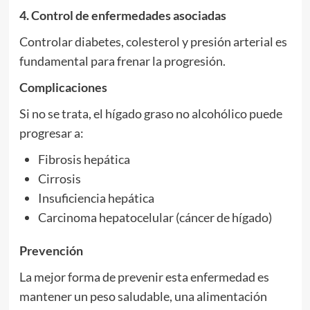
4. Control de enfermedades asociadas
Controlar diabetes, colesterol y presión arterial es
fundamental para frenar la progresión.
Complicaciones
Si no se trata, el hígado graso no alcohólico puede
progresar a:
Fibrosis hepática
Cirrosis
Insuficiencia hepática
Carcinoma hepatocelular (cáncer de hígado)
Prevención
La mejor forma de prevenir esta enfermedad es
mantener un peso saludable, una alimentación