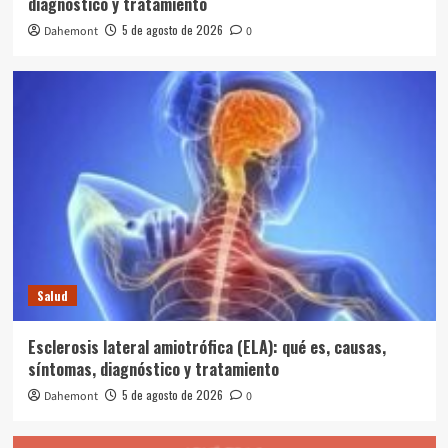
diagnóstico y tratamiento
5 de agosto de 2026
Dahemont
0
Salud
Esclerosis lateral amiotrófica (ELA): qué es, causas,
síntomas, diagnóstico y tratamiento
5 de agosto de 2026
Dahemont
0