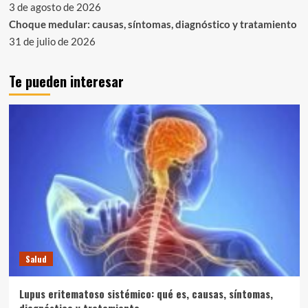
3 de agosto de 2026
Choque medular: causas, síntomas, diagnóstico y tratamiento
31 de julio de 2026
Te pueden interesar
Salud
Lupus eritematoso sistémico: qué es, causas, síntomas,