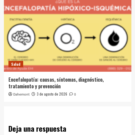
Salud
Encefalopatía: causas, síntomas, diagnóstico,
tratamiento y prevención
3 de agosto de 2026
Dahemont
0
Deja una respuesta