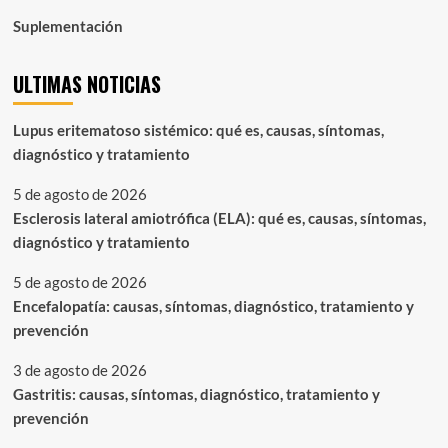
Suplementación
ULTIMAS NOTICIAS
Lupus eritematoso sistémico: qué es, causas, síntomas,
diagnóstico y tratamiento
5 de agosto de 2026
Esclerosis lateral amiotrófica (ELA): qué es, causas, síntomas,
diagnóstico y tratamiento
5 de agosto de 2026
Encefalopatía: causas, síntomas, diagnóstico, tratamiento y
prevención
3 de agosto de 2026
Gastritis: causas, síntomas, diagnóstico, tratamiento y
prevención