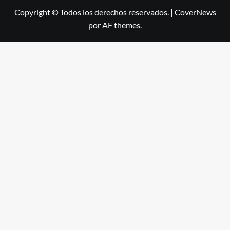
Copyright © Todos los derechos reservados.
|
CoverNews
por AF themes.