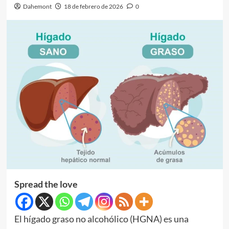
Dahemont
18 de febrero de 2026
0
Spread the love
El hígado graso no alcohólico (HGNA) es una