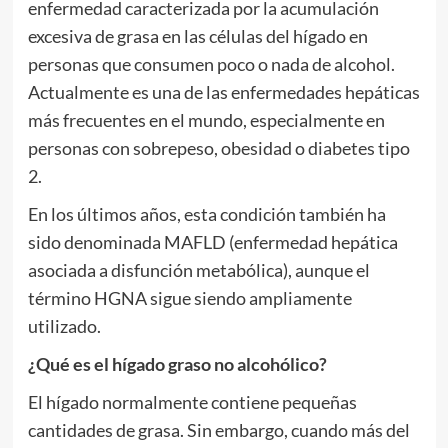
enfermedad caracterizada por la acumulación
excesiva de grasa en las células del hígado en
personas que consumen poco o nada de alcohol.
Actualmente es una de las enfermedades hepáticas
más frecuentes en el mundo, especialmente en
personas con sobrepeso, obesidad o diabetes tipo
2.
En los últimos años, esta condición también ha
sido denominada MAFLD (enfermedad hepática
asociada a disfunción metabólica), aunque el
término HGNA sigue siendo ampliamente
utilizado.
¿Qué es el hígado graso no alcohólico?
El hígado normalmente contiene pequeñas
cantidades de grasa. Sin embargo, cuando más del