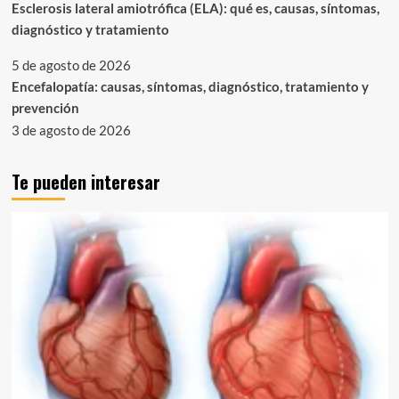
Esclerosis lateral amiotrófica (ELA): qué es, causas, síntomas,
diagnóstico y tratamiento
5 de agosto de 2026
Encefalopatía: causas, síntomas, diagnóstico, tratamiento y
prevención
3 de agosto de 2026
Te pueden interesar