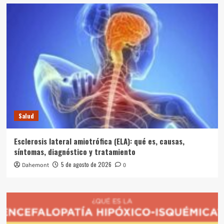
Salud
Esclerosis lateral amiotrófica (ELA): qué es, causas,
síntomas, diagnóstico y tratamiento
5 de agosto de 2026
Dahemont
0