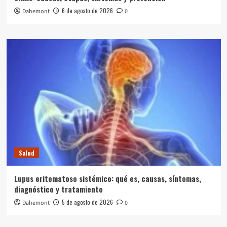
6 de agosto de 2026
Dahemont
0
Salud
Lupus eritematoso sistémico: qué es, causas, síntomas,
diagnóstico y tratamiento
5 de agosto de 2026
Dahemont
0