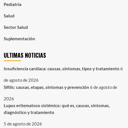
Pediatría
Salud
Sector Salud
Suplementación
ULTIMAS NOTICIAS
Insuficiencia cardíaca: causas, síntomas, tipos y tratamiento
6
de agosto de 2026
Sífilis: causas, etapas, síntomas y prevención
6 de agosto de
2026
Lupus eritematoso sistémico: qué es, causas, síntomas,
diagnóstico y tratamiento
5 de agosto de 2026