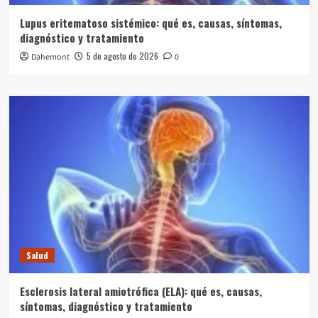
Lupus eritematoso sistémico: qué es, causas, síntomas,
diagnóstico y tratamiento
5 de agosto de 2026
Dahemont
0
Salud
Esclerosis lateral amiotrófica (ELA): qué es, causas,
síntomas, diagnóstico y tratamiento