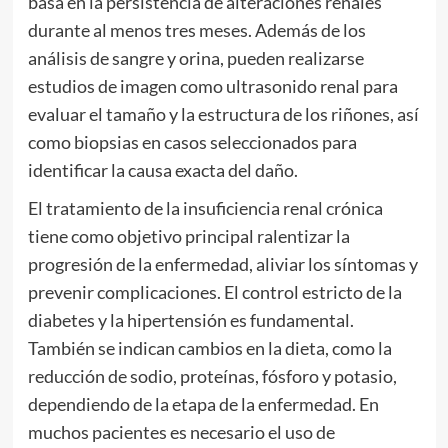
basa en la persistencia de alteraciones renales
durante al menos tres meses. Además de los
análisis de sangre y orina, pueden realizarse
estudios de imagen como ultrasonido renal para
evaluar el tamaño y la estructura de los riñones, así
como biopsias en casos seleccionados para
identificar la causa exacta del daño.
El tratamiento de la insuficiencia renal crónica
tiene como objetivo principal ralentizar la
progresión de la enfermedad, aliviar los síntomas y
prevenir complicaciones. El control estricto de la
diabetes y la hipertensión es fundamental.
También se indican cambios en la dieta, como la
reducción de sodio, proteínas, fósforo y potasio,
dependiendo de la etapa de la enfermedad. En
muchos pacientes es necesario el uso de