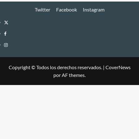
Twitter
Facebook
Instagram
Twitter
Facebook
Instagram
Copyright © Todos los derechos reservados.
|
CoverNews
por AF themes.