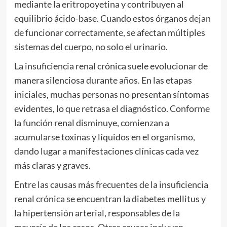
mediante la eritropoyetina y contribuyen al
equilibrio ácido-base. Cuando estos órganos dejan
de funcionar correctamente, se afectan múltiples
sistemas del cuerpo, no solo el urinario.
La insuficiencia renal crónica suele evolucionar de
manera silenciosa durante años. En las etapas
iniciales, muchas personas no presentan síntomas
evidentes, lo que retrasa el diagnóstico. Conforme
la función renal disminuye, comienzan a
acumularse toxinas y líquidos en el organismo,
dando lugar a manifestaciones clínicas cada vez
más claras y graves.
Entre las causas más frecuentes de la insuficiencia
renal crónica se encuentran la diabetes mellitus y
la hipertensión arterial, responsables de la