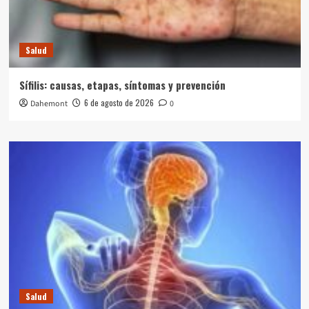
Salud
Sífilis: causas, etapas, síntomas y prevención
6 de agosto de 2026
Dahemont
0
Salud