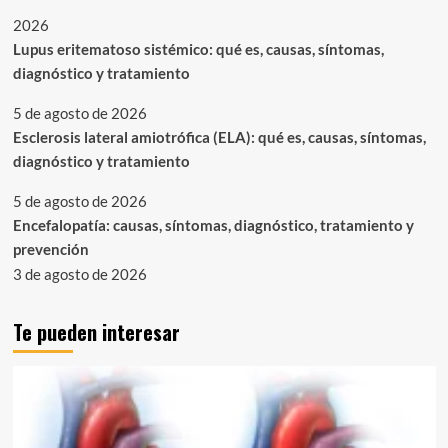
2026
Lupus eritematoso sistémico: qué es, causas, síntomas,
diagnóstico y tratamiento
5 de agosto de 2026
Esclerosis lateral amiotrófica (ELA): qué es, causas, síntomas,
diagnóstico y tratamiento
5 de agosto de 2026
Encefalopatía: causas, síntomas, diagnóstico, tratamiento y
prevención
3 de agosto de 2026
Te pueden interesar