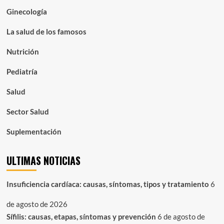
Ginecología
La salud de los famosos
Nutrición
Pediatría
Salud
Sector Salud
Suplementación
ULTIMAS NOTICIAS
Insuficiencia cardíaca: causas, síntomas, tipos y tratamiento
6
de agosto de 2026
Sífilis: causas, etapas, síntomas y prevención
6 de agosto de