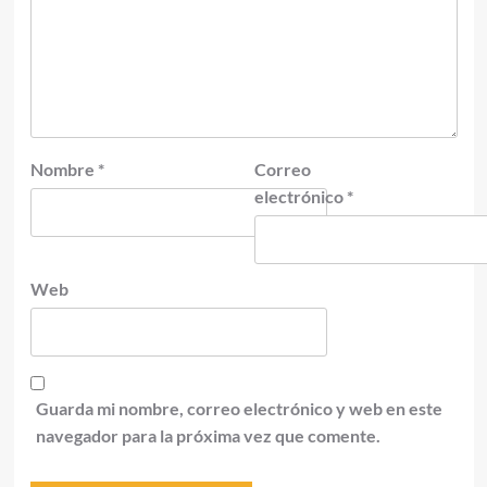
Nombre
*
Correo
electrónico
*
Web
Guarda mi nombre, correo electrónico y web en este
navegador para la próxima vez que comente.