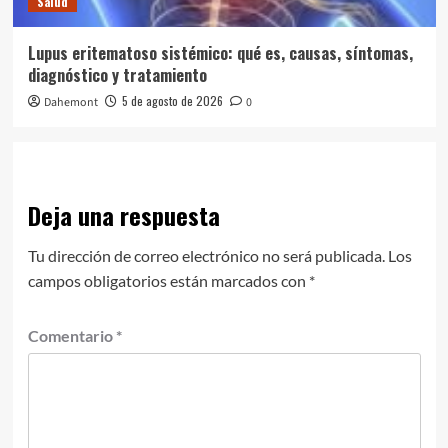
Salud
Lupus eritematoso sistémico: qué es, causas, síntomas,
diagnóstico y tratamiento
5 de agosto de 2026
Dahemont
0
Deja una respuesta
Tu dirección de correo electrónico no será publicada.
Los
campos obligatorios están marcados con
*
Comentario
*