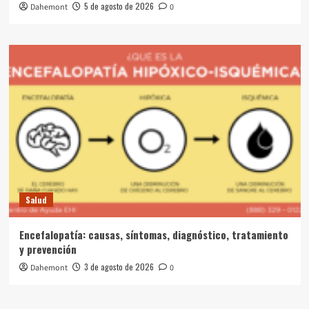
5 de agosto de 2026
Dahemont
0
Salud
Encefalopatía: causas, síntomas, diagnóstico, tratamiento
y prevención
3 de agosto de 2026
Dahemont
0