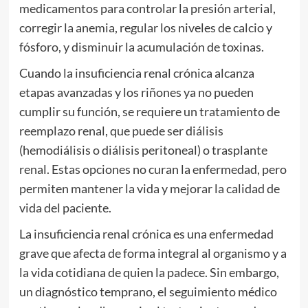
medicamentos para controlar la presión arterial,
corregir la anemia, regular los niveles de calcio y
fósforo, y disminuir la acumulación de toxinas.
Cuando la insuficiencia renal crónica alcanza
etapas avanzadas y los riñones ya no pueden
cumplir su función, se requiere un tratamiento de
reemplazo renal, que puede ser diálisis
(hemodiálisis o diálisis peritoneal) o trasplante
renal. Estas opciones no curan la enfermedad, pero
permiten mantener la vida y mejorar la calidad de
vida del paciente.
La insuficiencia renal crónica es una enfermedad
grave que afecta de forma integral al organismo y a
la vida cotidiana de quien la padece. Sin embargo,
un diagnóstico temprano, el seguimiento médico