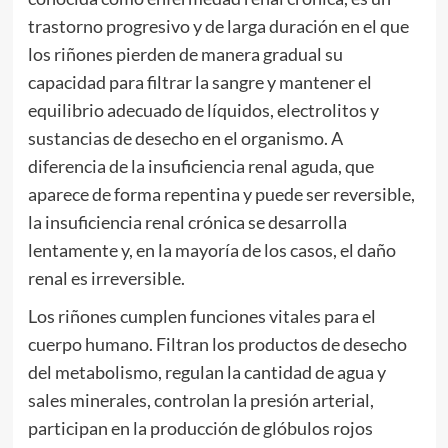
trastorno progresivo y de larga duración en el que
los riñones pierden de manera gradual su
capacidad para filtrar la sangre y mantener el
equilibrio adecuado de líquidos, electrolitos y
sustancias de desecho en el organismo. A
diferencia de la insuficiencia renal aguda, que
aparece de forma repentina y puede ser reversible,
la insuficiencia renal crónica se desarrolla
lentamente y, en la mayoría de los casos, el daño
renal es irreversible.
Los riñones cumplen funciones vitales para el
cuerpo humano. Filtran los productos de desecho
del metabolismo, regulan la cantidad de agua y
sales minerales, controlan la presión arterial,
participan en la producción de glóbulos rojos