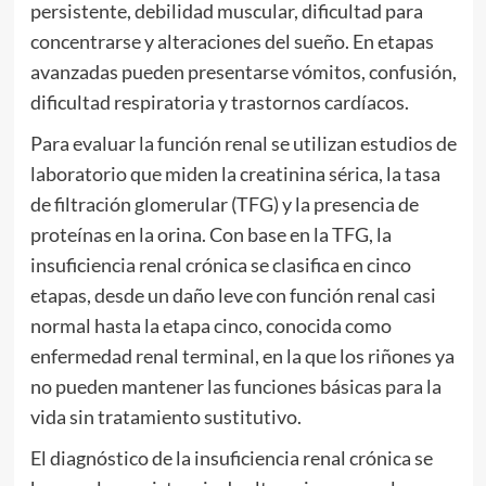
persistente, debilidad muscular, dificultad para
concentrarse y alteraciones del sueño. En etapas
avanzadas pueden presentarse vómitos, confusión,
dificultad respiratoria y trastornos cardíacos.
Para evaluar la función renal se utilizan estudios de
laboratorio que miden la creatinina sérica, la tasa
de filtración glomerular (TFG) y la presencia de
proteínas en la orina. Con base en la TFG, la
insuficiencia renal crónica se clasifica en cinco
etapas, desde un daño leve con función renal casi
normal hasta la etapa cinco, conocida como
enfermedad renal terminal, en la que los riñones ya
no pueden mantener las funciones básicas para la
vida sin tratamiento sustitutivo.
El diagnóstico de la insuficiencia renal crónica se