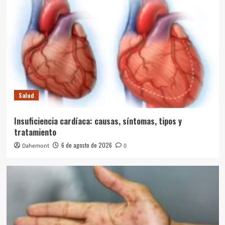
Salud
Insuficiencia cardíaca: causas, síntomas, tipos y
tratamiento
6 de agosto de 2026
Dahemont
0