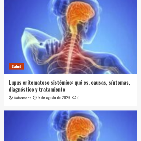
Salud
Lupus eritematoso sistémico: qué es, causas, síntomas,
diagnóstico y tratamiento
5 de agosto de 2026
Dahemont
0