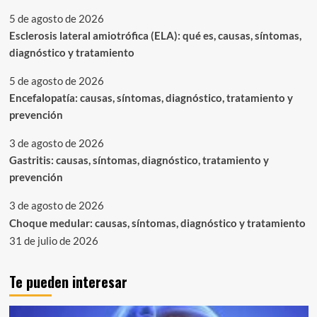
5 de agosto de 2026
Esclerosis lateral amiotrófica (ELA): qué es, causas, síntomas,
diagnóstico y tratamiento
5 de agosto de 2026
Encefalopatía: causas, síntomas, diagnóstico, tratamiento y
prevención
3 de agosto de 2026
Gastritis: causas, síntomas, diagnóstico, tratamiento y
prevención
3 de agosto de 2026
Choque medular: causas, síntomas, diagnóstico y tratamiento
31 de julio de 2026
Te pueden interesar