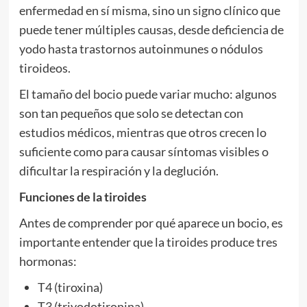
enfermedad en sí misma, sino un signo clínico que
puede tener múltiples causas, desde deficiencia de
yodo hasta trastornos autoinmunes o nódulos
tiroideos.
El tamaño del bocio puede variar mucho: algunos
son tan pequeños que solo se detectan con
estudios médicos, mientras que otros crecen lo
suficiente como para causar síntomas visibles o
dificultar la respiración y la deglución.
Funciones de la tiroides
Antes de comprender por qué aparece un bocio, es
importante entender que la tiroides produce tres
hormonas:
T4 (tiroxina)
T3 (triyodotironina)