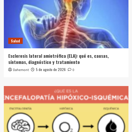
Salud
Esclerosis lateral amiotrófica (ELA): qué es, causas,
síntomas, diagnóstico y tratamiento
5 de agosto de 2026
Dahemont
0