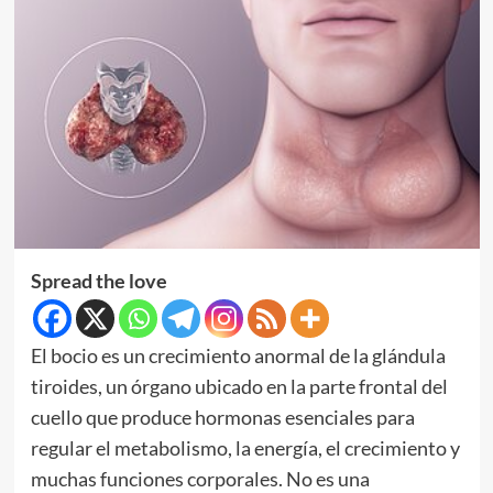
Spread the love
El bocio es un crecimiento anormal de la glándula
tiroides, un órgano ubicado en la parte frontal del
cuello que produce hormonas esenciales para
regular el metabolismo, la energía, el crecimiento y
muchas funciones corporales. No es una