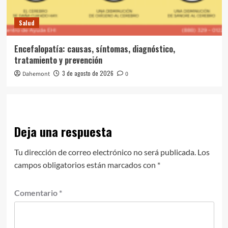
Salud
Encefalopatía: causas, síntomas, diagnóstico,
tratamiento y prevención
3 de agosto de 2026
Dahemont
0
Deja una respuesta
Tu dirección de correo electrónico no será publicada.
Los
campos obligatorios están marcados con
*
Comentario
*