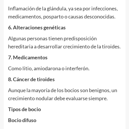
Inflamación de la glándula, ya sea por infecciones,
medicamentos, posparto o causas desconocidas.
6. Alteraciones genéticas
Algunas personas tienen predisposición
hereditaria a desarrollar crecimiento de la tiroides.
7. Medicamentos
Como litio, amiodarona o interferón.
8. Cáncer de tiroides
Aunque la mayoría de los bocios son benignos, un
crecimiento nodular debe evaluarse siempre.
Tipos de bocio
Bocio difuso