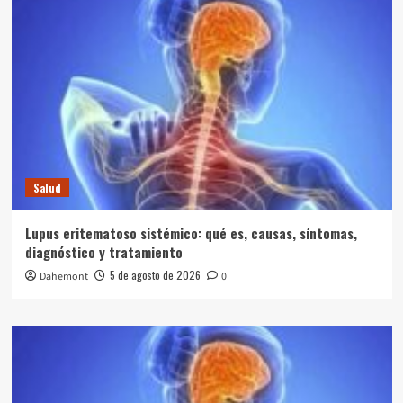
Salud
Lupus eritematoso sistémico: qué es, causas, síntomas,
diagnóstico y tratamiento
5 de agosto de 2026
Dahemont
0