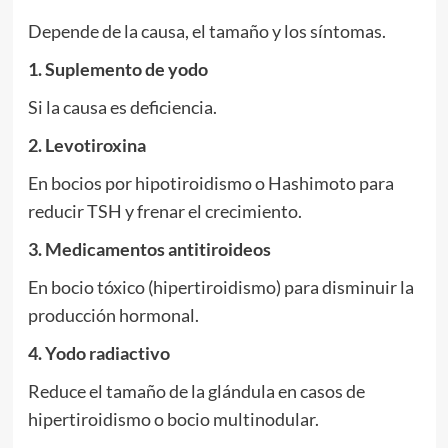
Depende de la causa, el tamaño y los síntomas.
1. Suplemento de yodo
Si la causa es deficiencia.
2. Levotiroxina
En bocios por hipotiroidismo o Hashimoto para
reducir TSH y frenar el crecimiento.
3. Medicamentos antitiroideos
En bocio tóxico (hipertiroidismo) para disminuir la
producción hormonal.
4. Yodo radiactivo
Reduce el tamaño de la glándula en casos de
hipertiroidismo o bocio multinodular.