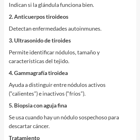
Indican si la glándula funciona bien.
2. Anticuerpos tiroideos
Detectan enfermedades autoinmunes.
3. Ultrasonido de tiroides
Permite identificar nódulos, tamaño y
características del tejido.
4. Gammagrafía tiroidea
Ayuda a distinguir entre nódulos activos
(“calientes”) e inactivos (“fríos”).
5. Biopsia con aguja fina
Se usa cuando hay un nódulo sospechoso para
descartar cáncer.
Tratamiento