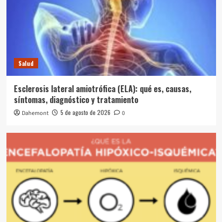
Salud
Esclerosis lateral amiotrófica (ELA): qué es, causas,
síntomas, diagnóstico y tratamiento
5 de agosto de 2026
Dahemont
0