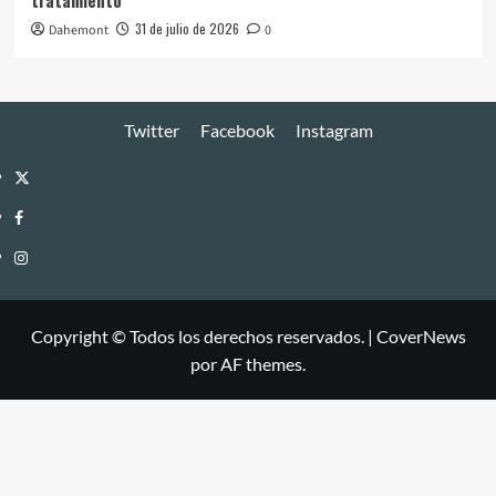
tratamiento
31 de julio de 2026
Dahemont
0
Twitter
Facebook
Instagram
Twitter
Facebook
Instagram
Copyright © Todos los derechos reservados.
|
CoverNews
por AF themes.