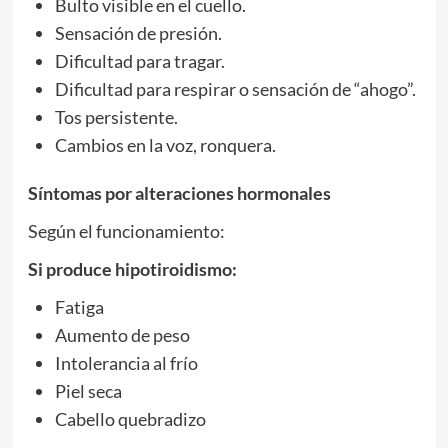
Bulto visible en el cuello.
Sensación de presión.
Dificultad para tragar.
Dificultad para respirar o sensación de “ahogo”.
Tos persistente.
Cambios en la voz, ronquera.
Síntomas por alteraciones hormonales
Según el funcionamiento:
Si produce hipotiroidismo:
Fatiga
Aumento de peso
Intolerancia al frío
Piel seca
Cabello quebradizo