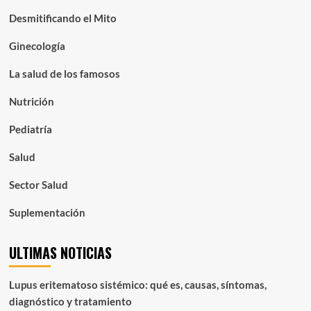
Desmitificando el Mito
Ginecología
La salud de los famosos
Nutrición
Pediatría
Salud
Sector Salud
Suplementación
ULTIMAS NOTICIAS
Lupus eritematoso sistémico: qué es, causas, síntomas,
diagnóstico y tratamiento