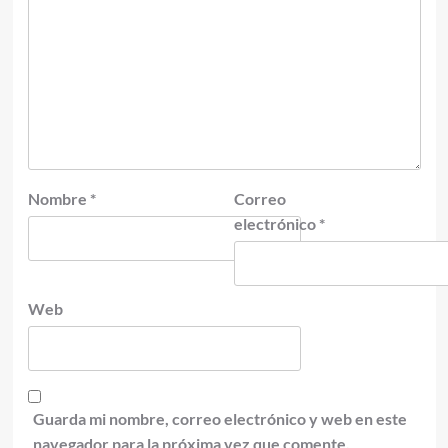
Nombre
*
Correo
electrónico
*
Web
Guarda mi nombre, correo electrónico y web en este
navegador para la próxima vez que comente.