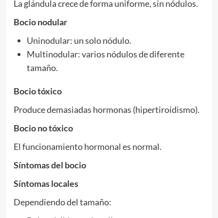
La glándula crece de forma uniforme, sin nódulos.
Bocio nodular
Uninodular: un solo nódulo.
Multinodular: varios nódulos de diferente
tamaño.
Bocio tóxico
Produce demasiadas hormonas (hipertiroidismo).
Bocio no tóxico
El funcionamiento hormonal es normal.
Síntomas del bocio
Síntomas locales
Dependiendo del tamaño: