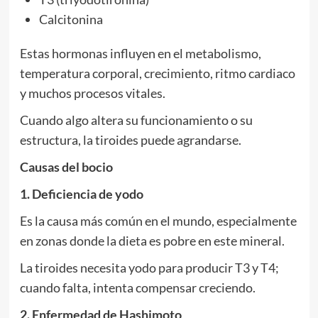
Calcitonina
Estas hormonas influyen en el metabolismo,
temperatura corporal, crecimiento, ritmo cardiaco
y muchos procesos vitales.
Cuando algo altera su funcionamiento o su
estructura, la tiroides puede agrandarse.
Causas del bocio
1. Deficiencia de yodo
Es la causa más común en el mundo, especialmente
en zonas donde la dieta es pobre en este mineral.
La tiroides necesita yodo para producir T3 y T4;
cuando falta, intenta compensar creciendo.
2. Enfermedad de Hashimoto