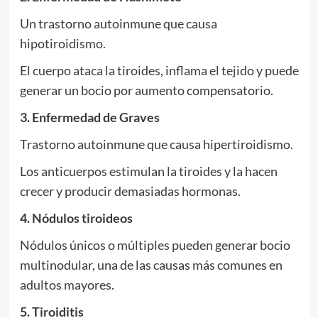
Un trastorno autoinmune que causa
hipotiroidismo.
El cuerpo ataca la tiroides, inflama el tejido y puede
generar un bocio por aumento compensatorio.
3. Enfermedad de Graves
Trastorno autoinmune que causa hipertiroidismo.
Los anticuerpos estimulan la tiroides y la hacen
crecer y producir demasiadas hormonas.
4. Nódulos tiroideos
Nódulos únicos o múltiples pueden generar bocio
multinodular, una de las causas más comunes en
adultos mayores.
5. Tiroiditis