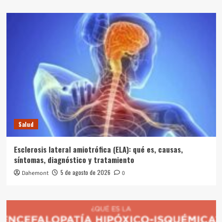
Salud
Esclerosis lateral amiotrófica (ELA): qué es, causas,
síntomas, diagnóstico y tratamiento
5 de agosto de 2026
Dahemont
0