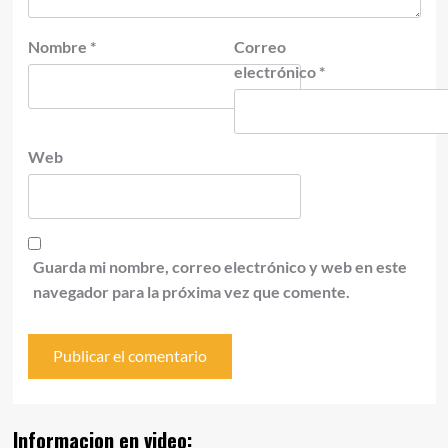
Nombre
*
Correo
electrónico
*
Web
Guarda mi nombre, correo electrónico y web en este
navegador para la próxima vez que comente.
Informacion en video: