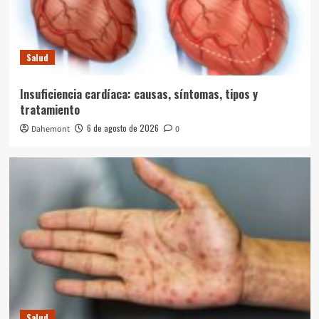
Salud
Insuficiencia cardíaca: causas, síntomas, tipos y
tratamiento
6 de agosto de 2026
Dahemont
0
Salud