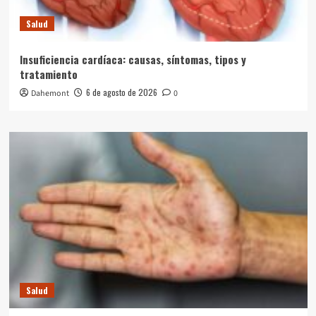
Salud
Insuficiencia cardíaca: causas, síntomas, tipos y
tratamiento
6 de agosto de 2026
Dahemont
0
Salud