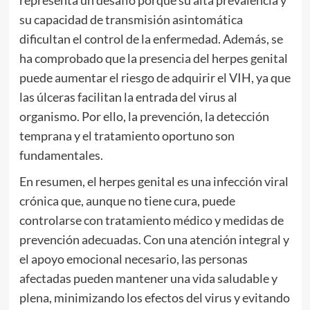
su capacidad de transmisión asintomática
dificultan el control de la enfermedad. Además, se
ha comprobado que la presencia del herpes genital
puede aumentar el riesgo de adquirir el VIH, ya que
las úlceras facilitan la entrada del virus al
organismo. Por ello, la prevención, la detección
temprana y el tratamiento oportuno son
fundamentales.
En resumen, el herpes genital es una infección viral
crónica que, aunque no tiene cura, puede
controlarse con tratamiento médico y medidas de
prevención adecuadas. Con una atención integral y
el apoyo emocional necesario, las personas
afectadas pueden mantener una vida saludable y
plena, minimizando los efectos del virus y evitando