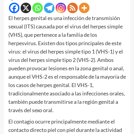
El herpes genital es una infección de transmisión
sexual (ITS) causada por el virus del herpes simple
(VHS), que pertenece a la familia de los
herpesvirus. Existen dos tipos principales de este
virus: el virus del herpes simple tipo 1 (VHS-1) y el
virus del herpes simple tipo 2 (VHS-2). Ambos
pueden provocar lesiones en la zona genital o anal,
aunque el VHS-2 es el responsable de la mayoría de
los casos de herpes genital. El VHS-1,
tradicionalmente asociado a las infecciones orales,
también puede transmitirse a la región genital a
través del sexo oral.
El contagio ocurre principalmente mediante el
contacto directo piel con piel durante la actividad