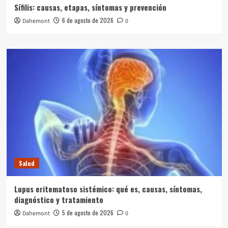
Sífilis: causas, etapas, síntomas y prevención
6 de agosto de 2026
Dahemont
0
Salud
Lupus eritematoso sistémico: qué es, causas, síntomas,
diagnóstico y tratamiento
5 de agosto de 2026
Dahemont
0