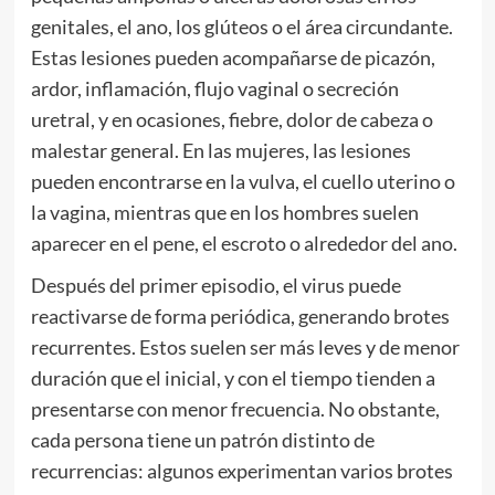
genitales, el ano, los glúteos o el área circundante.
Estas lesiones pueden acompañarse de picazón,
ardor, inflamación, flujo vaginal o secreción
uretral, y en ocasiones, fiebre, dolor de cabeza o
malestar general. En las mujeres, las lesiones
pueden encontrarse en la vulva, el cuello uterino o
la vagina, mientras que en los hombres suelen
aparecer en el pene, el escroto o alrededor del ano.
Después del primer episodio, el virus puede
reactivarse de forma periódica, generando brotes
recurrentes. Estos suelen ser más leves y de menor
duración que el inicial, y con el tiempo tienden a
presentarse con menor frecuencia. No obstante,
cada persona tiene un patrón distinto de
recurrencias: algunos experimentan varios brotes