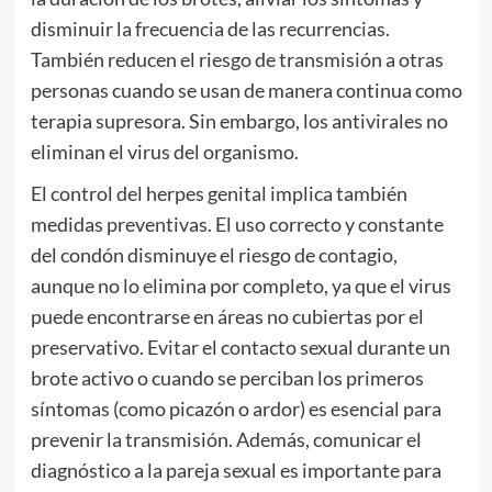
disminuir la frecuencia de las recurrencias.
También reducen el riesgo de transmisión a otras
personas cuando se usan de manera continua como
terapia supresora. Sin embargo, los antivirales no
eliminan el virus del organismo.
El control del herpes genital implica también
medidas preventivas. El uso correcto y constante
del condón disminuye el riesgo de contagio,
aunque no lo elimina por completo, ya que el virus
puede encontrarse en áreas no cubiertas por el
preservativo. Evitar el contacto sexual durante un
brote activo o cuando se perciban los primeros
síntomas (como picazón o ardor) es esencial para
prevenir la transmisión. Además, comunicar el
diagnóstico a la pareja sexual es importante para