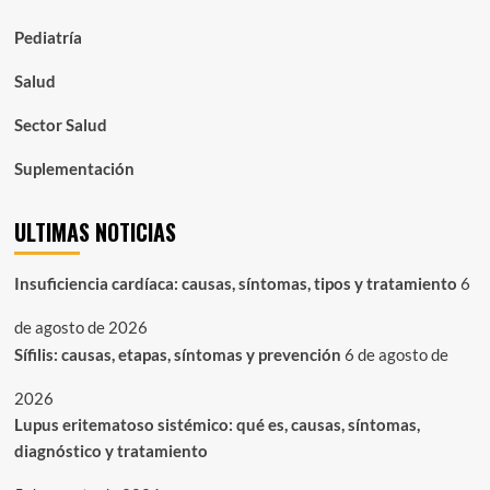
Pediatría
Salud
Sector Salud
Suplementación
ULTIMAS NOTICIAS
Insuficiencia cardíaca: causas, síntomas, tipos y tratamiento
6
de agosto de 2026
Sífilis: causas, etapas, síntomas y prevención
6 de agosto de
2026
Lupus eritematoso sistémico: qué es, causas, síntomas,
diagnóstico y tratamiento