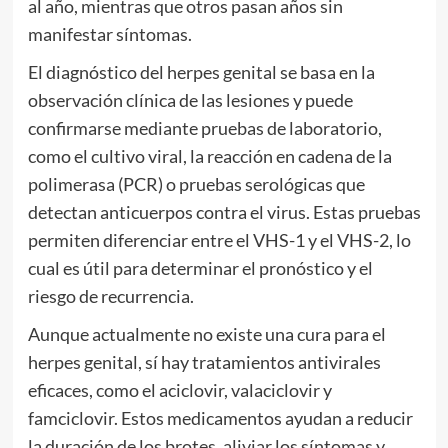
al año, mientras que otros pasan años sin
manifestar síntomas.
El diagnóstico del herpes genital se basa en la
observación clínica de las lesiones y puede
confirmarse mediante pruebas de laboratorio,
como el cultivo viral, la reacción en cadena de la
polimerasa (PCR) o pruebas serológicas que
detectan anticuerpos contra el virus. Estas pruebas
permiten diferenciar entre el VHS-1 y el VHS-2, lo
cual es útil para determinar el pronóstico y el
riesgo de recurrencia.
Aunque actualmente no existe una cura para el
herpes genital, sí hay tratamientos antivirales
eficaces, como el aciclovir, valaciclovir y
famciclovir. Estos medicamentos ayudan a reducir
la duración de los brotes, aliviar los síntomas y