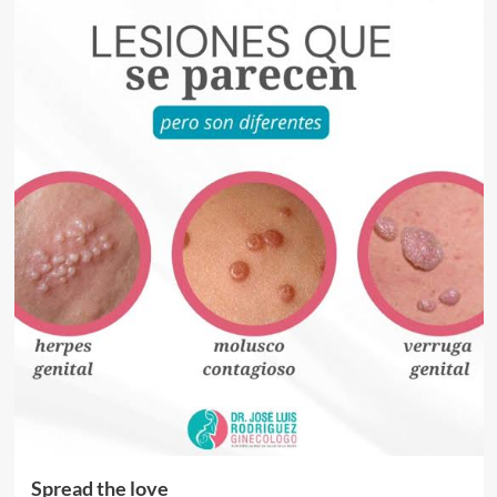
Spread the love