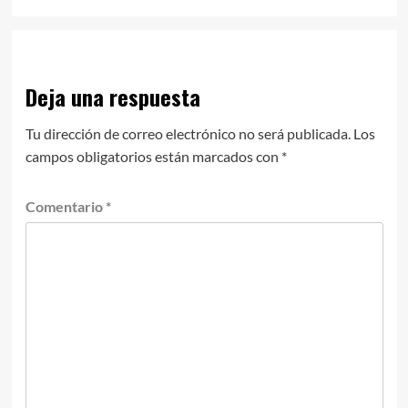
Deja una respuesta
Tu dirección de correo electrónico no será publicada.
Los
campos obligatorios están marcados con
*
Comentario
*