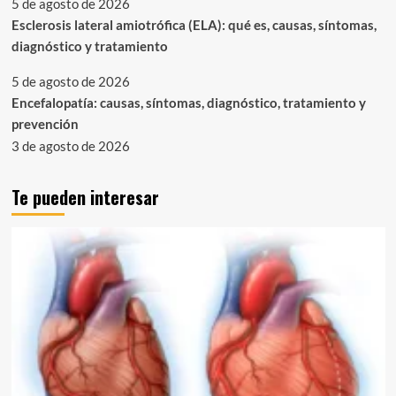
5 de agosto de 2026
Esclerosis lateral amiotrófica (ELA): qué es, causas, síntomas,
diagnóstico y tratamiento
5 de agosto de 2026
Encefalopatía: causas, síntomas, diagnóstico, tratamiento y
prevención
3 de agosto de 2026
Te pueden interesar