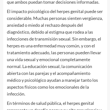
que ambos puedan tomar decisiones informadas.
El impacto psicológico del herpes genital puede ser
considerable. Muchas personas sienten vergüenza,
ansiedad o miedo al rechazo después del
diagnóstico, debido al estigma que rodea a las
infecciones de transmisión sexual. Sin embargo, el
herpes es una enfermedad muy común, y con el
tratamiento adecuado, las personas pueden llevar
una vida sexual y emocional completamente
normal. La educación sexual, la comunicación
abierta con las parejas y el acompañamiento
médico y psicológico ayudan a manejar tanto los
aspectos físicos como los emocionales de la
infección.
En términos de salud pública, el herpes genital
representa un desafío porque su alta prevalencia y