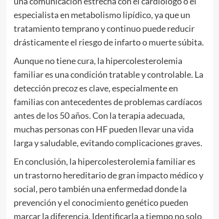
una comunicación estrecha con el cardiólogo o el
especialista en metabolismo lipídico, ya que un
tratamiento temprano y continuo puede reducir
drásticamente el riesgo de infarto o muerte súbita.
Aunque no tiene cura, la hipercolesterolemia
familiar es una condición tratable y controlable. La
detección precoz es clave, especialmente en
familias con antecedentes de problemas cardíacos
antes de los 50 años. Con la terapia adecuada,
muchas personas con HF pueden llevar una vida
larga y saludable, evitando complicaciones graves.
En conclusión, la hipercolesterolemia familiar es
un trastorno hereditario de gran impacto médico y
social, pero también una enfermedad donde la
prevención y el conocimiento genético pueden
marcar la diferencia. Identificarla a tiempo no solo