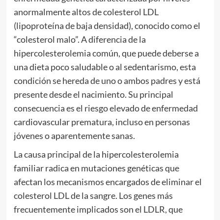
anormalmente altos de colesterol LDL
(lipoproteína de baja densidad), conocido como el
“colesterol malo”. A diferencia de la
hipercolesterolemia común, que puede deberse a
una dieta poco saludable o al sedentarismo, esta
condición se hereda de uno o ambos padres y está
presente desde el nacimiento. Su principal
consecuencia es el riesgo elevado de enfermedad
cardiovascular prematura, incluso en personas
jóvenes o aparentemente sanas.
La causa principal de la hipercolesterolemia
familiar radica en mutaciones genéticas que
afectan los mecanismos encargados de eliminar el
colesterol LDL de la sangre. Los genes más
frecuentemente implicados son el LDLR, que