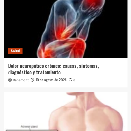
Salud
Dolor neuropático crónico: causas, síntomas,
diagnóstico y tratamiento
10 de agosto de 2026
Dahemont
0