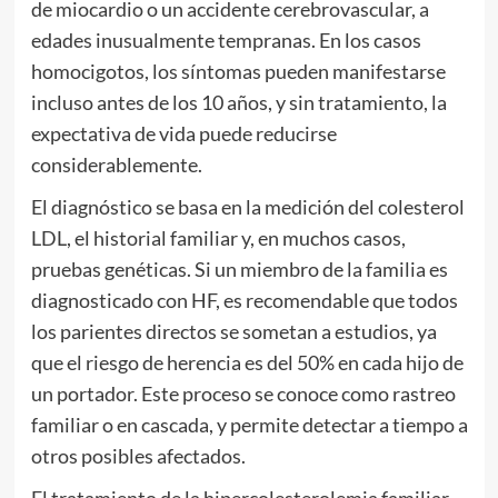
de miocardio o un accidente cerebrovascular, a
edades inusualmente tempranas. En los casos
homocigotos, los síntomas pueden manifestarse
incluso antes de los 10 años, y sin tratamiento, la
expectativa de vida puede reducirse
considerablemente.
El diagnóstico se basa en la medición del colesterol
LDL, el historial familiar y, en muchos casos,
pruebas genéticas. Si un miembro de la familia es
diagnosticado con HF, es recomendable que todos
los parientes directos se sometan a estudios, ya
que el riesgo de herencia es del 50% en cada hijo de
un portador. Este proceso se conoce como rastreo
familiar o en cascada, y permite detectar a tiempo a
otros posibles afectados.
El tratamiento de la hipercolesterolemia familiar