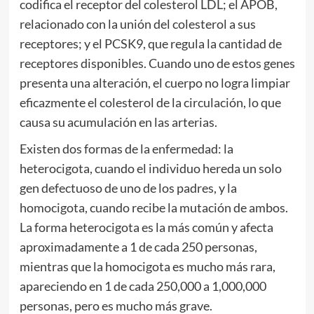
codifica el receptor del colesterol LDL; el APOB,
relacionado con la unión del colesterol a sus
receptores; y el PCSK9, que regula la cantidad de
receptores disponibles. Cuando uno de estos genes
presenta una alteración, el cuerpo no logra limpiar
eficazmente el colesterol de la circulación, lo que
causa su acumulación en las arterias.
Existen dos formas de la enfermedad: la
heterocigota, cuando el individuo hereda un solo
gen defectuoso de uno de los padres, y la
homocigota, cuando recibe la mutación de ambos.
La forma heterocigota es la más común y afecta
aproximadamente a 1 de cada 250 personas,
mientras que la homocigota es mucho más rara,
apareciendo en 1 de cada 250,000 a 1,000,000
personas, pero es mucho más grave.