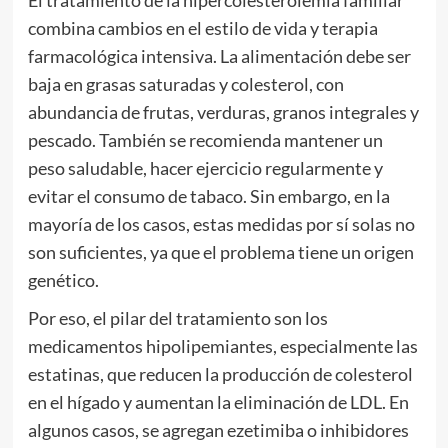
combina cambios en el estilo de vida y terapia
farmacológica intensiva. La alimentación debe ser
baja en grasas saturadas y colesterol, con
abundancia de frutas, verduras, granos integrales y
pescado. También se recomienda mantener un
peso saludable, hacer ejercicio regularmente y
evitar el consumo de tabaco. Sin embargo, en la
mayoría de los casos, estas medidas por sí solas no
son suficientes, ya que el problema tiene un origen
genético.
Por eso, el pilar del tratamiento son los
medicamentos hipolipemiantes, especialmente las
estatinas, que reducen la producción de colesterol
en el hígado y aumentan la eliminación de LDL. En
algunos casos, se agregan ezetimiba o inhibidores