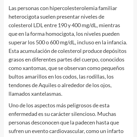
Las personas con hipercolesterolemia familiar
heterocigota suelen presentar niveles de
colesterol LDL entre 190 y 400 mg/dL, mientras
que en la forma homocigota, los niveles pueden
superar los 500 o 600 mg/dL, incluso en la infancia.
Esta acumulación de colesterol produce depósitos
grasos en diferentes partes del cuerpo, conocidos
como xantomas, que se observan como pequeños
bultos amarillos en los codos, las rodillas, los
tendones de Aquiles o alrededor de los ojos,
llamados xantelasmas.
Uno de los aspectos más peligrosos de esta
enfermedad es su carácter silencioso. Muchas
personas desconocen que la padecen hasta que
sufren un evento cardiovascular, como un infarto