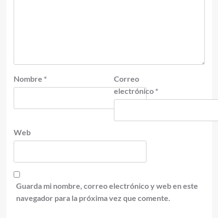
Nombre
*
Correo
electrónico
*
Web
Guarda mi nombre, correo electrónico y web en este
navegador para la próxima vez que comente.