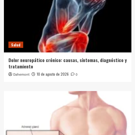
Salud
Dolor neuropático crónico: causas, síntomas, diagnóstico y
tratamiento
10 de agosto de 2026
Dahemont
0