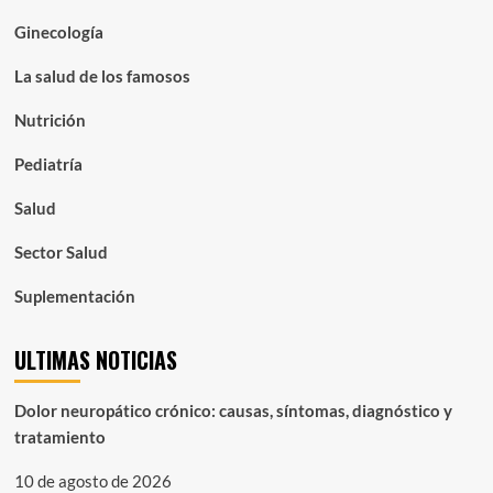
Ginecología
La salud de los famosos
Nutrición
Pediatría
Salud
Sector Salud
Suplementación
ULTIMAS NOTICIAS
Dolor neuropático crónico: causas, síntomas, diagnóstico y
tratamiento
10 de agosto de 2026