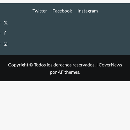
Twitter
Facebook
Instagram
Twitter
Facebook
Instagram
Copyright © Todos los derechos reservados.
|
CoverNews
por AF themes.