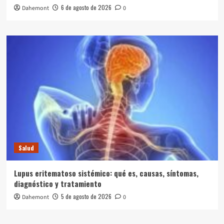
6 de agosto de 2026
Dahemont
0
Salud
Lupus eritematoso sistémico: qué es, causas, síntomas,
diagnóstico y tratamiento
5 de agosto de 2026
Dahemont
0