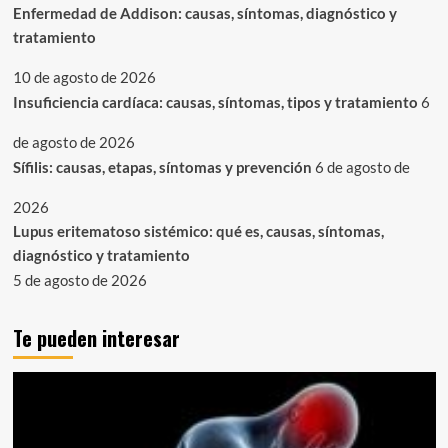
Enfermedad de Addison: causas, síntomas, diagnóstico y
tratamiento
10 de agosto de 2026
Insuficiencia cardíaca: causas, síntomas, tipos y tratamiento
6
de agosto de 2026
Sífilis: causas, etapas, síntomas y prevención
6 de agosto de
2026
Lupus eritematoso sistémico: qué es, causas, síntomas,
diagnóstico y tratamiento
5 de agosto de 2026
Te pueden interesar