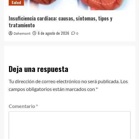
Salud
Insuficiencia cardíaca: causas, síntomas, tipos y
tratamiento
6 de agosto de 2026
Dahemont
0
Deja una respuesta
Tu dirección de correo electrónico no será publicada.
Los
campos obligatorios están marcados con
*
Comentario
*