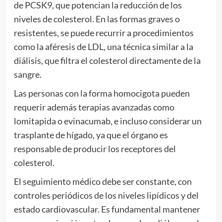
de PCSK9, que potencian la reducción de los
niveles de colesterol. En las formas graves o
resistentes, se puede recurrir a procedimientos
como la aféresis de LDL, una técnica similar a la
diálisis, que filtra el colesterol directamente de la
sangre.
Las personas con la forma homocigota pueden
requerir además terapias avanzadas como
lomitapida o evinacumab, e incluso considerar un
trasplante de hígado, ya que el órgano es
responsable de producir los receptores del
colesterol.
El seguimiento médico debe ser constante, con
controles periódicos de los niveles lipídicos y del
estado cardiovascular. Es fundamental mantener