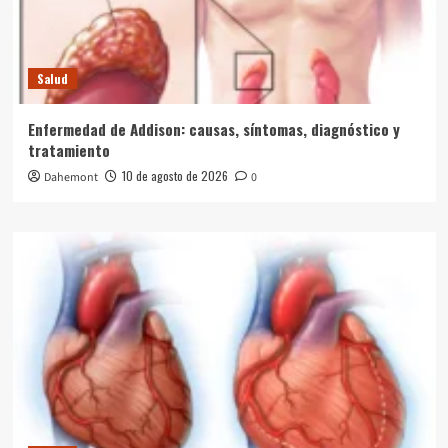
Salud
Enfermedad de Addison: causas, síntomas, diagnóstico y
tratamiento
10 de agosto de 2026
Dahemont
0