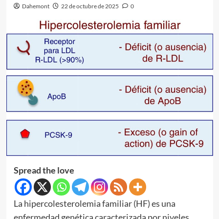
Dahemont
22 de octubre de 2025
0
Spread the love
La hipercolesterolemia familiar (HF) es una
enfermedad genética caracterizada por niveles