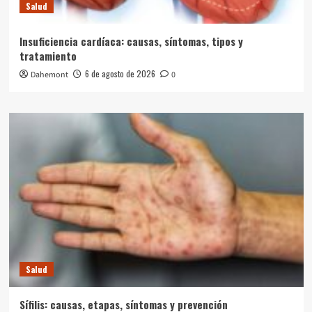
Salud
Insuficiencia cardíaca: causas, síntomas, tipos y
tratamiento
6 de agosto de 2026
Dahemont
0
Salud
Sífilis: causas, etapas, síntomas y prevención