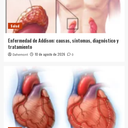
Salud
Enfermedad de Addison: causas, síntomas, diagnóstico y
tratamiento
10 de agosto de 2026
Dahemont
0