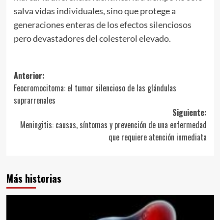
salva vidas individuales, sino que protege a
generaciones enteras de los efectos silenciosos
pero devastadores del colesterol elevado.
Navegación
Anterior:
Feocromocitoma: el tumor silencioso de las glándulas
de
suprarrenales
entradas
Siguiente:
Meningitis: causas, síntomas y prevención de una enfermedad
que requiere atención inmediata
Más historias