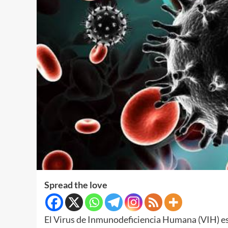
Spread the love
El Virus de Inmunodeficiencia Humana (VIH) es