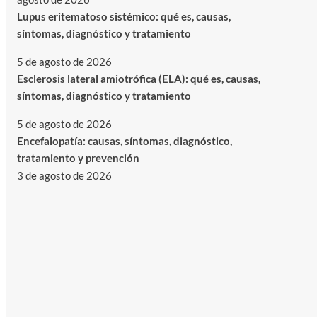
Lupus eritematoso sistémico: qué es, causas,
síntomas, diagnóstico y tratamiento
5 de agosto de 2026
Esclerosis lateral amiotrófica (ELA): qué es, causas,
síntomas, diagnóstico y tratamiento
5 de agosto de 2026
Encefalopatía: causas, síntomas, diagnóstico,
tratamiento y prevención
3 de agosto de 2026