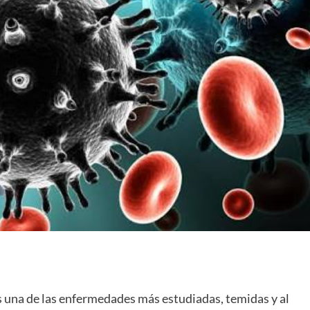
 una de las enfermedades más estudiadas, temidas y al