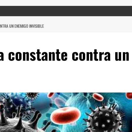
NTRA UN ENEMIGO INVISIBLE
a constante contra un