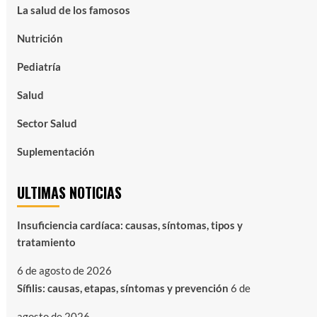
La salud de los famosos
Nutrición
Pediatría
Salud
Sector Salud
Suplementación
ULTIMAS NOTICIAS
Insuficiencia cardíaca: causas, síntomas, tipos y
tratamiento
6 de agosto de 2026
Sífilis: causas, etapas, síntomas y prevención
6 de
agosto de 2026