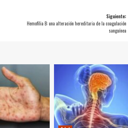
Siguiente:
Hemofilia B: una alteración hereditaria de la coagulación
sanguínea