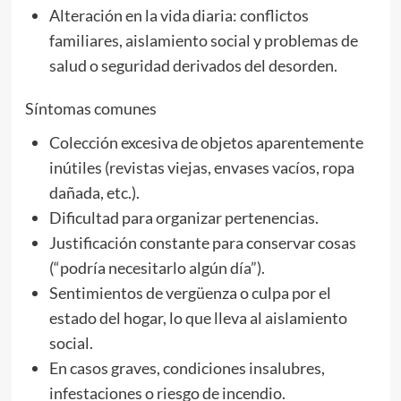
Alteración en la vida diaria: conflictos
familiares, aislamiento social y problemas de
salud o seguridad derivados del desorden.
Síntomas comunes
Colección excesiva de objetos aparentemente
inútiles (revistas viejas, envases vacíos, ropa
dañada, etc.).
Dificultad para organizar pertenencias.
Justificación constante para conservar cosas
(“podría necesitarlo algún día”).
Sentimientos de vergüenza o culpa por el
estado del hogar, lo que lleva al aislamiento
social.
En casos graves, condiciones insalubres,
infestaciones o riesgo de incendio.