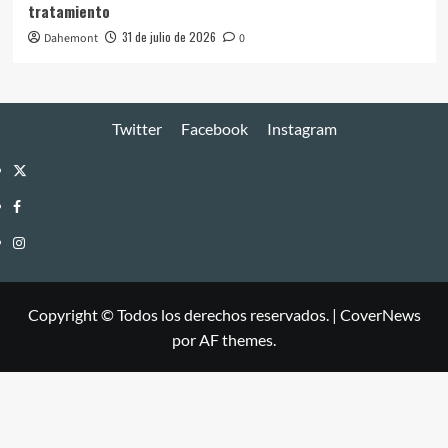
tratamiento
31 de julio de 2026
Dahemont
0
Twitter
Facebook
Instagram
Twitter
Facebook
Instagram
Copyright © Todos los derechos reservados.
|
CoverNews
por AF themes.