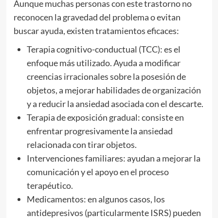
Aunque muchas personas con este trastorno no
reconocen la gravedad del problema o evitan
buscar ayuda, existen tratamientos eficaces:
Terapia cognitivo-conductual (TCC): es el
enfoque más utilizado. Ayuda a modificar
creencias irracionales sobre la posesión de
objetos, a mejorar habilidades de organización
y a reducir la ansiedad asociada con el descarte.
Terapia de exposición gradual: consiste en
enfrentar progresivamente la ansiedad
relacionada con tirar objetos.
Intervenciones familiares: ayudan a mejorar la
comunicación y el apoyo en el proceso
terapéutico.
Medicamentos: en algunos casos, los
antidepresivos (particularmente ISRS) pueden