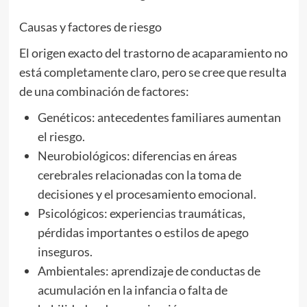
Causas y factores de riesgo
El origen exacto del trastorno de acaparamiento no
está completamente claro, pero se cree que resulta
de una combinación de factores:
Genéticos: antecedentes familiares aumentan
el riesgo.
Neurobiológicos: diferencias en áreas
cerebrales relacionadas con la toma de
decisiones y el procesamiento emocional.
Psicológicos: experiencias traumáticas,
pérdidas importantes o estilos de apego
inseguros.
Ambientales: aprendizaje de conductas de
acumulación en la infancia o falta de