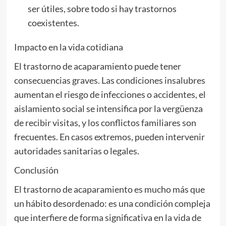
ser útiles, sobre todo si hay trastornos
coexistentes.
Impacto en la vida cotidiana
El trastorno de acaparamiento puede tener
consecuencias graves. Las condiciones insalubres
aumentan el riesgo de infecciones o accidentes, el
aislamiento social se intensifica por la vergüenza
de recibir visitas, y los conflictos familiares son
frecuentes. En casos extremos, pueden intervenir
autoridades sanitarias o legales.
Conclusión
El trastorno de acaparamiento es mucho más que
un hábito desordenado: es una condición compleja
que interfiere de forma significativa en la vida de