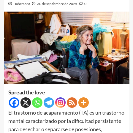
Dahemont
30 de septiembre de 2025
0
Spread the love
El trastorno de acaparamiento (TA) es un trastorno
mental caracterizado por la dificultad persistente
para desechar o separarse de posesiones,