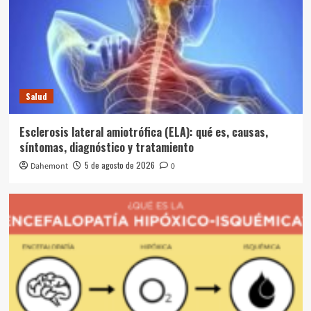
Salud
Esclerosis lateral amiotrófica (ELA): qué es, causas,
síntomas, diagnóstico y tratamiento
5 de agosto de 2026
Dahemont
0