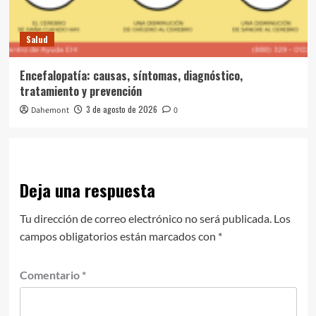
Salud
Encefalopatía: causas, síntomas, diagnóstico,
tratamiento y prevención
3 de agosto de 2026
Dahemont
0
Deja una respuesta
Tu dirección de correo electrónico no será publicada.
Los
campos obligatorios están marcados con
*
Comentario
*