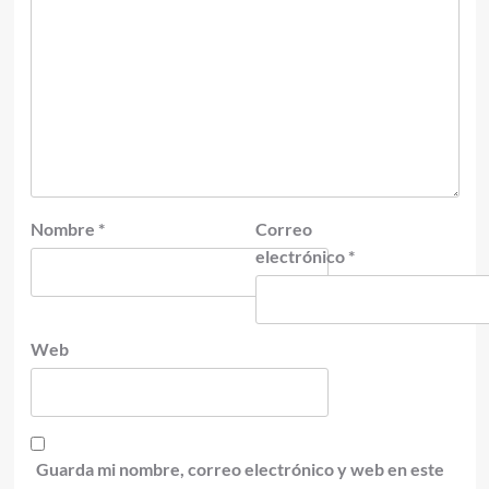
Nombre
*
Correo
electrónico
*
Web
Guarda mi nombre, correo electrónico y web en este