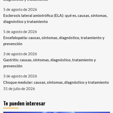
5 de agosto de 2026
Esclerosis lateral amiotrófica (ELA): qué es, causas, síntomas,
diagnóstico y tratamiento
5 de agosto de 2026
Encefalopatía: causas, síntomas, diagnóstico, tratamiento y
prevención
3 de agosto de 2026
Gastritis: causas, síntomas, diagnóstico, tratamiento y
prevención
3 de agosto de 2026
Choque medular: causas, síntomas, diagnóstico y tratamiento
31 de julio de 2026
Te pueden interesar