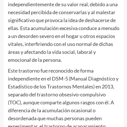
independientemente de su valor real, debido a una
necesidad percibida de conservarlas y al malestar
significativo que provoca la idea de deshacerse de
ellas. Esta acumulación excesiva conduce a menudo
a un desorden severo en el hogar u otros espacios
vitales, interfiriendo con el uso normal de dichas
áreas y afectando la vida social, laboral y
emocional de la persona.
Este trastorno fue reconocido de forma
independiente en el DSM-5 (Manual Diagnóstico y
Estadístico de los Trastornos Mentales) en 2013,
separado del trastorno obsesivo-compulsivo
(TOC), aunque comparte algunos rasgos con él. A
diferencia de la acumulación ocasional o
desordenada que muchas personas pueden
experimentar, el trastorno de acaparamiento