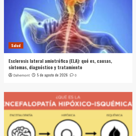
Salud
Esclerosis lateral amiotrófica (ELA): qué es, causas,
síntomas, diagnóstico y tratamiento
5 de agosto de 2026
Dahemont
0