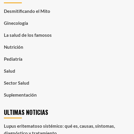
Desmitificando el Mito
Ginecología
La salud de los famosos
Nutrición
Pediatría
Salud
Sector Salud
Suplementación
ULTIMAS NOTICIAS
Lupus eritematoso sistémico: qué es, causas, síntomas,
diagnóstico y tratamiento