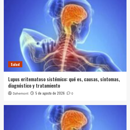
Salud
Lupus eritematoso sistémico: qué es, causas, síntomas,
diagnóstico y tratamiento
5 de agosto de 2026
Dahemont
0