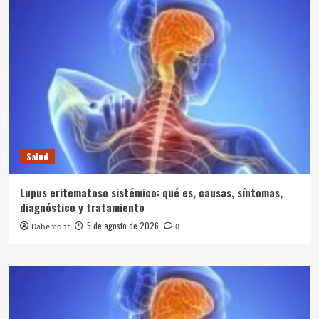
Salud
Lupus eritematoso sistémico: qué es, causas, síntomas,
diagnóstico y tratamiento
5 de agosto de 2026
Dahemont
0