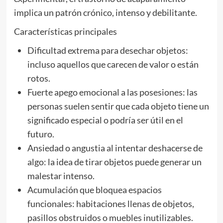
implica un patrón crónico, intenso y debilitante.
Características principales
Dificultad extrema para desechar objetos:
incluso aquellos que carecen de valor o están
rotos.
Fuerte apego emocional a las posesiones: las
personas suelen sentir que cada objeto tiene un
significado especial o podría ser útil en el
futuro.
Ansiedad o angustia al intentar deshacerse de
algo: la idea de tirar objetos puede generar un
malestar intenso.
Acumulación que bloquea espacios
funcionales: habitaciones llenas de objetos,
pasillos obstruidos o muebles inutilizables.