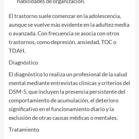
habilidades de organización.
El trastorno suele comenzar en la adolescencia,
aunque se vuelve más evidente en la adultez media
o avanzada. Con frecuencia se asocia con otros
trastornos, como depresión, ansiedad, TOC o
TDAH.
Diagnóstico
El diagnóstico lo realiza un profesional de la salud
mental mediante entrevistas clínicas y criterios del
DSM-5, que incluyen la presencia persistente del
comportamiento de acumulación, el deterioro
significativo en el funcionamiento diario y la
exclusión de otras causas médicas o mentales.
Tratamiento