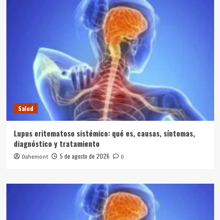
Salud
Lupus eritematoso sistémico: qué es, causas, síntomas,
diagnóstico y tratamiento
5 de agosto de 2026
Dahemont
0