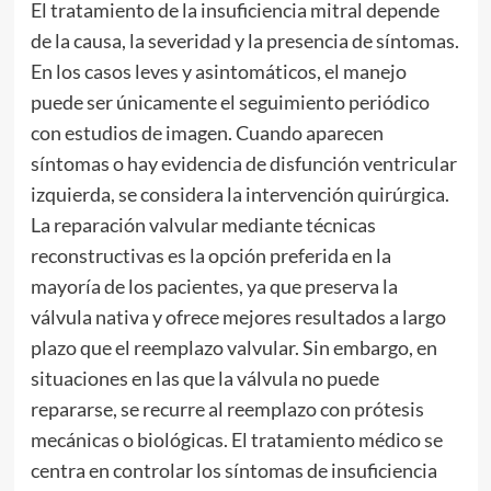
El tratamiento de la insuficiencia mitral depende
de la causa, la severidad y la presencia de síntomas.
En los casos leves y asintomáticos, el manejo
puede ser únicamente el seguimiento periódico
con estudios de imagen. Cuando aparecen
síntomas o hay evidencia de disfunción ventricular
izquierda, se considera la intervención quirúrgica.
La reparación valvular mediante técnicas
reconstructivas es la opción preferida en la
mayoría de los pacientes, ya que preserva la
válvula nativa y ofrece mejores resultados a largo
plazo que el reemplazo valvular. Sin embargo, en
situaciones en las que la válvula no puede
repararse, se recurre al reemplazo con prótesis
mecánicas o biológicas. El tratamiento médico se
centra en controlar los síntomas de insuficiencia