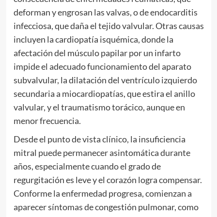
deforman y engrosan las valvas, o de endocarditis
infecciosa, que daña el tejido valvular. Otras causas
incluyen la cardiopatía isquémica, donde la
afectación del músculo papilar por un infarto
impide el adecuado funcionamiento del aparato
subvalvular, la dilatación del ventrículo izquierdo
secundaria a miocardiopatías, que estira el anillo
valvular, y el traumatismo torácico, aunque en
menor frecuencia.
Desde el punto de vista clínico, la insuficiencia
mitral puede permanecer asintomática durante
años, especialmente cuando el grado de
regurgitación es leve y el corazón logra compensar.
Conforme la enfermedad progresa, comienzan a
aparecer síntomas de congestión pulmonar, como