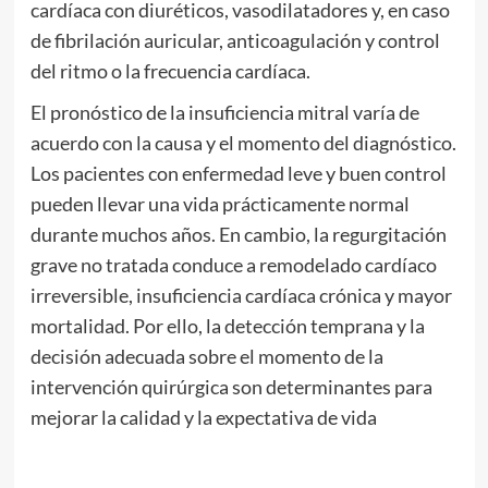
cardíaca con diuréticos, vasodilatadores y, en caso
de fibrilación auricular, anticoagulación y control
del ritmo o la frecuencia cardíaca.
El pronóstico de la insuficiencia mitral varía de
acuerdo con la causa y el momento del diagnóstico.
Los pacientes con enfermedad leve y buen control
pueden llevar una vida prácticamente normal
durante muchos años. En cambio, la regurgitación
grave no tratada conduce a remodelado cardíaco
irreversible, insuficiencia cardíaca crónica y mayor
mortalidad. Por ello, la detección temprana y la
decisión adecuada sobre el momento de la
intervención quirúrgica son determinantes para
mejorar la calidad y la expectativa de vida