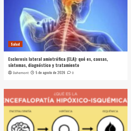
Salud
Esclerosis lateral amiotrófica (ELA): qué es, causas,
síntomas, diagnóstico y tratamiento
5 de agosto de 2026
Dahemont
0