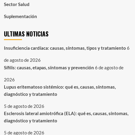
Sector Salud
Suplementación
ULTIMAS NOTICIAS
Insuficiencia cardíaca: causas, síntomas, tipos y tratamiento
6
de agosto de 2026
Sífilis: causas, etapas, síntomas y prevención
6 de agosto de
2026
Lupus eritematoso sistémico: qué es, causas, síntomas,
diagnóstico y tratamiento
5 de agosto de 2026
Esclerosis lateral amiotrófica (ELA): qué es, causas, síntomas,
diagnóstico y tratamiento
5 de agosto de 2026