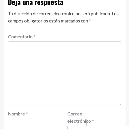
Deja una respuesta
Tu dirección de correo electrónico no será publicada.
Los
campos obligatorios están marcados con
*
Comentario
*
Nombre
*
Correo
electrónico
*