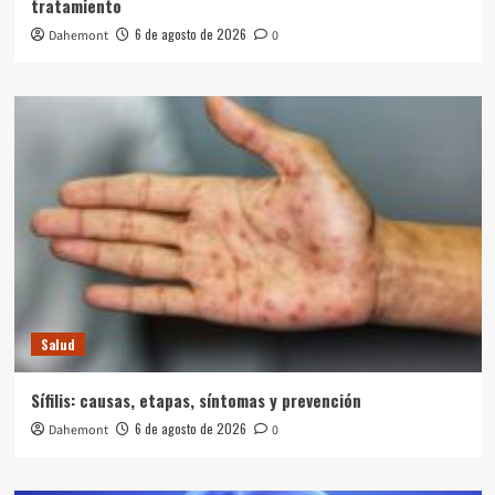
tratamiento
6 de agosto de 2026
Dahemont
0
Salud
Sífilis: causas, etapas, síntomas y prevención
6 de agosto de 2026
Dahemont
0