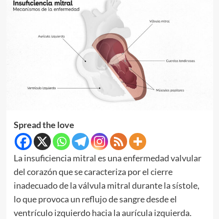
Spread the love
La insuficiencia mitral es una enfermedad valvular
del corazón que se caracteriza por el cierre
inadecuado de la válvula mitral durante la sístole,
lo que provoca un reflujo de sangre desde el
ventrículo izquierdo hacia la aurícula izquierda.