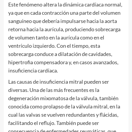
Este fenómeno altera la dinámica cardíaca normal,
ya que en cada contracción una parte del volumen
sanguíneo que debería impulsarse hacia la aorta
retorna hacia la aurícula, produciendo sobrecarga
de volumen tanto en la aurícula como en el
ventrículo izquierdo. Con el tiempo, esta
sobrecarga conduce a dilatación de cavidades,
hipertrofia compensadora y, en casos avanzados,
insuficiencia cardíaca.
Las causas de insuficiencia mitral pueden ser
diversas. Una de las más frecuentes es la
degeneración mixomatosa de la válvula, también
conocida como prolapso de la válvula mitral, en la
cual las valvas se vuelven redundantes y flácidas,
facilitando el reflujo. También puede ser
consecuencia de enfermedades reumáticas, que