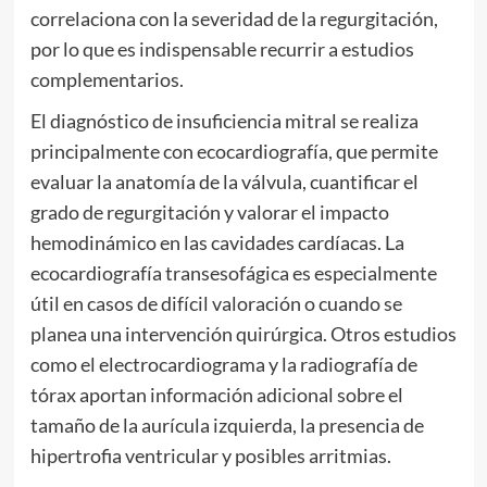
correlaciona con la severidad de la regurgitación,
por lo que es indispensable recurrir a estudios
complementarios.
El diagnóstico de insuficiencia mitral se realiza
principalmente con ecocardiografía, que permite
evaluar la anatomía de la válvula, cuantificar el
grado de regurgitación y valorar el impacto
hemodinámico en las cavidades cardíacas. La
ecocardiografía transesofágica es especialmente
útil en casos de difícil valoración o cuando se
planea una intervención quirúrgica. Otros estudios
como el electrocardiograma y la radiografía de
tórax aportan información adicional sobre el
tamaño de la aurícula izquierda, la presencia de
hipertrofia ventricular y posibles arritmias.