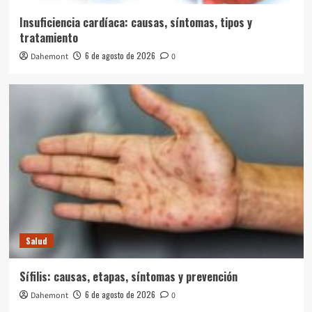
Insuficiencia cardíaca: causas, síntomas, tipos y
tratamiento
6 de agosto de 2026
Dahemont
0
Salud
Sífilis: causas, etapas, síntomas y prevención
6 de agosto de 2026
Dahemont
0