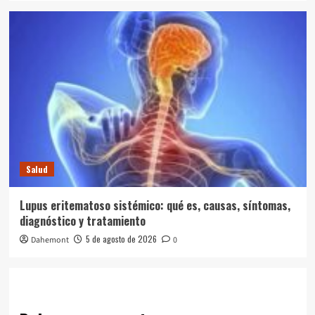
Salud
Lupus eritematoso sistémico: qué es, causas, síntomas,
diagnóstico y tratamiento
5 de agosto de 2026
Dahemont
0