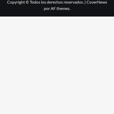
Copyright © Todos los derechos reservados.
|
CoverNews
por AF themes.