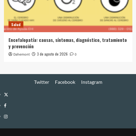
Salud
Encefalopatía: causas, síntomas, diagnóstico, tratamiento
y prevención
3 de agosto de 2026
Dahemont
0
Twitter
Facebook
Instagram
Twitter
Facebook
Instagram