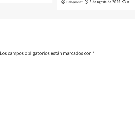
5 de agosto de 2026
Dahemont
0
Los campos obligatorios están marcados con
*