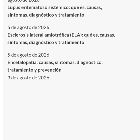
Lupus eritematoso sistémico: qué es, causas,
síntomas, diagnóstico y tratamiento
5 de agosto de 2026
Esclerosis lateral amiotrófica (ELA): qué es, causas,
síntomas, diagnóstico y tratamiento
5 de agosto de 2026
Encefalopatía: causas, síntomas, diagnóstico,
tratamiento y prevención
3 de agosto de 2026