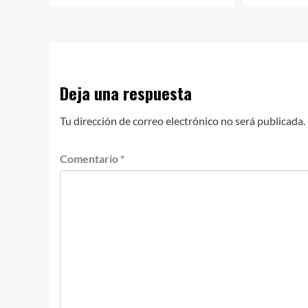
Deja una respuesta
Tu dirección de correo electrónico no será publicada.
Comentario
*