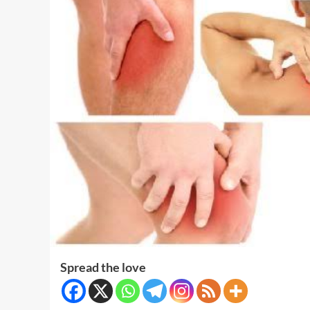
Spread the love