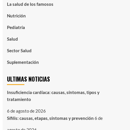
La salud de los famosos
Nutrición
Pediatría
Salud
Sector Salud
Suplementación
ULTIMAS NOTICIAS
Insuficiencia cardíaca: causas, síntomas, tipos y
tratamiento
6 de agosto de 2026
Sífilis: causas, etapas, síntomas y prevención
6 de
agosto de 2026