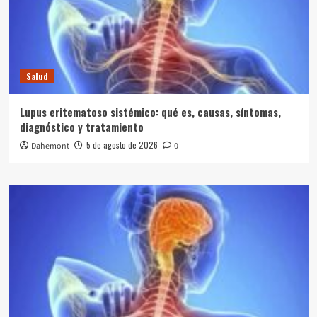
Salud
Lupus eritematoso sistémico: qué es, causas, síntomas,
diagnóstico y tratamiento
5 de agosto de 2026
Dahemont
0