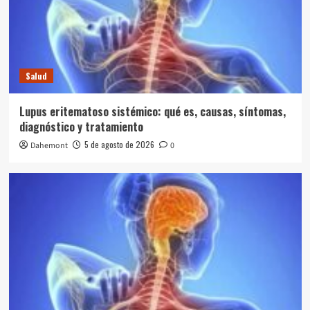
Salud
Lupus eritematoso sistémico: qué es, causas, síntomas,
diagnóstico y tratamiento
5 de agosto de 2026
Dahemont
0