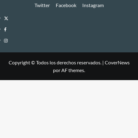
Twitter
Facebook
Instagram
Twitter
Facebook
Instagram
Copyright © Todos los derechos reservados.
|
CoverNews
por AF themes.