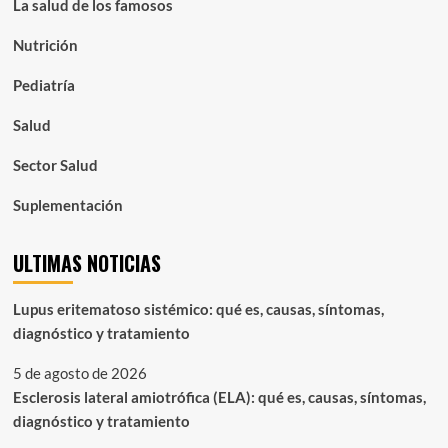
La salud de los famosos
Nutrición
Pediatría
Salud
Sector Salud
Suplementación
ULTIMAS NOTICIAS
Lupus eritematoso sistémico: qué es, causas, síntomas,
diagnóstico y tratamiento
5 de agosto de 2026
Esclerosis lateral amiotrófica (ELA): qué es, causas, síntomas,
diagnóstico y tratamiento