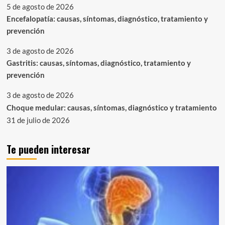
5 de agosto de 2026
Encefalopatía: causas, síntomas, diagnóstico, tratamiento y
prevención
3 de agosto de 2026
Gastritis: causas, síntomas, diagnóstico, tratamiento y
prevención
3 de agosto de 2026
Choque medular: causas, síntomas, diagnóstico y tratamiento
31 de julio de 2026
Te pueden interesar