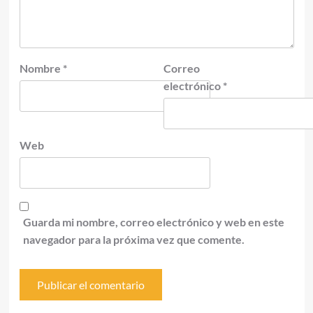
Nombre
*
Correo
electrónico
*
Web
Guarda mi nombre, correo electrónico y web en este
navegador para la próxima vez que comente.