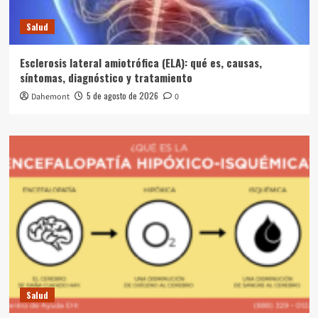
Salud
Esclerosis lateral amiotrófica (ELA): qué es, causas,
síntomas, diagnóstico y tratamiento
5 de agosto de 2026
Dahemont
0
Salud