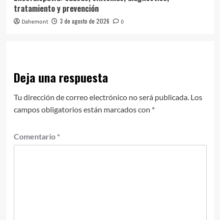
tratamiento y prevención
3 de agosto de 2026
Dahemont
0
Deja una respuesta
Tu dirección de correo electrónico no será publicada.
Los
campos obligatorios están marcados con
*
Comentario
*