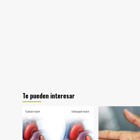
Te pueden interesar