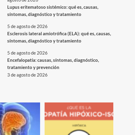
Lupus eritematoso sistémico: qué es, causas,
síntomas, diagnóstico y tratamiento
5 de agosto de 2026
Esclerosis lateral amiotrófica (ELA): qué es, causas,
síntomas, diagnóstico y tratamiento
5 de agosto de 2026
Encefalopatía: causas, síntomas, diagnóstico,
tratamiento y prevención
3 de agosto de 2026