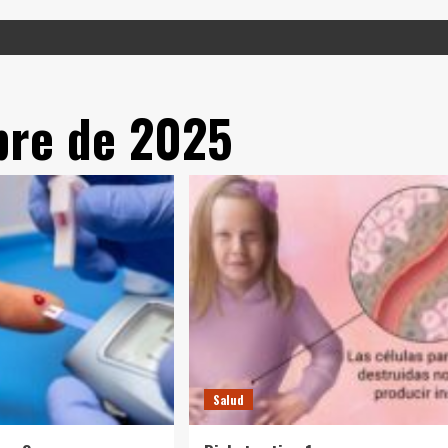
bre de 2025
Salud