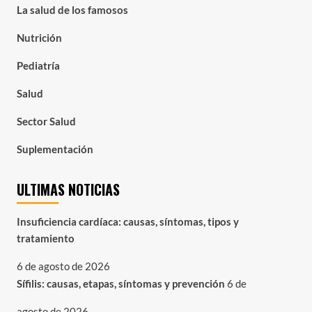
La salud de los famosos
Nutrición
Pediatría
Salud
Sector Salud
Suplementación
ULTIMAS NOTICIAS
Insuficiencia cardíaca: causas, síntomas, tipos y
tratamiento
6 de agosto de 2026
Sífilis: causas, etapas, síntomas y prevención
6 de
agosto de 2026