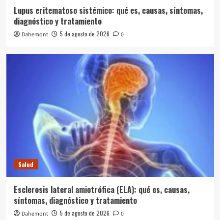
Lupus eritematoso sistémico: qué es, causas, síntomas,
diagnóstico y tratamiento
5 de agosto de 2026
Dahemont
0
Salud
Esclerosis lateral amiotrófica (ELA): qué es, causas,
síntomas, diagnóstico y tratamiento
5 de agosto de 2026
Dahemont
0