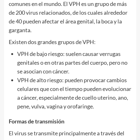
comunes en el mundo. El VPH es un grupo de más
de 200 virus relacionados, de los cuales alrededor
de 40 pueden afectar el área genital, la boca y la
garganta.
Existen dos grandes grupos de VPH:
VPH de bajo riesgo: suelen causar verrugas
genitales o en otras partes del cuerpo, pero no
se asocian con cáncer.
VPH de alto riesgo: pueden provocar cambios
celulares que con el tiempo pueden evolucionar
a cáncer, especialmente de cuello uterino, ano,
pene, vulva, vagina y orofaringe.
Formas de transmisión
El virus se transmite principalmente a través del