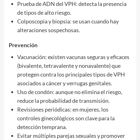
Prueba de ADN del VPH: detecta la presencia
de tipos de alto riesgo.
Colposcopia y biopsia: se usan cuando hay
alteraciones sospechosas.
Prevención
Vacunación: existen vacunas seguras y eficaces
(bivalente, tetravalente y nonavalente) que
protegen contra los principales tipos de VPH
asociados a cáncer y verrugas genitales.
Uso de condón: aunque no elimina el riesgo,
reduce la probabilidad de transmisión.
Revisiones periódicas: en mujeres, los
controles ginecológicos son clave para la
detección temprana.
Evitar múltiples parejas sexuales y promover