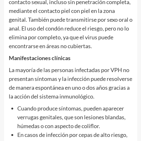
contacto sexual, incluso sin penetración completa,
mediante el contacto piel con piel en la zona
genital. También puede transmitirse por sexo oral o
anal. El uso del condón reduce el riesgo, pero no lo
elimina por completo, ya que el virus puede
encontrarse en áreas no cubiertas.
Manifestaciones clínicas
La mayoría de las personas infectadas por VPH no
presentan síntomas y la infección puede resolverse
de manera espontánea en uno o dos años gracias a
la acción del sistema inmunológico.
Cuando produce síntomas, pueden aparecer
verrugas genitales, que son lesiones blandas,
húmedas o con aspecto de coliflor.
En casos de infección por cepas de alto riesgo,