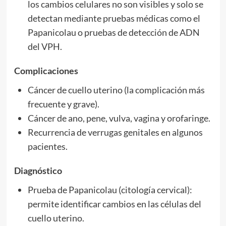
los cambios celulares no son visibles y solo se
detectan mediante pruebas médicas como el
Papanicolau o pruebas de detección de ADN
del VPH.
Complicaciones
Cáncer de cuello uterino (la complicación más
frecuente y grave).
Cáncer de ano, pene, vulva, vagina y orofaringe.
Recurrencia de verrugas genitales en algunos
pacientes.
Diagnóstico
Prueba de Papanicolau (citología cervical):
permite identificar cambios en las células del
cuello uterino.