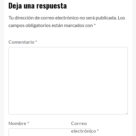
Deja una respuesta
Tu dirección de correo electrónico no será publicada.
Los
campos obligatorios están marcados con
*
Comentario
*
Nombre
*
Correo
electrónico
*