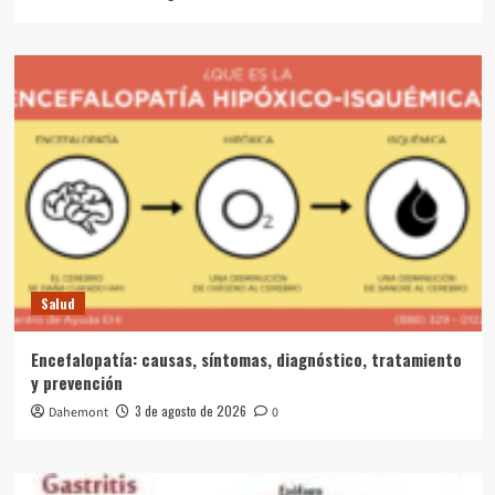
Salud
Encefalopatía: causas, síntomas, diagnóstico, tratamiento
y prevención
3 de agosto de 2026
Dahemont
0