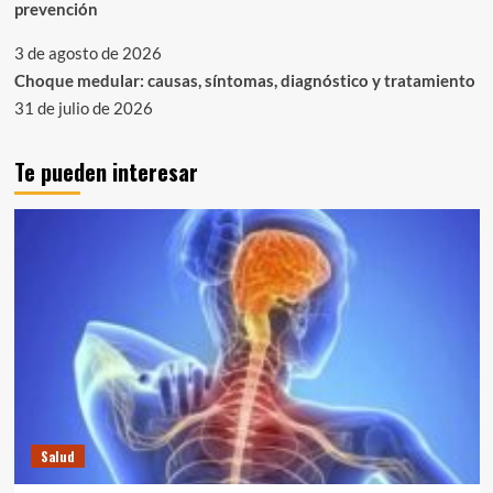
prevención
3 de agosto de 2026
Choque medular: causas, síntomas, diagnóstico y tratamiento
31 de julio de 2026
Te pueden interesar
Salud