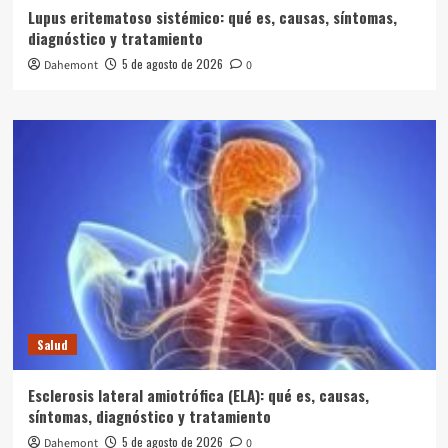
Lupus eritematoso sistémico: qué es, causas, síntomas,
diagnóstico y tratamiento
5 de agosto de 2026
Dahemont
0
Salud
Esclerosis lateral amiotrófica (ELA): qué es, causas,
síntomas, diagnóstico y tratamiento
5 de agosto de 2026
Dahemont
0