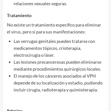
relaciones sexuales seguras.
Tratamiento
No existe un tratamiento específico para eliminar
el virus, pero sí para sus manifestaciones:
Las verrugas genitales pueden tratarse con
medicamentos tópicos, crioterapia,
electrocirugía o láser.
Las lesiones precancerosas pueden eliminarse
mediante procedimientos quirúrgicos locales.
El manejo de los cánceres asociados al VPH
depende de su localización y estadio, pudiendo
incluir cirugía, radioterapia y quimioterapia.
Anterior: