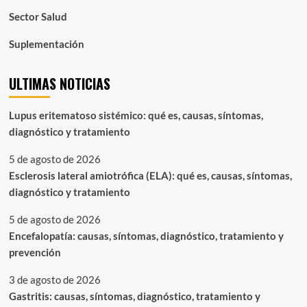
Sector Salud
Suplementación
ULTIMAS NOTICIAS
Lupus eritematoso sistémico: qué es, causas, síntomas,
diagnóstico y tratamiento
5 de agosto de 2026
Esclerosis lateral amiotrófica (ELA): qué es, causas, síntomas,
diagnóstico y tratamiento
5 de agosto de 2026
Encefalopatía: causas, síntomas, diagnóstico, tratamiento y
prevención
3 de agosto de 2026
Gastritis: causas, síntomas, diagnóstico, tratamiento y