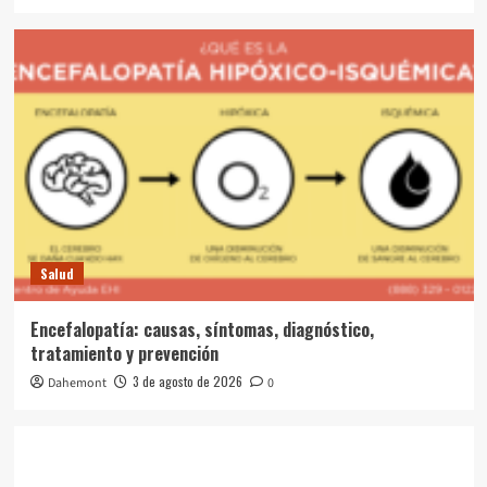
Salud
Encefalopatía: causas, síntomas, diagnóstico,
tratamiento y prevención
3 de agosto de 2026
Dahemont
0