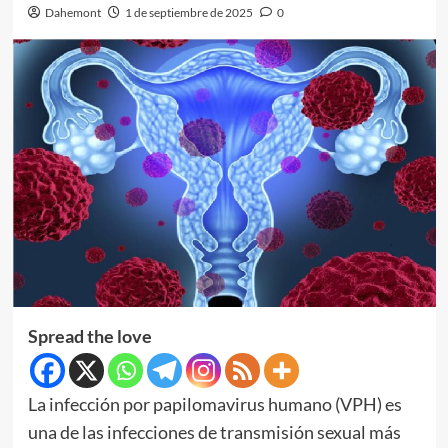
Dahemont
1 de septiembre de 2025
0
Spread the love
La infección por papilomavirus humano (VPH) es
una de las infecciones de transmisión sexual más