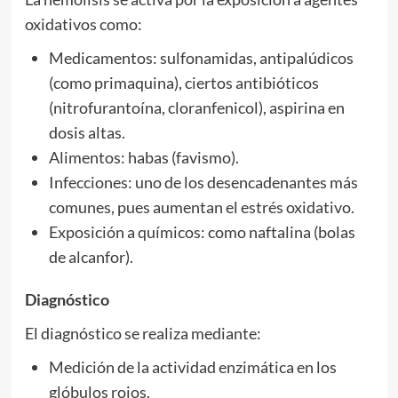
oxidativos como:
Medicamentos: sulfonamidas, antipalúdicos
(como primaquina), ciertos antibióticos
(nitrofurantoína, cloranfenicol), aspirina en
dosis altas.
Alimentos: habas (favismo).
Infecciones: uno de los desencadenantes más
comunes, pues aumentan el estrés oxidativo.
Exposición a químicos: como naftalina (bolas
de alcanfor).
Diagnóstico
El diagnóstico se realiza mediante:
Medición de la actividad enzimática en los
glóbulos rojos.