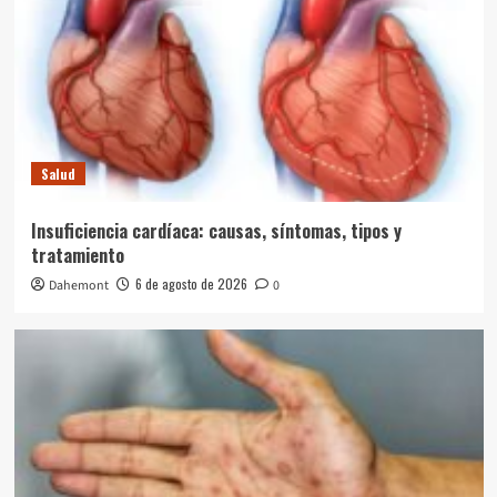
Salud
Insuficiencia cardíaca: causas, síntomas, tipos y
tratamiento
6 de agosto de 2026
Dahemont
0