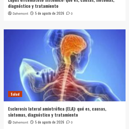
diagnóstico y tratamiento
5 de agosto de 2026
Dahemont
0
Salud
Esclerosis lateral amiotrófica (ELA): qué es, causas,
síntomas, diagnóstico y tratamiento
5 de agosto de 2026
Dahemont
0