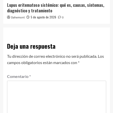
Lupus eritematoso sistémico: qué es, causas, síntomas,
diagnóstico y tratamiento
5 de agosto de 2026
Dahemont
0
Deja una respuesta
Tu dirección de correo electrónico no será publicada.
Los
campos obligatorios están marcados con
*
Comentario
*