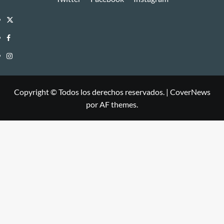
Twitter
Facebook
Instagram
Copyright © Todos los derechos reservados.
|
CoverNews
por AF themes.