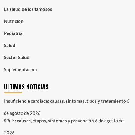
La salud de los famosos
Nutrición
Pediatría
Salud
Sector Salud
Suplementación
ULTIMAS NOTICIAS
Insuficiencia cardíaca: causas, síntomas, tipos y tratamiento
6
de agosto de 2026
Sífilis: causas, etapas, síntomas y prevención
6 de agosto de
2026