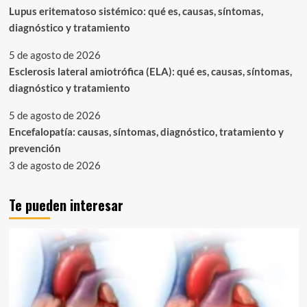
Lupus eritematoso sistémico: qué es, causas, síntomas,
diagnóstico y tratamiento
5 de agosto de 2026
Esclerosis lateral amiotrófica (ELA): qué es, causas, síntomas,
diagnóstico y tratamiento
5 de agosto de 2026
Encefalopatía: causas, síntomas, diagnóstico, tratamiento y
prevención
3 de agosto de 2026
Te pueden interesar