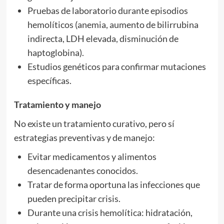
Pruebas de laboratorio durante episodios
hemolíticos (anemia, aumento de bilirrubina
indirecta, LDH elevada, disminución de
haptoglobina).
Estudios genéticos para confirmar mutaciones
específicas.
Tratamiento y manejo
No existe un tratamiento curativo, pero sí
estrategias preventivas y de manejo:
Evitar medicamentos y alimentos
desencadenantes conocidos.
Tratar de forma oportuna las infecciones que
pueden precipitar crisis.
Durante una crisis hemolítica: hidratación,