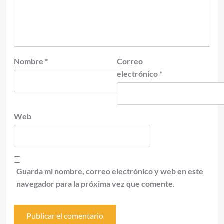
Nombre
*
Correo
electrónico
*
Web
Guarda mi nombre, correo electrónico y web en este
navegador para la próxima vez que comente.