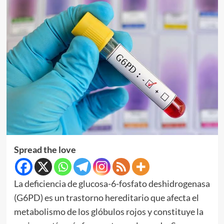
Spread the love
La deficiencia de glucosa-6-fosfato deshidrogenasa
(G6PD) es un trastorno hereditario que afecta el
metabolismo de los glóbulos rojos y constituye la