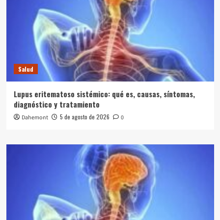
Salud
Lupus eritematoso sistémico: qué es, causas, síntomas,
diagnóstico y tratamiento
5 de agosto de 2026
Dahemont
0