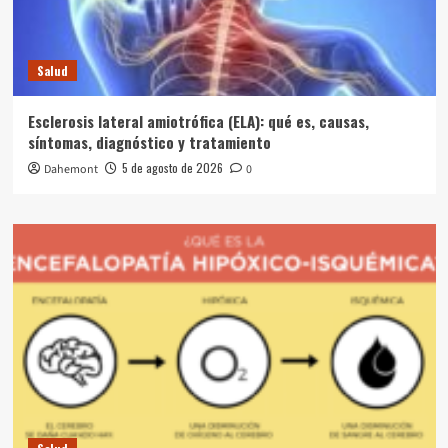
Salud
Esclerosis lateral amiotrófica (ELA): qué es, causas,
síntomas, diagnóstico y tratamiento
5 de agosto de 2026
Dahemont
0