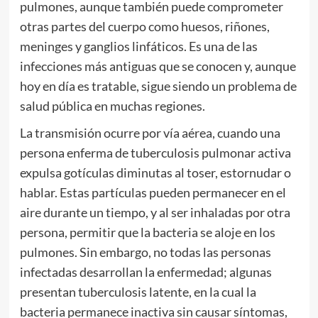
pulmones, aunque también puede comprometer
otras partes del cuerpo como huesos, riñones,
meninges y ganglios linfáticos. Es una de las
infecciones más antiguas que se conocen y, aunque
hoy en día es tratable, sigue siendo un problema de
salud pública en muchas regiones.
La transmisión ocurre por vía aérea, cuando una
persona enferma de tuberculosis pulmonar activa
expulsa gotículas diminutas al toser, estornudar o
hablar. Estas partículas pueden permanecer en el
aire durante un tiempo, y al ser inhaladas por otra
persona, permitir que la bacteria se aloje en los
pulmones. Sin embargo, no todas las personas
infectadas desarrollan la enfermedad; algunas
presentan tuberculosis latente, en la cual la
bacteria permanece inactiva sin causar síntomas,