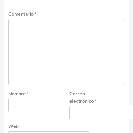
Comentario
*
Nombre
*
Correo
electrónico
*
Web