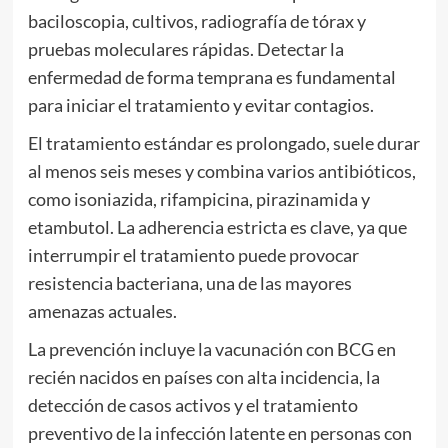
baciloscopia, cultivos, radiografía de tórax y
pruebas moleculares rápidas. Detectar la
enfermedad de forma temprana es fundamental
para iniciar el tratamiento y evitar contagios.
El tratamiento estándar es prolongado, suele durar
al menos seis meses y combina varios antibióticos,
como isoniazida, rifampicina, pirazinamida y
etambutol. La adherencia estricta es clave, ya que
interrumpir el tratamiento puede provocar
resistencia bacteriana, una de las mayores
amenazas actuales.
La prevención incluye la vacunación con BCG en
recién nacidos en países con alta incidencia, la
detección de casos activos y el tratamiento
preventivo de la infección latente en personas con