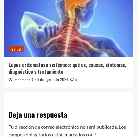
Salud
Lupus eritematoso sistémico: qué es, causas, síntomas,
diagnóstico y tratamiento
5 de agosto de 2026
Dahemont
0
Deja una respuesta
Tu dirección de correo electrónico no será publicada.
Los
campos obligatorios están marcados con
*