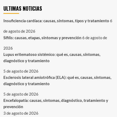
ULTIMAS NOTICIAS
Insuficiencia cardíaca: causas, síntomas, tipos y tratamiento
6
de agosto de 2026
Sífilis: causas, etapas, síntomas y prevención
6 de agosto de
2026
Lupus eritematoso sistémico: qué es, causas, síntomas,
diagnóstico y tratamiento
5 de agosto de 2026
Esclerosis lateral amiotrófica (ELA): qué es, causas, síntomas,
diagnóstico y tratamiento
5 de agosto de 2026
Encefalopatía: causas, síntomas, diagnóstico, tratamiento y
prevención
3 de agosto de 2026