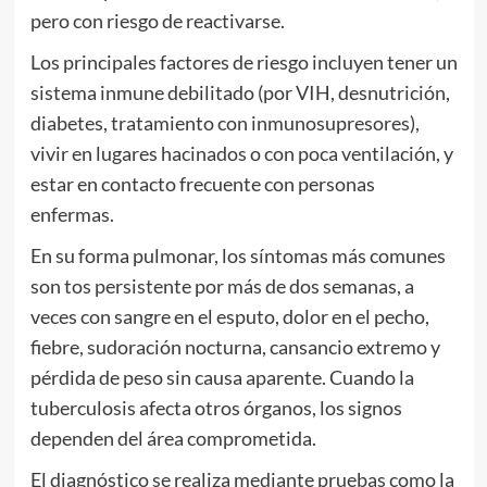
pero con riesgo de reactivarse.
Los principales factores de riesgo incluyen tener un
sistema inmune debilitado (por VIH, desnutrición,
diabetes, tratamiento con inmunosupresores),
vivir en lugares hacinados o con poca ventilación, y
estar en contacto frecuente con personas
enfermas.
En su forma pulmonar, los síntomas más comunes
son tos persistente por más de dos semanas, a
veces con sangre en el esputo, dolor en el pecho,
fiebre, sudoración nocturna, cansancio extremo y
pérdida de peso sin causa aparente. Cuando la
tuberculosis afecta otros órganos, los signos
dependen del área comprometida.
El diagnóstico se realiza mediante pruebas como la