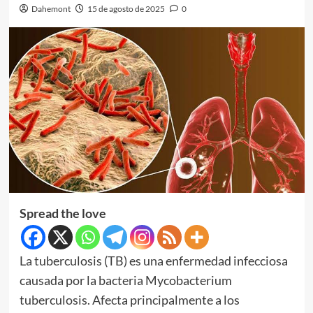
Dahemont
15 de agosto de 2025
0
Spread the love
La tuberculosis (TB) es una enfermedad infecciosa
causada por la bacteria Mycobacterium
tuberculosis. Afecta principalmente a los