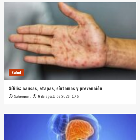
Salud
Sífilis: causas, etapas, síntomas y prevención
6 de agosto de 2026
Dahemont
0